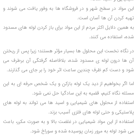
این مواد در سطح شهر و در فروشگاه ها به وفور یافت می شوند و
تهیه کردن آن ها آسان است.
به همین دلایل اکثر مردم از این مواد برای باز کردن لوله های مسدود
شده، استفاده می کنند.
در نگاه نخست این محلول ها بسیار مؤثر هستند؛ زیرا پس از ریختن
آن ها درون لوله ی مسدود شده، بلافاصله گرفتگی آن برطرف می
شود و دست کم ظرف چندین ساعت اثر خود را بر جای می گذارند.
اما اگر بخواهیم از دید یک لوله بازکن و یک شخص حرفه ای به این
مسئله نگاه کنیم، قضیه به این سادگیا حل نمی شود.
استفاده از محلول های شیمیایی و اسید ها می تواند به لوله های
پلاستیکی و حتی لوله های فلزی آسیب بزند.
استفاده از این مواد شیمیایی در غلضت بالا و به صورت مکرر، باعث
می شود لوله به مرور زمان پوسیده شده و سوراخ شود.