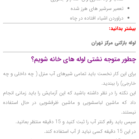
تعمیر سرشیر های هرز شده
دراوردن اشیاء افتاده در چاه
بیشتر بدانید:
لوله بازکنی مرکز تهران
چطور متوجه نشتی لوله های خانه شویم؟
برای این کار نخست باید تمامی شیرهای آب منزل ( چه داخلی و چه
خارجی) را ببندید.
این نکته را در نظر داشته باشید که این آزمایش را باید زمانی انجام
داد که ماشین لباسشویی و ماشین ظرفشویی در حال استفاده
نیستند.
سپس باید رقم کنتر آب را ثبت کنید و 15 دقیقه منتظر بمانید.
در این 15 دقیقه کسی نباید از آب استفاده کند.