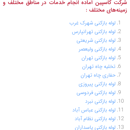
شرکت کاسپین آماده انجام خدمات در مناطق مختلف و
زمینه‌های مختلف :
لوله بازکنی شهرک غرب
لوله بازکنی تهرانپارس
لوله بازکنی شریعتی
لوله بازکنی ولیعصر
لوله بازکنی تهران
تخلیه چاه تهران
حفاری چاه تهران
لوله بازکنی پیروزی
لوله بازکنی فردوسی
لوله بازکنی نبرد
لوله بازکنی عباس آباد
لوله بازکنی نظام آباد
لوله بازکنی پاسداران