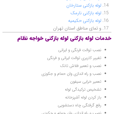
لوله بازکنی ستارخان
لوله بازکنی نارمک
لوله بازکنی حکیمیه
و تمای مناطق استان تهران
خدمات لوله بازکنی لوله بازکنی خواجه نظام
نصب توالت فرنگی و ایرانی
تغییر کاربری توالت ایرانی و فرنگی
نصب و تعمیر فلاش تانک
نصب و راه اندازی وان حمام و جکوزی
تعمیر خرابی سیفون
تشخیص ترکیدگی لوله
باز کردن لوله آشپزخانه
رفع گرفتگی چاه دستشویی
نصب و راه اندازی وان حمام و جکوزی