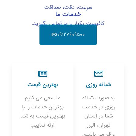
سرعت، دقت، صداقت
خدمات ما
کافیست یکبار با ما تماس بگیرید.
۰۹۱۲۷۶۰۹۵۰۰
شبانه روزی
بهترین قیمت
به صورت شبانه
ما سعی می کنیم
روزی در خدمت
بهترین خدمات را با
شما در استان
بهترین قیمت به شما
تهران، البرز
ارئه نماییم.
و قم می باشیم.