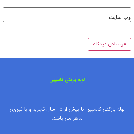
وب‌ سایت
لوله بازکنی کاسپین
لوله بازکنی کاسپین با بیش از 15 سال تجربه و با نیروی
ماهر می باشد.