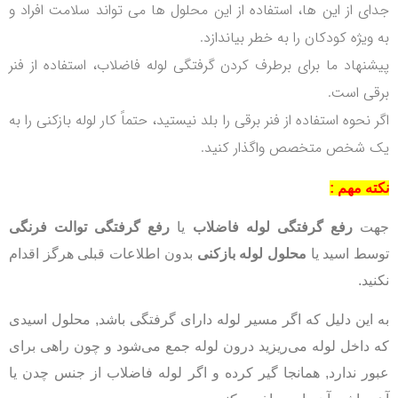
جدای از این ها، استفاده از این محلول ها می تواند سلامت افراد و
به ویژه کودکان را به خطر بیاندازد.
پیشنهاد ما برای برطرف کردن گرفتگی لوله فاضلاب، استفاده از فنر
برقی است.
اگر نحوه استفاده از فنر برقی را بلد نیستید، حتماً کار لوله بازکنی را به
یک شخص متخصص واگذار کنید.
نکته مهم :
جهت
رفع گرفتگی لوله فاضلاب
یا
رفع گرفتگی توالت فرنگی
توسط اسید یا
محلول لوله بازکنی
بدون اطلاعات قبلی هرگز اقدام
نکنید.
به این دلیل که اگر مسیر لوله دارای گرفتگی باشد, محلول اسیدی
که داخل لوله می‌ریزید درون لوله جمع می‌شود و چون راهی برای
عبور ندارد, همانجا گیر کرده و اگر لوله فاضلاب از جنس چدن یا