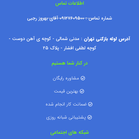
اطلاعات تماس
شماره تماس : ۰۹۱۲۷۶۰۹۵۰۰ آقای بهروز رجبی
آدرس لوله بازکنی تهران
: مدنی شمالی - کوچه ی آهن دوست -
کوچه لطفی افشار - پلاک ۲۵
در کنار شما هستیم
مشاوره رایگان
بهترین قیمت
ضمانت کار انجام شده
پشتیبانی شبانه روزی
شبکه های اجتماعی