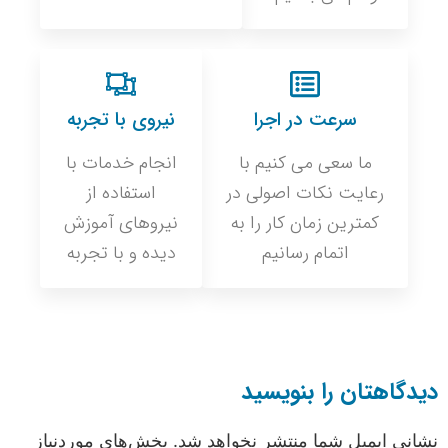
سرعت در اجرا
نیروی با تجربه
ما سعی می کنیم با
انجام خدمات با
رعایت نکات اصولی در
استفاده از
کمترین زمان کار را به
نیروهای آموزش
اتمام رسانیم
دیده و با تجربه
دیدگاهتان را بنویسید
نشانی ایمیل شما منتشر نخواهد شد.
بخش‌های موردنیاز