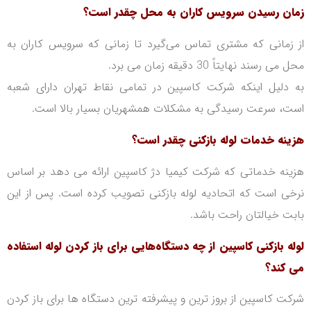
زمان رسیدن سرویس کاران به محل چقدر است؟
از زمانی که مشتری تماس می‌گیرد تا زمانی که سرویس کاران به
محل می رسند نهایتاً 30 دقیقه زمان می برد.
به دلیل اینکه شرکت کاسپین در تمامی نقاط تهران دارای شعبه
است، سرعت رسیدگی به مشکلات همشهریان بسیار بالا است.
هزینه خدمات لوله بازکنی چقدر است؟
هزینه خدماتی که شرکت کیمیا دژ کاسپین ارائه می دهد بر اساس
نرخی است که اتحادیه لوله بازکنی تصویب کرده است.
پس از این
بابت خیالتان راحت با‌شد.
لوله بازکنی کاسپین از چه دستگاه‌هایی برای باز کردن لوله استفاده
می کند؟
شرکت کاسپین از بروز ترین و پیشرفته ترین دستگاه ها برای باز کردن