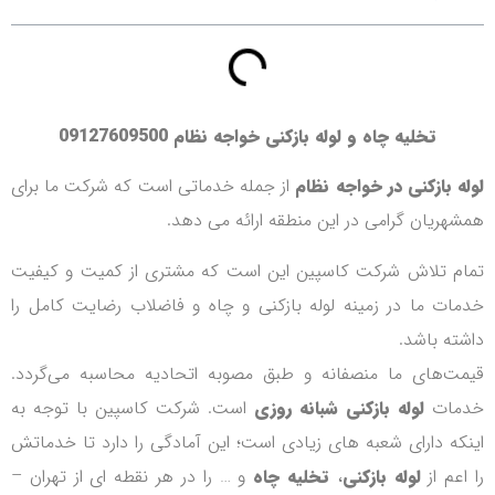
تخلیه چاه و لوله بازکنی خواجه نظام
09127609500
لوله بازکنی در خواجه نظام
از جمله خدماتی است که شرکت ما برای
همشهریان گرامی در این منطقه ارائه می دهد.
تمام تلاش شرکت کاسپین این است که مشتری از کمیت و کیفیت
خدمات ما در زمینه لوله بازکنی و چاه و فاضلاب رضایت کامل را
داشته باشد.
قیمت‌های ما منصفانه و طبق مصوبه اتحادیه محاسبه می‌گردد.
خدمات
لوله بازکنی شبانه
روزی
است. شرکت کاسپین با توجه به
اینکه دارای شعبه های زیادی است؛ این آمادگی را دارد تا خدماتش
را اعم از
لوله بازکنی
،
تخلیه چاه
و … را در هر نقطه ای از تهران –