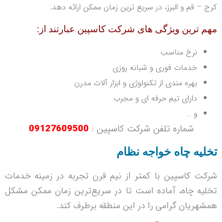
کرج – قم و البرز، در سریع ترین زمان ممکن ارائه دهد.
مهم ترین ویژگی های شرکت کاسپین عبارتند از:
نرخ مناسب
خدمات فوری و شبانه روزی
بهره مندی از تکنولوژی و ابزار آلات مدرن
دارای تیم حرفه ای و مجرب
و …
شماره تلفن شرکت کاسپین :
09127609500
تخلیه چاه خواجه نظام
شرکت کاسپین با کمتر از نیم قرن تجربه در زمینه خدمات
تخلیه چاه، آماده است تا در سریع‌ترین زمان ممکن مشکل
همشهریان گرامی را در این منطقه برطرف کند.