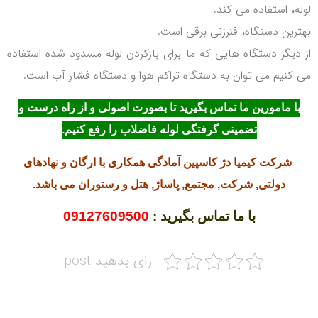
لوله، استفاده می کند.
بهترین دستگاه، فنرزنی برقی است.
از دیگر دستگاه هایی که ما برای بازکردن لوله مسدود شده استفاده
می کنیم می توان به دستگاه تراکم هوا و دستگاه فشار آب است.
با مامورین ما تماس بگیرید تا بصورت اصولی و از راه درست و
تضمینی گرفتگی لوله فاضلاب را رفع کنیم.
شرکت کیمیا دژ کاسپین آمادگی همکاری با ارگان و نهادهای
دولتی, شرکت, مجتمع, پاساژ, هتل و رستوران می باشد.
با ما تماس بگیرید :
09127609500
رای بدهید post