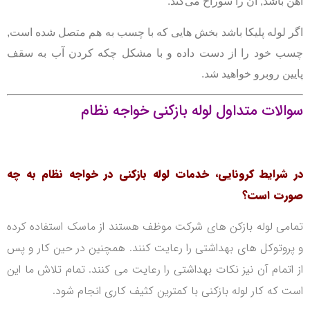
آهن باشد, آن را سوراخ می‌کند.
اگر لوله پلیکا باشد بخش هایی که با چسب به هم متصل شده است,
چسب خود را از دست داده و با مشکل چکه کردن آب به سقف
پایین روبرو خواهید شد.
سوالات متداول لوله بازکنی خواجه نظام
در شرایط کرونایی، خدمات لوله بازکنی در خواجه نظام به چه
صورت است؟
تمامی لوله بازکن های شرکت موظف هستند از ماسک استفاده کرده
و پروتوکل های بهداشتی را رعایت کنند. همچنین در حین کار و پس
از اتمام آن نیز نکات بهداشتی را رعایت می کنند. تمام تلاش ما این
است که کار لوله بازکنی با کمترین کثیف کاری انجام شود.