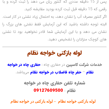
پس از 15 دقیقه عددی که کنتور ن‌ان می دهد را ثبت کرده و با
رقمی که 15 دقیقه قبل ثبت کرده بودید مقایشه کنید.
اگر کنتور مصرف آب را نشان دهد، به احتمال زیاد نشتی در کار است.
البته توجه داشته باشید که این آزمایش فقط نشتی های بزرگ را
نشان می دهد و با این آزمایش شما قادر نخواهید بود تا نشتی
های کوچک منزلتان را تشخیص دهید.
لوله بازکنی
خواجه نظام
خدمات شرکت کاسپین
در حفاری چاه :
حفاری چاه در خواجه
نظام
–
حفر چاه فاضلاب در خواجه نظام
می‌باشد.
شماره تلفن حفاری چاه در خواجه
نظام
:
09127609500
لوله بازکنی
خواجه نظام
–
لوله بازکنی
در خواجه نظام