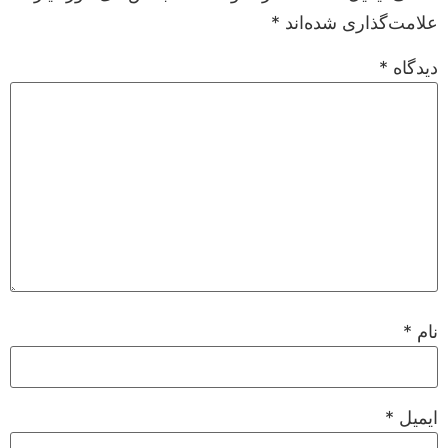
علامت‌گذاری شده‌اند
*
دیدگاه
*
نام
*
ایمیل
*