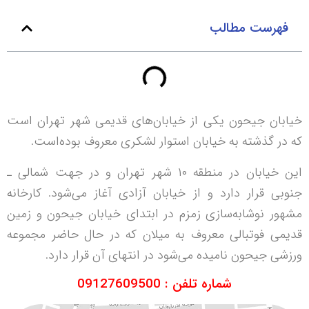
فهرست مطالب
خیابان جیحون یکی از خیابان‌های قدیمی شهر تهران است
که در گذشته به خیابان استوار لشکری معروف بوده‌است.
این خیابان در منطقه ۱۰ شهر تهران و در جهت شمالی ـ
جنوبی قرار دارد و از خیابان آزادی آغاز می‌شود. کارخانه
مشهور نوشابه‌سازی زمزم در ابتدای خیابان جیحون و زمین
قدیمی فوتبالی معروف به میلان که در حال حاضر مجموعه
ورزشی جیحون نامیده می‌شود در انتهای آن قرار دارد.
شماره تلفن : 09127609500