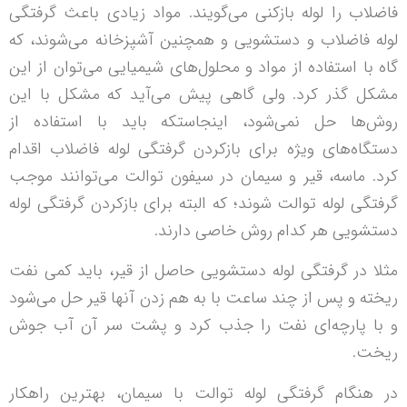
فاضلاب را لوله بازکنی می‌گویند. مواد زیادی باعث گرفتگی
لوله فاضلاب و دستشویی و همچنین آشپزخانه می‌شوند، که
گاه با استفاده از مواد و محلول‌های شیمیایی می‌توان از این
مشکل گذر کرد. ولی گاهی پیش می‌آید که مشکل با این
روش‌ها حل نمی‌شود، اینجاستکه باید با استفاده از
دستگاه‌های ویژه برای بازکردن گرفتگی لوله فاضلاب اقدام
کرد. ماسه، قیر و سیمان در سیفون توالت می‌توانند موجب
گرفتگی لوله توالت شوند؛ که البته برای بازکردن گرفتگی لوله
دستشویی هر کدام روش خاصی دارند.
مثلا در گرفتگی لوله دستشویی حاصل از قیر، باید کمی نفت
ریخته و پس از چند ساعت با به هم زدن آنها قیر حل می‌شود
و با پارچه‌ای نفت را جذب کرد و پشت سر آن آب جوش
ریخت.
در هنگام گرفتگی لوله توالت با سیمان، بهترین راهکار