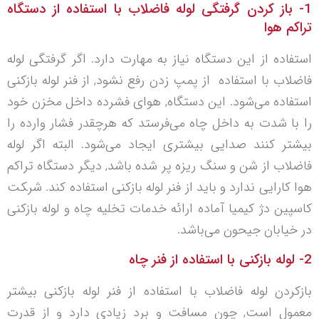
1- باز کردن گرفتگی لوله فاضلاب با استفاده از دستگاه
تراکم هوا
استفاده از این دستگاه نیاز به مهارت دارد. اگر گرفتگی لوله
فاضلاب با استفاده از پمپ زدن رفع نشود, از فنر لوله بازکنی
استفاده می‌شود. این دستگاه, هوای فشرده داخل مخزن خود
را با شدت به داخل چاه می‌فرستد که هرچقدر فشار وارده را
بیشتر کنند صدایی بیشتری ایجاد می‌شود. البته اگر لوله
فاضلاب از شن و سنگ ریزه پر شده باشد, دیگر دستگاه تراکم
هوا کارایی ندارد و باید از فنر لوله بازکنی استفاده کند. شر‍‍‍‍‍‍‍‍کت
کاسپین دژ کیمیا آماده ارائه خدمات تخلیه چاه و لوله بازکنی
در خیابان جیحون می‌باشد.
2- لوله بازکنی با استفاده از فنر چاه
بازکردن لوله فاضلاب با استفاده از فنر لوله بازکنی بیشتر
معمول است, چون مسافت و برد زیادی دارد و از قدرت