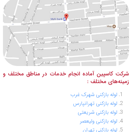
شرکت کاسپین آماده انجام خدمات در مناطق مختلف و
زمینه‌های مختلف :
لوله بازکنی شهرک غرب
لوله بازکنی تهرانپارس
لوله بازکنی شریعتی
لوله بازکنی ولیعصر
لوله بازکنی تهران