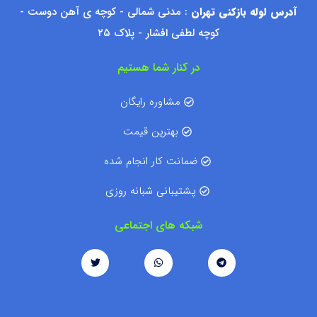
آدرس لوله بازکنی تهران
: مدنی شمالی - کوچه ی آهن دوست -
کوچه لطفی افشار - پلاک ۲۵
در کنار شما هستیم
مشاوره رایگان
بهترین قیمت
ضمانت کار انجام شده
پشتیبانی شبانه روزی
شبکه های اجتماعی