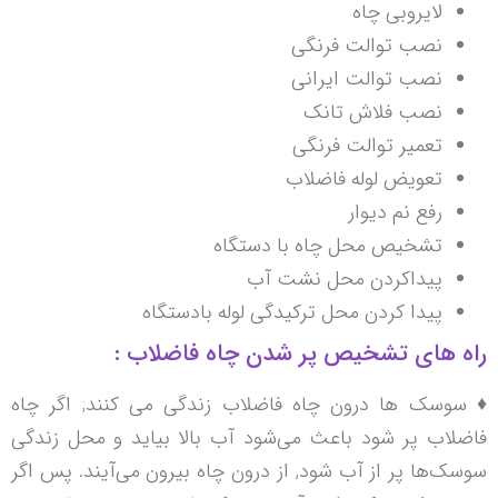
لایروبی چاه
نصب توالت فرنگی
نصب توالت ایرانی
نصب فلاش تانک
تعمیر توالت فرنگی
تعویض لوله فاضلاب
رفع نم دیوار
تشخیص محل چاه با دستگاه
پیداکردن محل نشت آب
پیدا کردن محل ترکیدگی لوله بادستگاه
راه های تشخیص پر شدن چاه فاضلاب :
♦ سوسک ها درون چاه فاضلاب زندگی می کنند; اگر چاه
فاضلاب پر شود باعث می‌شود آب بالا بیاید و محل زندگی
سوسک‌ها پر از آب شود, از درون چاه بیرون می‌آیند. پس اگر