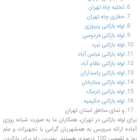
تخلیه چاه تهران
حفاری چاه تهران
لوله بازکنی پیروزی
لوله بازکنی فردوسی
لوله بازکنی نبرد
لوله بازکنی عباس آباد
لوله بازکنی نظام آباد
لوله بازکنی پاسداران
لوله بازکنی ستارخان
لوله بازکنی نارمک
لوله بازکنی حکیمیه
و تمای مناطق استان تهران
برای لوله بازکنی در تهران، همکاران ما به صورت شبانه روزی
آماده ارائه سرویس به همشهریان گرامی با تجهیزات و علم
روز و تضمین 100 درصدی هستند. بهترین راه برای بازکردن