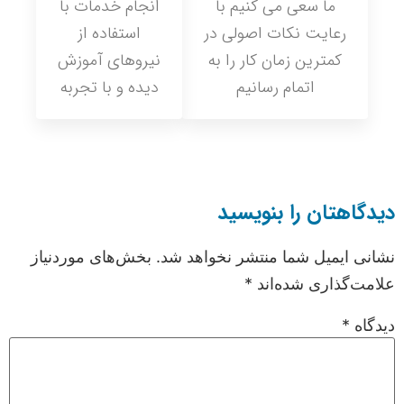
ما سعی می کنیم با
انجام خدمات با
رعایت نکات اصولی در
استفاده از
کمترین زمان کار را به
نیروهای آموزش
اتمام رسانیم
دیده و با تجربه
دیدگاهتان را بنویسید
نشانی ایمیل شما منتشر نخواهد شد.
بخش‌های موردنیاز
علامت‌گذاری شده‌اند
*
دیدگاه
*