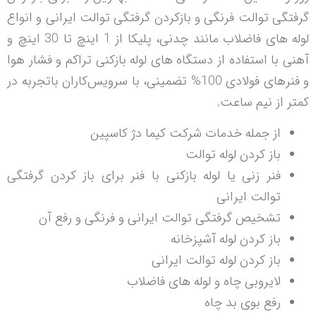
گرفتگی توالت فرنگی و بازکردن گرفتگی توالت ایرانی و انواع
لوله های فاضلاب مانند چدنی، پلیکا از 1 اینچ تا 30 اینچ و
آهنی با استفاده از دستگاه های لوله بازکنی تراکم و فشار هوا
و فنرهای فولادی 100% تضمینی، با سرویس‌کاران باتجربه در
کمتر از نیم ساعت.
از جمله خدمات شرکت کیما دژ کاسپین
باز کردن لوله توالت
فنر زنی یا لوله بازکنی با فنر برای باز کردن گرفتگی
توالت ایرانی
تشخیص گرفتگی توالت ایرانی و فرنگی و رفع آن
باز کردن لوله آشپزخانه
باز کردن لوله توالت ایرانی
لایروبی چاه و لوله های فاضلاب
رفع بوی بد چاه