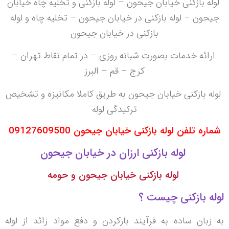
لوله بازکنی خیابان جیحون – لوله بازکنی و تخلیه چاه خیابان
جیحون – لوله بازکنی در خیابان جیحون – تخلیه چاه و لوله
بازکنی در خیابان جیحون
ارائه خدمات بصورت شبانه روزی – در تمام نقاط تهران –
کرج – قم – البرز
لوله بازکنی خیابان جیحون به طریق کاملا مکانیزه و تشخیص
ترکیدگی لوله
شماره تلفن لوله بازکنی خیابان جیحون 09127609500
لوله بازکنی ارزان در خیابان جیحون
لوله بازکنی خیابان جیحون و حومه
لوله بازکنی چیست ؟
به زبان ساده به فرآیند بازکردن و دفع مواد زائد از لوله