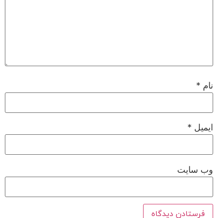
نام
*
ایمیل
*
وب‌ سایت