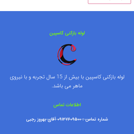
لوله بازکنی کاسپین
لوله بازکنی کاسپین با بیش از 15 سال تجربه و با نیروی
ماهر می باشد.
اطلاعات تماس
شماره تماس : ۰۹۱۲۷۶۰۹۵۰۰ آقای بهروز رجبی