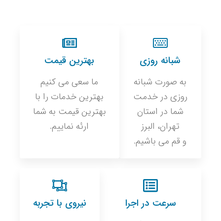
شبانه روزی
بهترین قیمت
به صورت شبانه
ما سعی می کنیم
روزی در خدمت
بهترین خدمات را با
شما در استان
بهترین قیمت به شما
تهران، البرز
ارئه نماییم.
و قم می باشیم.
سرعت در اجرا
نیروی با تجربه