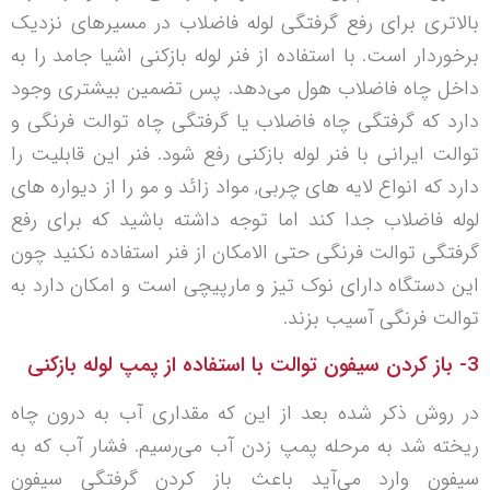
بالاتری برای رفع گرفتگی لوله فاضلاب در مسیرهای نزدیک
برخوردار است. با استفاده از فنر لوله بازکنی اشیا جامد را به
داخل چاه فاضلاب هول می‌دهد. پس تضمین بیشتری وجود
دارد که گرفتگی چاه فاضلاب یا گرفتگی چاه توالت فرنگی و
توالت ایرانی با فنر لوله بازکنی رفع شود. فنر این قابلیت را
دارد که انواع لایه های چربی, مواد زائد و مو را از دیواره های
لوله فاضلاب جدا کند اما توجه داشته باشید که برای رفع
گرفتگی توالت فرنگی حتی الامکان از فنر استفاده نکنید چون
این دستگاه دارای نوک تیز و مارپیچی است و امکان دارد به
توالت فرنگی آسیب بزند.
3- باز کردن سیفون توالت با استفاده از پمپ لوله بازکنی
در روش ذکر شده بعد از این که مقداری آب به درون چاه
ریخته شد به مرحله پمپ زدن آب می‌رسیم. فشار آب که به
سیفون وارد می‌آید باعث باز کردن گرفتگی سیفون