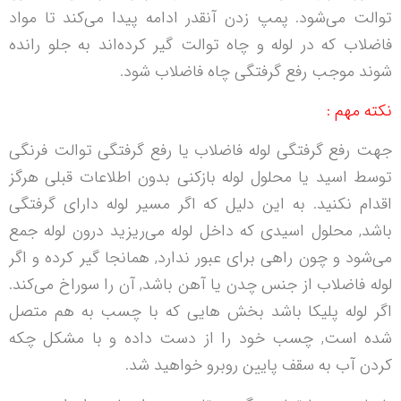
توالت می‌شود. پمپ زدن آنقدر ادامه پیدا می‌کند تا مواد
فاضلاب که در لوله و چاه توالت گیر کرده‌اند به جلو رانده
شوند موجب رفع گرفتگی چاه فاضلاب شود.
نکته مهم :
جهت رفع گرفتگی لوله فاضلاب یا رفع گرفتگی توالت فرنگی
توسط اسید یا محلول لوله بازکنی بدون اطلاعات قبلی هرگز
اقدام نکنید. به این دلیل که اگر مسیر لوله دارای گرفتگی
باشد, محلول اسیدی که داخل لوله می‌ریزید درون لوله جمع
می‌شود و چون راهی برای عبور ندارد, همانجا گیر کرده و اگر
لوله فاضلاب از جنس چدن یا آهن باشد, آن را سوراخ می‌کند.
اگر لوله پلیکا باشد بخش هایی که با چسب به هم متصل
شده است, چسب خود را از دست داده و با مشکل چکه
کردن آب به سقف پایین روبرو خواهید شد.