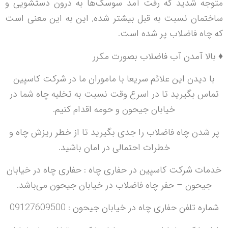
متوجه شدید که رفت آمد سوسک‌ها به درون دستشویی و
ساختمان نسبت به قبل بیشتر شده, این به این معنی است
که چاه فاضلاب پر شده است.
♦ بالا آمدن آب فاضلاب بصورت مکرر
با دیدن این علائم سریعا با ماموران ما در شرکت کاسپین
تماس بگیرید تا در اسرع وقت نسبت به تخلیه چاه شما در
خیابان جیحون و حومه اقدام کنیم.
پر شدن چاه فاضلاب را جدی بگیرید تا از خطر ریزش چاه و
خطرات احتمالی در امان باشید.
خدمات شرکت کاسپین در حفاری چاه : حفاری چاه در خیابان
جیحون – حفر چاه فاضلاب در خیابان جیحون می‌باشد.
شماره تلفن حفاری چاه در خیابان جیحون : 09127609500