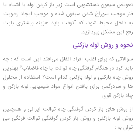
تعویض سیفون دستشویی است زیر باز کردن لوله با اشیاء یا
فنر موجب سوراخ شدن سیفون شده و موجب ایجاد رطوبت
به داخل محیط شود، که آنوقت باید هزینه بیشتری بابت
رفع این مشکل بپردازید.
نحوه و روش لوله بازکنی
سوالاتی که برای اغلب افراد اتفاق می‌افتد این است که : چه
باید کرد در هنگام گرفتگی چاه توالت یا چاه فاضلاب؟ بهترین
روش چاه بازکنی و لوله بازکنی کدام است؟ استفاده از محلول
ها و سردرگمی برای یافتن انواع مواد شیمیایی لوله بازکن و
چاه بازکن قوی
از روش های باز کردن گرفتگی چاه توالت ایرانی و همچنین
روش لوله بازکنی و روش باز کردن گرفتگی توالت فرنگی می
توان به :