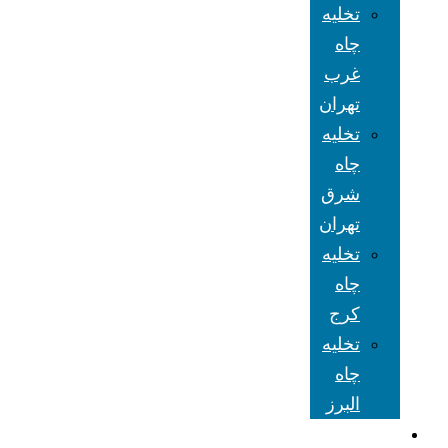
تخلیه
چاه
غرب
تهران
تخلیه
چاه
شرق
تهران
تخلیه
چاه
کرج
تخلیه
چاه
البرز
شعبه های