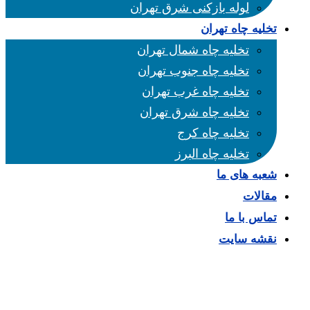
لوله بازکنی شرق تهران
تخلیه چاه تهران
تخلیه چاه شمال تهران
تخلیه چاه جنوب تهران
تخلیه چاه غرب تهران
تخلیه چاه شرق تهران
تخلیه چاه کرج
تخلیه چاه البرز
شعبه های ما
مقالات
تماس با ما
نقشه سایت