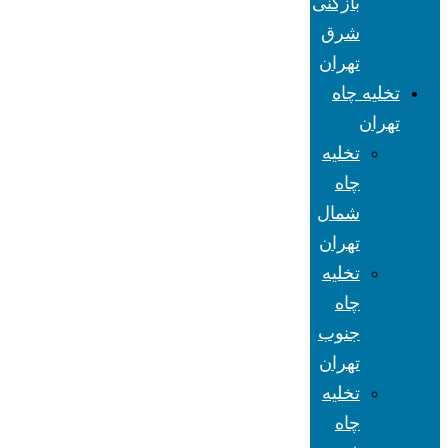
بازکنی
شرق
تهران
تخلیه چاه
تهران
تخلیه
چاه
شمال
تهران
تخلیه
چاه
جنوب
تهران
تخلیه
چاه