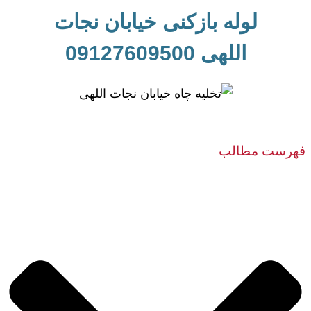
لوله بازکنی خیابان نجات
اللهی 09127609500
فهرست مطالب