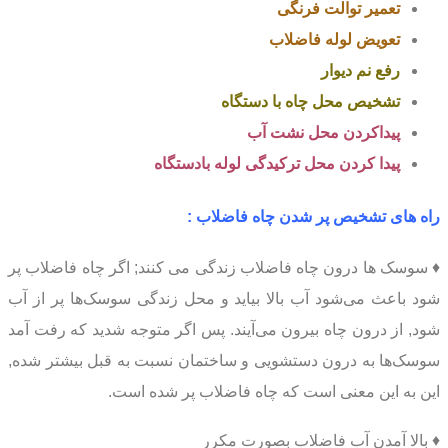
تعمیر توالت فرنگی
تعویض لوله فاضلاب
رفع نم دیوار
تشخیص محل چاه با دستگاه
پیداکردن محل نشت آب
پیدا کردن محل ترکیدگی لوله بادستگاه
راه های تشخیص پر شدن چاه فاضلاب :
♦ سوسک ها درون چاه فاضلاب زندگی می کنند; اگر چاه فاضلاب پر
شود باعث می‌شود آب بالا بیاید و محل زندگی سوسک‌ها پر از آب
شود, از درون چاه بیرون می‌آیند. پس اگر متوجه شدید که رفت آمد
سوسک‌ها به درون دستشویی و ساختمان نسبت به قبل بیشتر شده,
این به این معنی است که چاه فاضلاب پر شده است.
♦ بالا آمدن آب فاضلاب بصورت مکرر