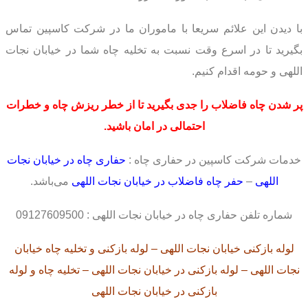
با دیدن این علائم سریعا با ماموران ما در شرکت کاسپین تماس
بگیرید تا در اسرع وقت نسبت به تخلیه چاه شما در خیابان نجات
اللهی و حومه اقدام کنیم.
پر شدن چاه فاضلاب
را جدی بگیرید
تا از خطر
ریزش چاه
و خطرات
احتمالی
در امان باشید.
خدمات شرکت کاسپین در حفاری چاه :
حفاری چاه در خیابان نجات
اللهی
–
حفر چاه فاضلاب در خیابان نجات اللهی
می‌باشد.
شماره تلفن حفاری چاه در خیابان نجات اللهی : 09127609500
لوله بازکنی خیابان نجات اللهی – لوله بازکنی و تخلیه چاه خیابان
نجات اللهی – لوله بازکنی در خیابان نجات اللهی – تخلیه چاه و لوله
بازکنی در خیابان نجات اللهی