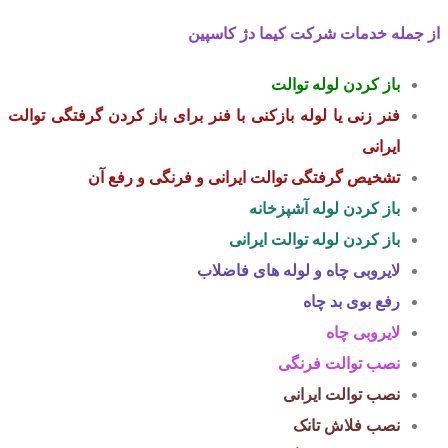
از جمله خدمات شرکت کیما دژ کاسپین
باز کردن لوله توالت
فنر زنی
یا
لوله بازکنی با فنر
برای
باز کردن گرفتگی توالت
ایرانی
تشخیص گرفتگی توالت ایرانی
و فرنگی و رفع آن
باز کردن لوله آشپزخانه
باز کردن لوله توالت ایرانی
لایروبی چاه
و لوله های فاضلاب
رفع بوی بد چاه
لایروبی چاه
نصب توالت فرنگی
نصب توالت ایرانی
نصب فلاش تانک