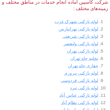
شرکت کاسپین آماده انجام خدمات در مناطق مختلف و
زمینه‌های مختلف :
لوله بازکنی شهرک غرب
لوله بازکنی تهرانپارس
لوله بازکنی شریعتی
لوله بازکنی ولیعصر
لوله بازکنی تهران
تخلیه چاه تهران
حفاری چاه تهران
لوله بازکنی پیروزی
لوله بازکنی فردوسی
لوله بازکنی نبرد
لوله بازکنی عباس آباد
لوله بازکنی نظام آباد