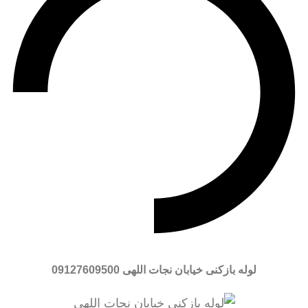
لوله بازکنی خیابان نجات اللهی
09127609500