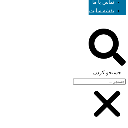
تماس با ما
نقشه سایت
جستجو کردن