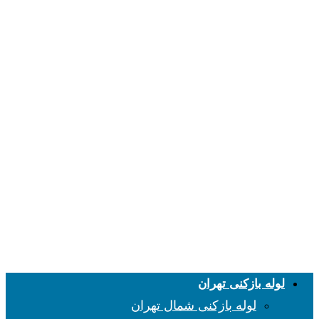
لوله بازکنی تهران
لوله بازکنی شمال تهران