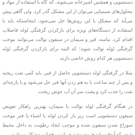
دستشویی و همچنین آشپزخانه می‌شوند، که گاه با استفاده از مواد و
محلول‌های شیمیایی می‌توان از این مشکل گذر کرد. ولی گاهی پیش
می‌آید که مشکل با این روش‌ها حل نمی‌شود، اینجاستکه باید با
استفاده از دستگاه‌های ویژه برای بازکردن گرفتگی لوله فاضلاب
اقدام کرد. ماسه، قیر و سیمان در سیفون توالت می‌توانند موجب
گرفتگی لوله توالت شوند؛ که البته برای بازکردن گرفتگی لوله
دستشویی هر کدام روش خاصی دارند.
مثلا در گرفتگی لوله دستشویی حاصل از قیر، باید کمی نفت ریخته
و پس از چند ساعت با به هم زدن آنها قیر حل می‌شود و با پارچه‌ای
نفت را جذب کرد و پشت سر آن آب جوش ریخت.
در هنگام گرفتگی لوله توالت با سیمان، بهترین راهکار تعویض
سیفون دستشویی است زیر باز کردن لوله با اشیاء یا فنر موجب
سوراخ شدن سیفون شده و موجب ایجاد رطوبت به داخل محیط
شود، که آنوقت باید هزینه بیشتری بابت رفع این مشکل بپردازید.