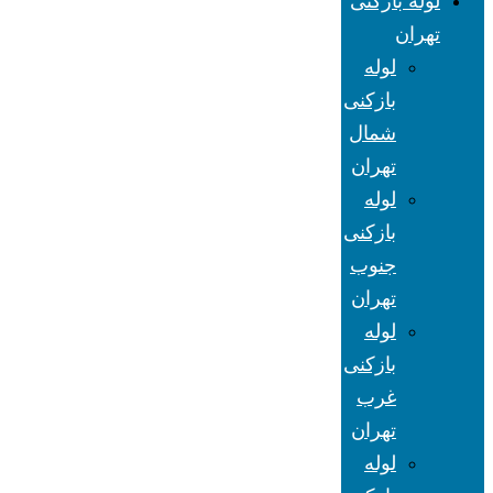
لوله بازکنی
تهران
لوله
بازکنی
شمال
تهران
لوله
بازکنی
جنوب
تهران
لوله
بازکنی
غرب
تهران
لوله