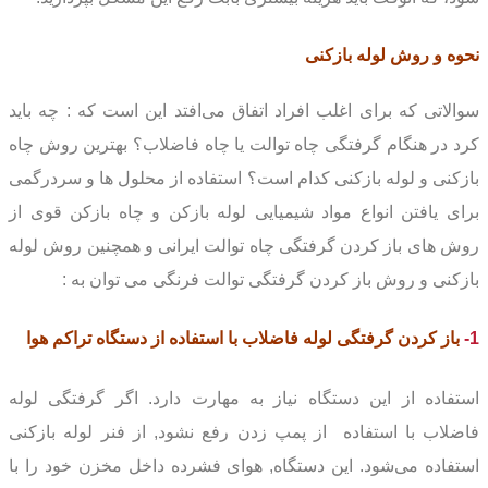
نحوه و روش لوله بازکنی
سوالاتی که برای اغلب افراد اتفاق می‌افتد این است که : چه باید
کرد در هنگام گرفتگی چاه توالت یا چاه فاضلاب؟ بهترین روش چاه
بازکنی و لوله بازکنی کدام است؟ استفاده از محلول ها و سردرگمی
برای یافتن انواع مواد شیمیایی لوله بازکن و چاه بازکن قوی
از
روش های باز کردن گرفتگی چاه توالت ایرانی و همچنین روش لوله
بازکنی و روش باز کردن گرفتگی توالت فرنگی می توان به :
1-
باز کردن گرفتگی لوله فاضلاب
با استفاده از دستگاه تراکم هوا
استفاده از این دستگاه نیاز به مهارت دارد. اگر گرفتگی لوله
فاضلاب با استفاده از پمپ زدن رفع نشود, از فنر لوله بازکنی
استفاده می‌شود. این دستگاه, هوای فشرده داخل مخزن خود را با