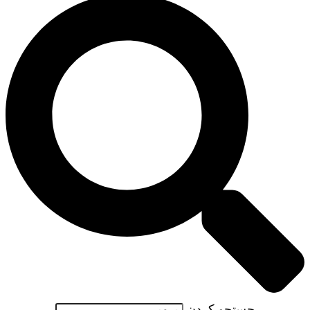
جستجو کردن