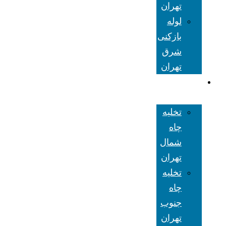
تهران
لوله
بازکنی
شرق
تهران
تخلیه چاه
تهران
تخلیه
چاه
شمال
تهران
تخلیه
چاه
جنوب
تهران