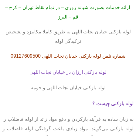
ارائه خدمات بصورت شبانه روزی – در تمام نقاط تهران – کرج –
قم – البرز
لوله بازکنی خیابان نجات اللهی به طریق کاملا مکانیزه و تشخیص
ترکیدگی لوله
شماره تلفن لوله بازکنی خیابان نجات اللهی 09127609500
لوله بازکنی ارزان در خیابان نجات اللهی
لوله بازکنی خیابان نجات اللهی و حومه
لوله بازکنی چیست ؟
به زبان ساده به فرآیند بازکردن و دفع مواد زائد از لوله فاضلاب را
لوله بازکنی می‌گویند. مواد زیادی باعث گرفتگی لوله فاضلاب و