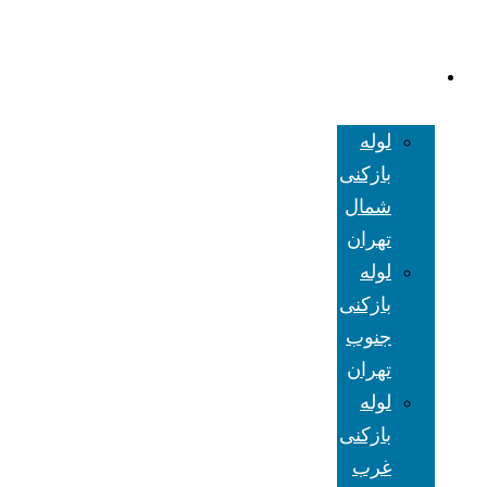
لوله بازکنی
تهران
لوله
بازکنی
شمال
تهران
لوله
بازکنی
جنوب
تهران
لوله
بازکنی
غرب