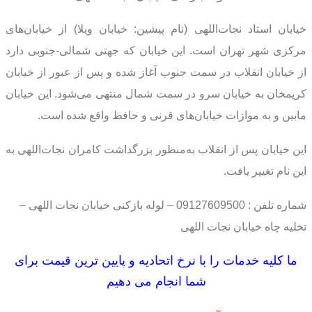
خیابان استاد نجات‌اللهی (نام پیشین: خیابان ویلا) از خیابان‌های
مرکزی شهر تهران است. این خیابان که جهتی شمالی-جنوبی دارد
از خیابان انقلاب در سمت جنوب آغاز شده و پس از عبور از خیابان
کریمخان به خیابان سرو در سمت شمال منتهی می‌شود. این خیابان
مابین و به موازات خیابان‌های قرنی و حافظ واقع شده است.
این خیابان پس از انقلاب به‌منظور بزرگداشت کامران نجات‌اللهی به
این نام تغییر یافت.
شماره تلفن : 09127609500 – لوله بازکنی خیابان نجات اللهی –
تخلیه چاه خیابان نجات اللهی
ما کلیه خدمات را با نرخ اتحادیه و پایین ترین قیمت برای
شما انجام می دهیم