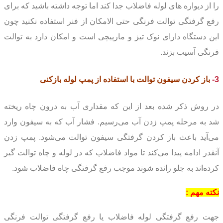
را از دیواره های لوله فاضلاب جدا کند اما توجه داشته باشید که برای
رفع گرفتگی توالت فرنگی حتی الامکان از فنر استفاده نکنید چون
این دستگاه دارای نوک تیز و مارپیچی است و امکان دارد به توالت
فرنگی آسیب بزند.
3-
باز کردن سیفون توالت
با استفاده از پمپ لوله بازکنی
در روش ذکر شده بعد از این که مقداری آب به درون چاه ریخته
شد به مرحله پمپ زدن آب می‌رسیم. فشار آب که به سیفون وارد
می‌آید باعث باز کردن گرفتگی سیفون توالت می‌شود. پمپ زدن
آنقدر ادامه پیدا می‌کند تا مواد فاضلاب که در لوله و چاه توالت گیر
کرده‌اند به جلو رانده شوند موجب رفع گرفتگی چاه فاضلاب شود.
نکته مهم :
جهت رفع گرفتگی لوله فاضلاب یا رفع گرفتگی توالت فرنگی