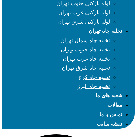
لوله بازکنی جنوب تهران
لوله بازکنی غرب تهران
لوله بازکنی شرق تهران
تخلیه چاه تهران
تخلیه چاه شمال تهران
تخلیه چاه جنوب تهران
تخلیه چاه غرب تهران
تخلیه چاه شرق تهران
تخلیه چاه کرج
تخلیه چاه البرز
شعبه های ما
مقالات
تماس با ما
نقشه سایت