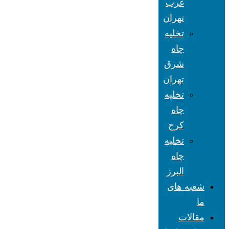
غرب
تهران
تخلیه
چاه
شرق
تهران
تخلیه
چاه
کرج
تخلیه
چاه
البرز
شعبه های
ما
مقالات