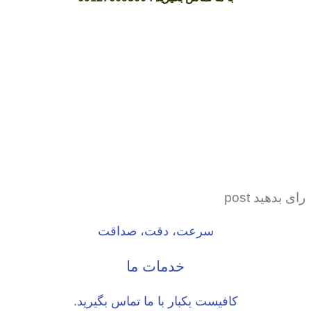
رای بدهید post
سرعت، دقت، صداقت
خدمات ما
کافیست یکبار با ما تماس بگیرید.