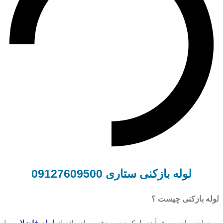
لوله بازکنی ستاری
09127609500
لوله بازکنی چیست ؟