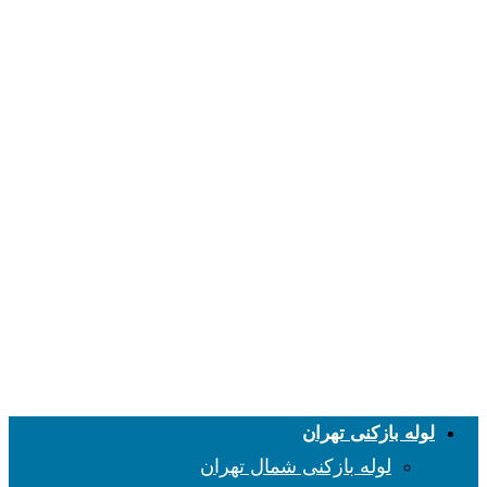
لوله بازکنی تهران
لوله بازکنی شمال تهران