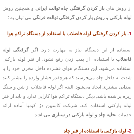
از روش های
باز کردن گرفتگی چاه توالت ایرانی
و همچنین روش
لوله بازکنی
و
روش باز کردن گرفتگی توالت فرنگی
می توان به :
1-
باز کردن گرفتگی لوله فاضلاب
با استفاده از دستگاه تراکم هوا
استفاده از این دستگاه نیاز به مهارت دارد. اگر
گرفتگی لوله
فاضلاب
با استفاده از پمپ زدن رفع نشود, از فنر لوله بازکنی
استفاده می‌شود. این دستگاه, هوای فشرده داخل مخزن خود را با
شدت به داخل چاه می‌فرستد که هرچقدر فشار وارده را بیشتر کنند
صدایی بیشتری ایجاد می‌شود. البته اگر لوله فاضلاب از شن و سنگ
ریزه پر شده باشد, دیگر دستگاه تراکم هوا کارایی ندارد و باید از فنر
لوله بازکنی استفاده کند. شر‍‍‍‍‍‍‍‍کت کاسپین دژ کیمیا آماده ارائه
خدمات
تخلیه چاه و لوله بازکنی در ستاری
می‌باشد.
2-
لوله بازکنی
با استفاده از فنر چاه