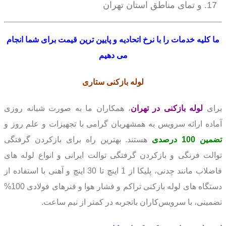
و تمای مناطق استان تهران
ما کلیه خدمات را با نرخ اتحادیه و پایین ترین قیمت برای شما انجام
می دهیم
لوله بازکنی
ستاری
برای
لوله بازکنی در تهران
، همکاران ما به صورت شبانه روزی
آماده ارائه سرویس به همشهریان گرامی با تجهیزات و علم روز و
تضمین 100 درصدی
هستند. بهترین راه برای بازکردن گرفتگی
توالت فرنگی و بازکردن گرفتگی توالت ایرانی و انواع لوله های
فاضلاب مانند چدنی، پلیکا از 1 اینچ تا 30 اینچ و آهنی با استفاده از
دستگاه های لوله بازکنی تراکم و فشار هوا و فنرهای فولادی 100%
تضمینی، با سرویس‌کاران باتجربه در کمتر از نیم ساعت.