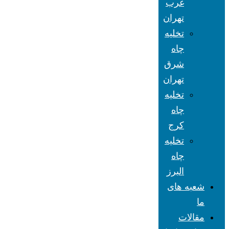
غرب
تهران
تخلیه
چاه
شرق
تهران
تخلیه
چاه
کرج
تخلیه
چاه
البرز
شعبه های
ما
مقالات