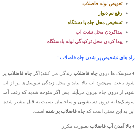
تعویض لوله فاضلاب
رفع نم دیوار
تشخیص محل چاه با دستگاه
پیداکردن محل نشت آب
پیدا کردن محل ترکیدگی لوله بادستگاه
راه های تشخیص پر شدن چاه فاضلاب :
♦ سوسک ها درون
چاه فاضلاب
زندگی می کنند; اگر
چاه فاضلاب
پر
شود باعث می‌شود آب بالا بیاید و محل زندگی سوسک‌ها پر از آب
شود, از درون چاه بیرون می‌آیند. پس اگر متوجه شدید که رفت آمد
سوسک‌ها به درون دستشویی و ساختمان نسبت به قبل بیشتر شده,
این به این معنی است که
چاه فاضلاب پر شده
است.
♦
بالا آمدن آب فاضلاب
بصورت مکرر