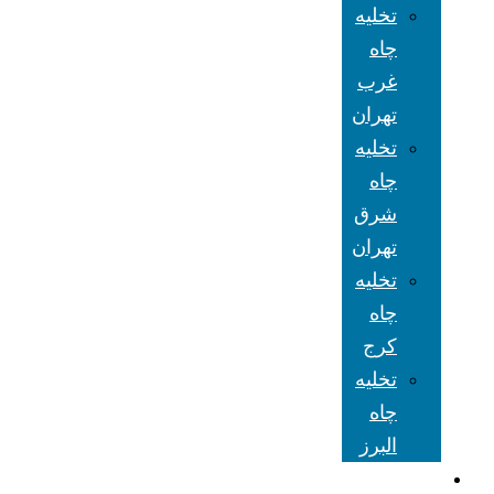
تخلیه
چاه
غرب
تهران
تخلیه
چاه
شرق
تهران
تخلیه
چاه
کرج
تخلیه
چاه
البرز
شعبه های