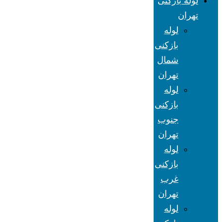
لوله بازکنی
تهران
لوله
بازکنی
شمال
تهران
لوله
بازکنی
جنوب
تهران
لوله
بازکنی
غرب
تهران
لوله