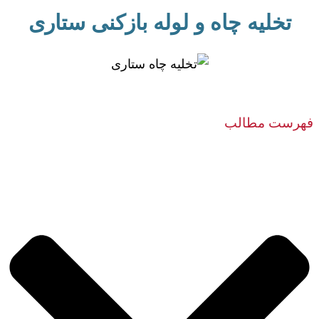
تخلیه چاه و لوله بازکنی ستاری
فهرست مطالب