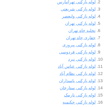
لوله بازکنی تهرانپارس
لوله بازکنی شریعتی
لوله بازکنی ولیعصر
لوله بازکنی تهران
تخلیه چاه تهران
حفاری چاه تهران
لوله بازکنی پیروزی
لوله بازکنی فردوسی
لوله بازکنی نبرد
لوله بازکنی عباس آباد
لوله بازکنی نظام آباد
لوله بازکنی پاسداران
لوله بازکنی ستارخان
لوله بازکنی نارمک
لوله بازکنی حکیمیه