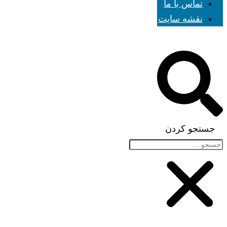
تماس با ما
نقشه سایت
جستجو کردن