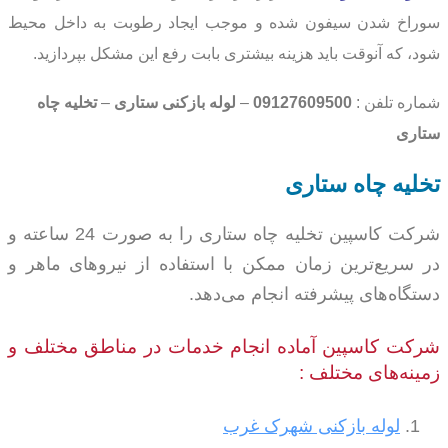
سوراخ شدن سیفون شده و موجب ایجاد رطوبت به داخل محیط
شود، که آنوقت باید هزینه بیشتری بابت رفع این مشکل بپردازید.
شماره تلفن :
09127609500
–
لوله بازکنی ستاری
–
تخلیه چاه
ستاری
تخلیه چاه ستاری
شرکت کاسپین تخلیه چاه ستاری را به صورت 24 ساعته و
در سریع‌ترین زمان ممکن با استفاده از نیروهای ماهر و
دستگاه‌های پیشرفته انجام می‌دهد.
شرکت کاسپین آماده انجام خدمات در مناطق مختلف و
زمینه‌های مختلف :
لوله بازکنی شهرک غرب