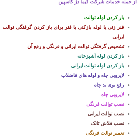
از جمله خدمات شرکت کیما دژ کاسپین
باز کردن لوله توالت
فنر زنی
یا
لوله بازکنی با فنر
برای
باز کردن گرفتگی توالت
ایرانی
تشخیص گرفتگی توالت ایرانی
و فرنگی و رفع آن
باز کردن لوله آشپزخانه
باز کردن لوله توالت ایرانی
لایروبی چاه
و لوله های فاضلاب
رفع بوی بد چاه
لایروبی چاه
نصب توالت فرنگی
نصب توالت ایرانی
نصب فلاش تانک
تعمیر توالت فرنگی