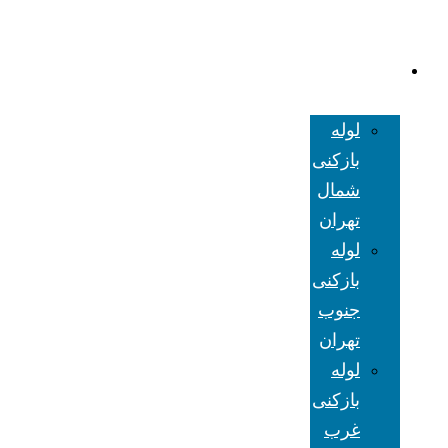
لوله بازکنی
تهران
لوله
بازکنی
شمال
تهران
لوله
بازکنی
جنوب
تهران
لوله
بازکنی
غرب