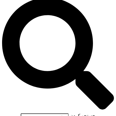
جستجو کردن