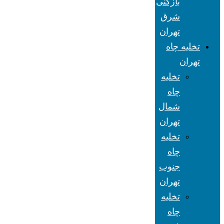
بازکنی
شرق
تهران
تخلیه چاه
تهران
تخلیه
چاه
شمال
تهران
تخلیه
چاه
جنوب
تهران
تخلیه
چاه