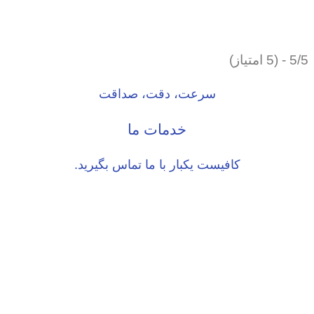
5/5 - (5 امتیاز)
سرعت، دقت، صداقت
خدمات ما
کافیست یکبار با ما تماس بگیرید.