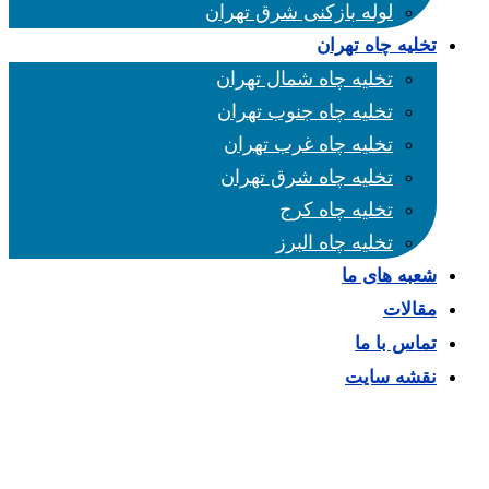
لوله بازکنی شرق تهران
تخلیه چاه تهران
تخلیه چاه شمال تهران
تخلیه چاه جنوب تهران
تخلیه چاه غرب تهران
تخلیه چاه شرق تهران
تخلیه چاه کرج
تخلیه چاه البرز
شعبه های ما
مقالات
تماس با ما
نقشه سایت