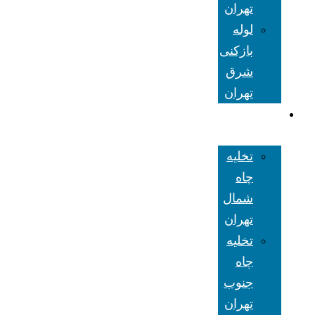
تهران
لوله
بازکنی
شرق
تهران
تخلیه چاه
تهران
تخلیه
چاه
شمال
تهران
تخلیه
چاه
جنوب
تهران