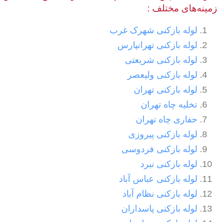
زمینه‌های مختلف :
لوله بازکنی شهرک غرب
لوله بازکنی تهرانپارس
لوله بازکنی شریعتی
لوله بازکنی ولیعصر
لوله بازکنی تهران
تخلیه چاه تهران
حفاری چاه تهران
لوله بازکنی پیروزی
لوله بازکنی فردوسی
لوله بازکنی نبرد
لوله بازکنی عباس آباد
لوله بازکنی نظام آباد
لوله بازکنی پاسداران