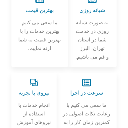
شبانه روزی
بهترین قیمت
به صورت شبانه
ما سعی می کنیم
روزی در خدمت
بهترین خدمات را با
شما در استان
بهترین قیمت به شما
تهران، البرز
ارئه نماییم.
و قم می باشیم.
سرعت در اجرا
نیروی با تجربه
ما سعی می کنیم با
انجام خدمات با
رعایت نکات اصولی در
استفاده از
کمترین زمان کار را به
نیروهای آموزش