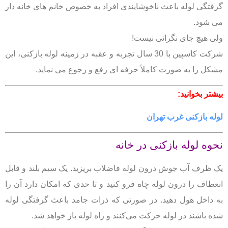
گرفتگی لوله باعث ناخوشایندی افراد به خصوص خانم های خانه دار
می شود.
ولی هیچ جای نگرانی نیست!
شرکت کاسپین با 30 سال تجربه و عقبه در زمینه لوله بازکنی، این
مشکل را به صورت کاملاً حرفه ای رفع و رجوع می نماید.
بیشتر بخوانید:
لوله بازکنی غرب تهران
نحوه لوله بازکنی در خانه
یک ظرف آب جوش درون لوله فاضلاب بریزید.
یک سیم بلند و قابل
انعطاف را درون لوله چاه فرو کنید و تا حدی که امکان دارد آن را
به داخل هول دهید. در صورتی که ذرات جامد باعث گرفتگی لوله
شده باشند در لوله حرکت می‌کنند و راه لوله باز خواهد شد.