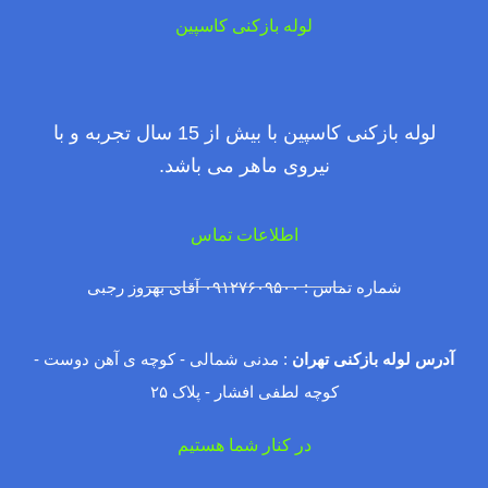
لوله بازکنی کاسپین
لوله بازکنی کاسپین با بیش از 15 سال تجربه و با
نیروی ماهر می باشد.
اطلاعات تماس
شماره تماس : ۰۹۱۲۷۶۰۹۵۰۰ آقای بهروز رجبی
آدرس لوله بازکنی تهران
: مدنی شمالی - کوچه ی آهن دوست -
کوچه لطفی افشار - پلاک ۲۵
در کنار شما هستیم