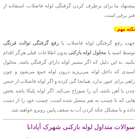
پیشنهاد ما برای برطرف کردن گرفتگی لوله فاضلاب، استفاده از
فنر برقی است.
نکته مهم :
جهت رفع گرفتگی لوله فاضلاب یا
رفع گرفتگی توالت فرنگی
توسط اسید یا
محلول لوله بازکنی
بدون اطلاعات قبلی هرگز اقدام
نکنید. به این دلیل که اگر مسیر لوله دارای گرفتگی باشد, محلول
اسیدی که داخل لوله می‌ریزید درون لوله جمع می‌شود و چون
راهی برای عبور ندارد, همانجا گیر کرده و اگر لوله فاضلاب از جنس
چدن یا آهن باشد, آن را سوراخ می‌کند. اگر لوله پلیکا باشد بخش
هایی که با چسب به هم متصل شده است, چسب خود را از دست
داده و با مشکل چکه کردن آب به سقف پایین روبرو خواهید شد.
سوالات متداول لوله بازکنی شهرک آپادانا