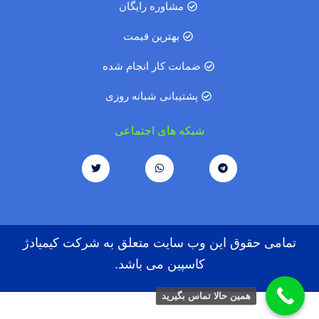
مشاوره رایگان
بهترین قیمت
ضمانت کار انجام شده
پشتیبانی شبانه روزی
شبکه های اجتماعی
تمامی حقوق این وب سایت متعلق به شرکت کیمیادژ
کاسپین می باشد.
همین حالا تماس بگیرید