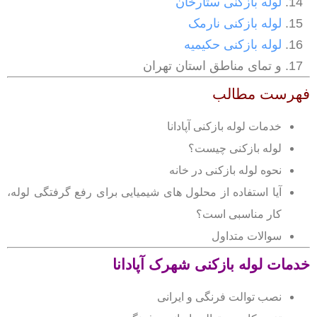
لوله بازکنی ستارخان
لوله بازکنی نارمک
لوله بازکنی حکیمیه
و تمای مناطق استان تهران
فهرست مطالب
خدمات لوله بازکنی آپادانا
لوله بازکنی چیست؟
نحوه لوله بازکنی در خانه
آیا استفاده از محلول های شیمیایی برای رفع گرفتگی لوله،
کار مناسبی است؟
سوالات متداول
خدمات لوله بازکنی شهرک آپادانا
نصب توالت فرنگی و ایرانی