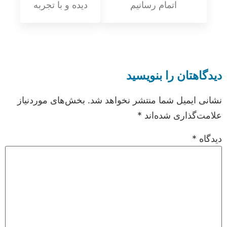
اتمام رسانیم
دیده و با تجربه
دیدگاهتان را بنویسید
نشانی ایمیل شما منتشر نخواهد شد.
بخش‌های موردنیاز
علامت‌گذاری شده‌اند
*
دیدگاه
*