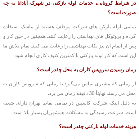
در شرایط کرونایی، خدمات لوله بازکنی در شهرک آپادانا به چه
صورت است؟
تمامی لوله بازکن های شرکت موظف هستند از ماسک استفاده
کرده و پروتوکل های بهداشتی را رعایت کنند. همچنین در حین کار و
پس از اتمام آن نیز نکات بهداشتی را رعایت می کنند. تمام تلاش ما
این است که کار لوله بازکنی با کمترین کثیف کاری انجام شود.
زمان رسیدن سرویس کاران به محل چقدر است؟
از زمانی که مشتری تماس می‌گیرد تا زمانی که سرویس کاران به
محل می رسند نهایتاً 30 دقیقه زمان می برد.
به دلیل اینکه شرکت کاسپین در تمامی نقاط تهران دارای شعبه
است، سرعت رسیدگی به مشکلات همشهریان بسیار بالا است.
هزینه خدمات لوله بازکنی چقدر است؟