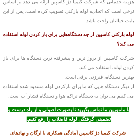
هزینه خدماتی که شرکت کیمیا دژ کاسپین ارائه می دهد بر اساس
نرخی است که اتحادیه لوله بازکنی تصویب کرده است.
پس از این
بابت خیالتان راحت با‌شد.
لوله بازکنی کاسپین از چه دستگاه‌هایی برای باز کردن لوله استفاده
می کند؟
شرکت کاسپین از بروز ترین و پیشرفته ترین دستگاه ها برای باز
کردن لوله، استفاده می کند.
بهترین دستگاه، فنرزنی برقی است.
از دیگر دستگاه هایی که ما برای بازکردن لوله مسدود شده استفاده
می کنیم می توان به دستگاه تراکم هوا و دستگاه فشار آب است.
با مامورین ما تماس بگیرید تا بصورت اصولی و از راه درست و
تضمینی گرفتگی لوله فاضلاب را رفع کنیم.
شرکت کیمیا دژ کاسپین آمادگی همکاری با ارگان و نهادهای