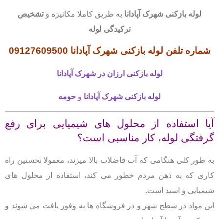
لوله بازکنی
شهرک آپادانا
به طریق کاملا مکانیزه و
تشخیص
ترکیدگی لوله
شماره تلفن لوله بازکنی شهرک آپادانا
09127609500
لوله بازکنی
ارزان در شهرک آپادانا
لوله بازکنی
شهرک آپادانا
و
حومه
آیا استفاده از محلول های شیمیایی برای رفع
گرفتگی لوله، کار مناسبی است؟
به طور کلی هنگامی که آب فاضلاب بالا میزند، معمولا نخستین راه
کاری که به ذهن مردم خطور می کند، استفاده از محلول های
شیمیایی و اسید است.
این مواد در سطح شهر و در فروشگاه ها به وفور یافت می شوند و