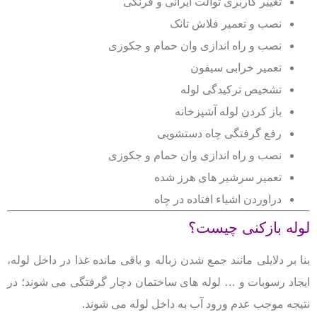
تغییر کاربری توالت ایرانی و فرنگی
نصب و تعمیر فلاش تانک
نصب و راه اندازی وان حمام و جکوزی
تعمیر خرابی سیفون
تشخیص ترکیدگی لوله
باز کردن لوله آشپزخانه
رفع گرفتگی چاه دستشویی
نصب و راه اندازی وان حمام و جکوزی
تعمیر سرشیر های هرز شده
دراوردن اشیاء افتاده در چاه
لوله بازکنی چیست؟
بنا بر دلایلی مانند جمع شدن زباله و باقی مانده غذا در داخل لوله،
ایجاد رسوبات و … لوله های ساختمان دچار گرفتگی می شوند؛ در
نتیجه موجب عدم ورود آب به داخل لوله می شوند.