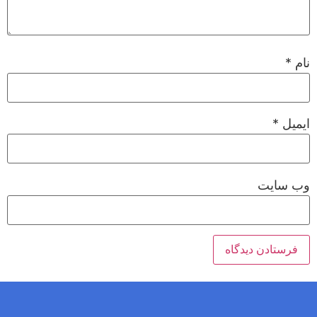
نام
*
ایمیل
*
وب‌ سایت