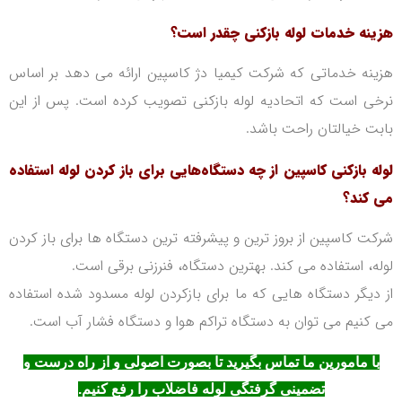
هزینه خدمات لوله بازکنی چقدر است؟
هزینه خدماتی که شرکت کیمیا دژ کاسپین ارائه می دهد بر اساس
نرخی است که اتحادیه لوله بازکنی تصویب کرده است. پس از این
بابت خیالتان راحت با‌شد.
لوله بازکنی کاسپین از چه دستگاه‌هایی برای باز کردن لوله استفاده
می کند؟
شرکت کاسپین از بروز ترین و پیشرفته ترین دستگاه ها برای باز کردن
لوله، استفاده می کند.
بهترین دستگاه، فنرزنی برقی است.
از دیگر دستگاه هایی که ما برای بازکردن لوله مسدود شده استفاده
می کنیم می توان به دستگاه تراکم هوا و دستگاه فشار آب است.
با مامورین ما تماس بگیرید تا بصورت اصولی و از راه درست و
تضمینی گرفتگی لوله فاضلاب را رفع کنیم.