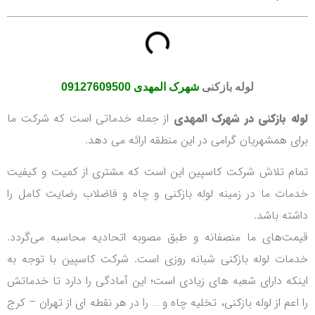
لوله بازکنی
شهرک المهدی
09127609500
لوله بازکنی در شهرک المهدی
از جمله خدماتی است که شرکت ما
برای همشهریان گرامی در این منطقه ارائه می دهد.
تمام تلاش شرکت کاسپین این است که مشتری از کمیت و کیفیت
خدمات ما در زمینه لوله بازکنی و چاه و فاضلاب رضایت کامل را
داشته باشد.
قیمت‌های ما منصفانه و طبق مصوبه اتحادیه محاسبه می‌گردد.
خدمات لوله بازکنی شبانه روزی است. شرکت کاسپین با توجه به
اینکه دارای شعبه های زیادی است؛ این آمادگی را دارد تا خدماتش
را اعم از لوله بازکنی، تخلیه چاه و … را در هر نقطه ای از تهران – کرج