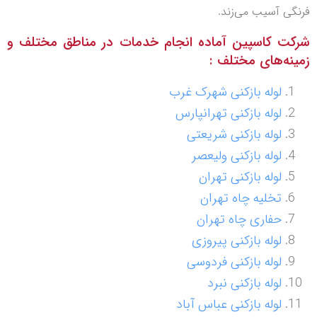
فرنگی آسیب می‌زند.
شرکت کاسپین آماده انجام خدمات در مناطق مختلف و
زمینه‌های مختلف :
لوله بازکنی شهرک غرب
لوله بازکنی تهرانپارس
لوله بازکنی شریعتی
لوله بازکنی ولیعصر
لوله بازکنی تهران
تخلیه چاه تهران
حفاری چاه تهران
لوله بازکنی پیروزی
لوله بازکنی فردوسی
لوله بازکنی نبرد
لوله بازکنی عباس آباد