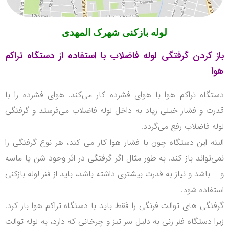
لوله بازکنی شهرک المهدی
باز کردن گرفتگی لوله فاضلاب با استفاده از دستگاه تراکم
هوا
دستگاه تراکم هوا با هوای فشرده کار می‌کند.
هوای فشرده را با
قدرت و فشار خیلی زیاد به داخل لوله فاضلاب می‌فرستد و گرفتگی
لوله فاضلاب رفع می‌گردد.
البته این دستگاه چون با فشار هوا کار می کند، هر نوع گرفتگی را
نمی‌تواند باز کند.
به طور مثال اگر گرفتگی در اثر وجود شن یا ماسه
و … باشد و نیاز به قدرت بیشتری داشته باشد، باید از فنر لوله بازکنی
استفاده شود.
گرفتگی های توالت فرنگی را فقط باید با دستگاه تراکم هوا باز کرد.
زیرا دستگاه فنر زنی به دلیل سر تیز و چرخانی که دارد، به لوله توالت