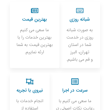
شبانه روزی
بهترین قیمت
به صورت شبانه
ما سعی می کنیم
روزی در خدمت
بهترین خدمات را با
شما در استان
بهترین قیمت به شما
تهران، البرز
ارئه نماییم.
و قم می باشیم.
سرعت در اجرا
نیروی با تجربه
ما سعی می کنیم با
انجام خدمات با
رعایت نکات اصولی در
استفاده از