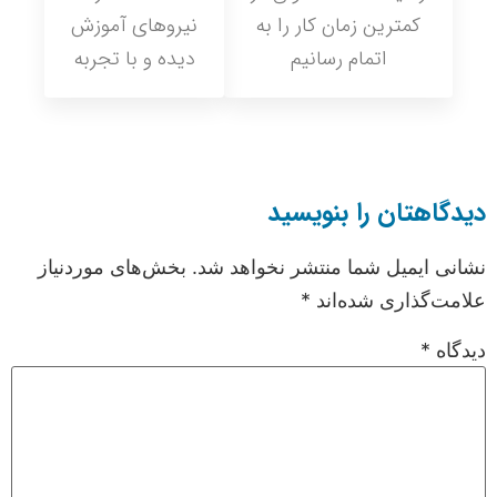
کمترین زمان کار را به
نیروهای آموزش
اتمام رسانیم
دیده و با تجربه
دیدگاهتان را بنویسید
نشانی ایمیل شما منتشر نخواهد شد.
بخش‌های موردنیاز
علامت‌گذاری شده‌اند
*
دیدگاه
*