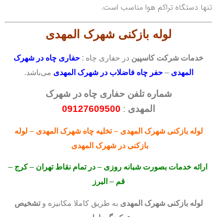
تنها دستگاه تراکم هوا مناسب است.
لوله بازکنی
شهرک المهدی
خدمات شرکت کاسپین
در حفاری چاه :
حفاری چاه در شهرک
المهدی
–
حفر چاه فاضلاب در شهرک المهدی
می‌باشد.
شماره تلفن حفاری چاه در شهرک
المهدی
:
09127609500
لوله بازکنی
شهرک المهدی
–
تخلیه چاه شهرک المهدی
–
لوله
بازکنی
در شهرک المهدی
ارائه خدمات بصورت شبانه روزی
–
در تمام نقاط تهران
–
کرج
–
قم
–
البرز
لوله بازکنی
شهرک المهدی
به طریق کاملا مکانیزه و
تشخیص