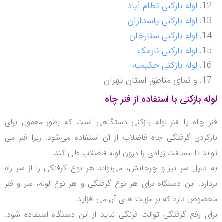
لوله بازکنی نظام آباد
لوله بازکنی پاسداران
لوله بازکنی ستارخان
لوله بازکنی نارمک
لوله بازکنی حکیمیه
و تمای مناطق استان تهران
لوله بازکنی با استفاده از فنر چاه
فنر چاه یا فنر لوله بازکنی دستگاهی است که بطور معمول برای
بازکردن گرفتگی چاه فاضلاب از آن استفاده می‌شود.
زیرا فنر می
تواند تا مسافت زیادی را درون لوله فاضلاب طی کند.
به دلیل سر تیز و چرخانش، می‌تواند هر نوع گرفتگی را از سر راه
بردارد.
این دستگاه برای هر نوع گرفتگی و هر نوع لوله، سر و فنر
مخصوص دارد که بر مزیت های آن می افزاید.
برای رفع گرفتگی توالت فرنگی نباید از این دستگاه استفاده شود.