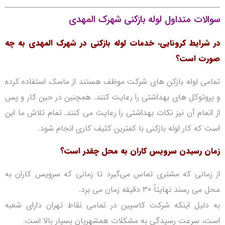
سوالات متداول لوله بازکنی شهرک المهدی
در شرایط کرونایی، خدمات لوله بازکنی در شهرک المهدی به چه
صورت است؟
تمامی لوله بازکن های شرکت موظف هستند از ماسک استفاده کرده
و پروتوکل های بهداشتی را رعایت کنند. همچنین در حین کار و پس
از اتمام آن نیز نکات بهداشتی را رعایت می کنند. تمام تلاش ما این
است که کار لوله بازکنی با کمترین کثیف کاری انجام شود.
زمان رسیدن سرویس کاران به محل چقدر است؟
از زمانی که مشتری تماس می‌گیرد تا زمانی که سرویس کاران به
محل می رسند نهایتاً ۳۰ دقیقه زمان می برد.
به دلیل اینکه شرکت کاسپین در تمامی نقاط تهران دارای شعبه
است، سرعت رسیدگی به مشکلات همشهریان بسیار بالا است.