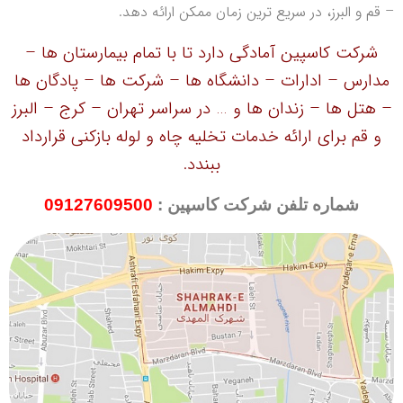
– قم و البرز، در سریع ترین زمان ممکن ارائه دهد.
شرکت کاسپین آمادگی دارد تا با تمام بیمارستان ها –
مدارس – ادارات – دانشگاه ها – شرکت ها – پادگان ها
– هتل ها – زندان ها و … در سراسر تهران – کرج – البرز
و قم برای ارائه خدمات تخلیه چاه و لوله بازکنی قرارداد
ببندد.
شماره تلفن شرکت کاسپین :
09127609500