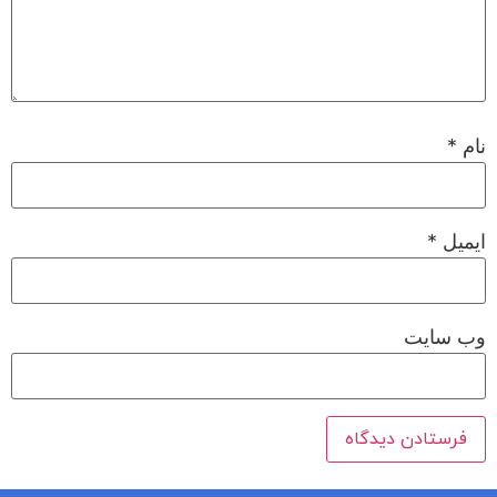
نام
*
ایمیل
*
وب‌ سایت