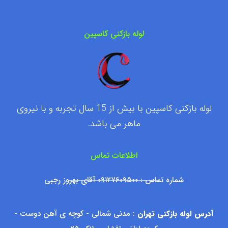
لوله بازکنی کاسپین
لوله بازکنی کاسپین با بیش از 15 سال تجربه و با نیروی
ماهر می باشد.
اطلاعات تماس
شماره تماس : ۰۹۱۲۷۶۰۹۵۰۰ آقای بهروز رجبی
آدرس لوله بازکنی تهران
: مدنی شمالی - کوچه ی آهن دوست -