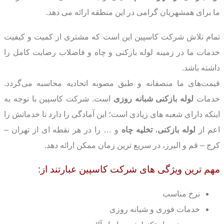
ما برای همشهریان گرامی در این منطقه ارائه می دهد.
تمام تلاش شرکت کاسپین این است که مشتری از کمیت و کیفیت
خدمات ما در زمینه لوله بازکنی و چاه و فاضلاب رضایت کامل را
داشته باشد.
قیمت‌های ما منصفانه و طبق مصوبه اتحادیه محاسبه می‌گردد.
خدمات
لوله بازکنی شبانه
روزی
است. شرکت کاسپین با توجه به
اینکه دارای شعبه های زیادی است؛ این آمادگی را دارد تا خدماتش را
اعم از
لوله بازکنی
،
تخلیه چاه
و … را در هر نقطه ای از تهران –
کرج – قم و البرز، در سریع ترین زمان ممکن ارائه دهد.
مهم ترین ویژگی های شرکت کاسپین عبارتند از:
نرخ مناسب
خدمات فوری و شبانه روزی