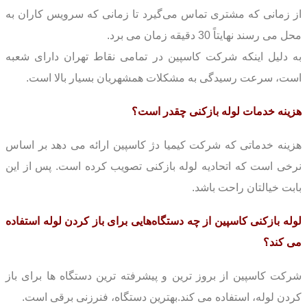
از زمانی که مشتری تماس می‌گیرد تا زمانی که سرویس کاران به
محل می رسند نهایتاً 30 دقیقه زمان می برد.
به دلیل اینکه شرکت کاسپین در تمامی نقاط تهران دارای شعبه
است، سرعت رسیدگی به مشکلات همشهریان بسیار بالا است.
هزینه خدمات لوله بازکنی چقدر است؟
هزینه خدماتی که شرکت کیمیا دژ کاسپین ارائه می دهد بر اساس
نرخی است که اتحادیه لوله بازکنی تصویب کرده است.
پس از این
بابت خیالتان راحت با‌شد.
لوله بازکنی کاسپین از چه دستگاه‌هایی برای باز کردن لوله استفاده
می کند؟
شرکت کاسپین از بروز ترین و پیشرفته ترین دستگاه ها برای باز
کردن لوله، استفاده می کند.
بهترین دستگاه، فنرزنی برقی است.