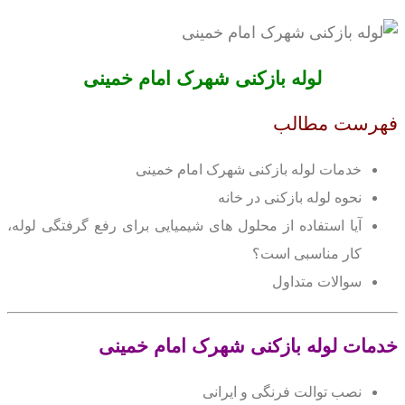
لوله بازکنی شهرک امام خمینی
فهرست مطالب
خدمات لوله بازکنی شهرک امام خمینی
نحوه لوله بازکنی در خانه
آیا استفاده از محلول های شیمیایی برای رفع گرفتگی لوله،
کار مناسبی است؟
سوالات متداول
خدمات لوله بازکنی شهرک امام خمینی
نصب توالت فرنگی و ایرانی