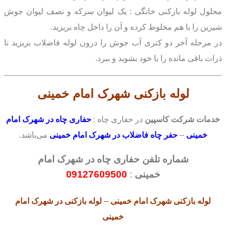
محلول لوله بازکنی خانگی : یک لیوان سرکه و نصف لیوان جوش
شیرین را با هم مخلوط کرده و آن را داخل چاه بریزید.
در مرحله آخر دو کتری آب جوش را درون لوله فاضلاب بریزید تا
ذرات باقی مانده را با خود بشوید و ببرد.
لوله بازکنی
شهرک امام خمینی
خدمات شرکت کاسپین
در حفاری چاه :
حفاری چاه در شهرک امام
خمینی
–
حفر چاه فاضلاب در شهرک امام خمینی
می‌باشد.
شماره تلفن حفاری چاه در شهرک امام
خمینی
:
09127609500
لوله بازکنی
شهرک امام خمینی
–
لوله بازکنی
در شهرک امام
خمینی