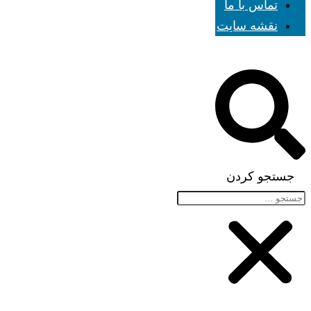
تماس با ما
نقشه سایت
جستجو کردن