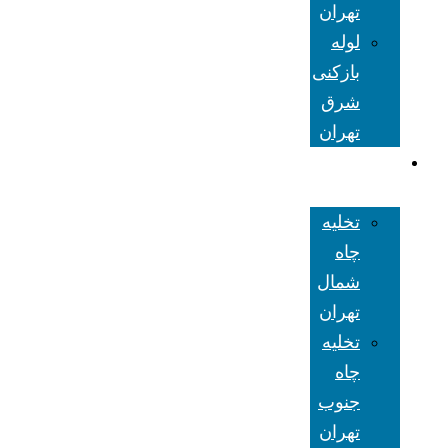
تهران
لوله
بازکنی
شرق
تهران
تخلیه چاه
تهران
تخلیه
چاه
شمال
تهران
تخلیه
چاه
جنوب
تهران