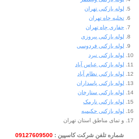
لوله بازکنی تهران
تخلیه چاه تهران
حفاری چاه تهران
لوله بازکنی پیروزی
لوله بازکنی فردوسی
لوله بازکنی نبرد
لوله بازکنی عباس آباد
لوله بازکنی نظام آباد
لوله بازکنی پاسداران
لوله بازکنی ستارخان
لوله بازکنی نارمک
لوله بازکنی حکیمیه
و تمای مناطق استان تهران
شماره تلفن شرکت کاسپین :
09127609500