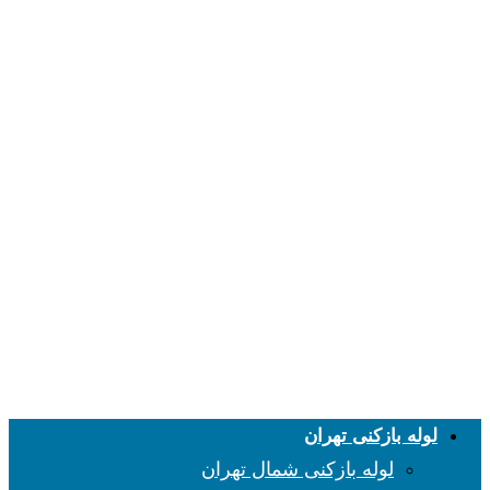
لوله بازکنی تهران
لوله بازکنی شمال تهران