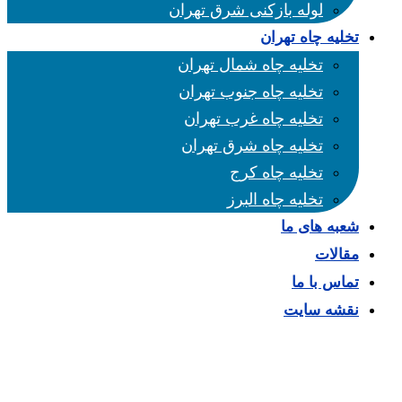
لوله بازکنی شرق تهران
تخلیه چاه تهران
تخلیه چاه شمال تهران
تخلیه چاه جنوب تهران
تخلیه چاه غرب تهران
تخلیه چاه شرق تهران
تخلیه چاه کرج
تخلیه چاه البرز
شعبه های ما
مقالات
تماس با ما
نقشه سایت