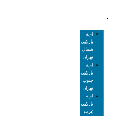
لوله بازکنی
تهران
لوله
بازکنی
شمال
تهران
لوله
بازکنی
جنوب
تهران
لوله
بازکنی
غرب