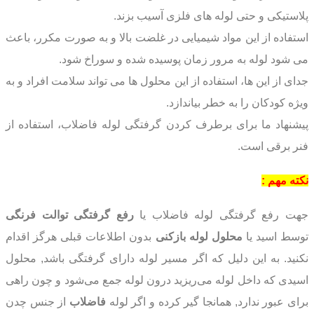
پلاستیکی و حتی لوله های فلزی آسیب بزند.
استفاده از این مواد شیمیایی در غلضت بالا و به صورت مکرر، باعث
می شود لوله به مرور زمان پوسیده شده و سوراخ شود.
جدای از این ها، استفاده از این محلول ها می تواند سلامت افراد و به
ویژه کودکان را به خطر بیاندازد.
پیشنهاد ما برای برطرف کردن گرفتگی لوله فاضلاب، استفاده از
فنر برقی است.
نکته مهم :
جهت رفع گرفتگی لوله فاضلاب یا
رفع گرفتگی توالت فرنگی
توسط اسید یا
محلول لوله بازکنی
بدون اطلاعات قبلی هرگز اقدام
نکنید. به این دلیل که اگر مسیر لوله دارای گرفتگی باشد, محلول
اسیدی که داخل لوله می‌ریزید درون لوله جمع می‌شود و چون راهی
برای عبور ندارد, همانجا گیر کرده و اگر لوله
فاضلاب
از جنس چدن