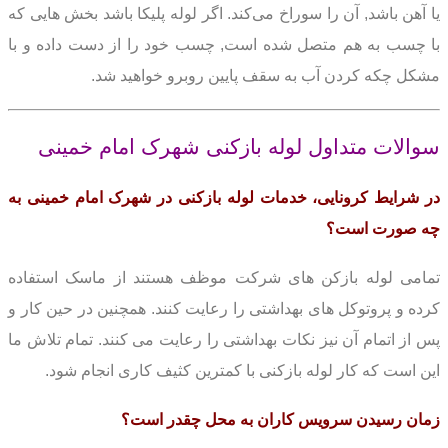
یا آهن باشد, آن را سوراخ می‌کند. اگر لوله پلیکا باشد بخش هایی که
با چسب به هم متصل شده است, چسب خود را از دست داده و با
مشکل چکه کردن آب به سقف پایین روبرو خواهید شد.
سوالات متداول لوله بازکنی شهرک امام خمینی
در شرایط کرونایی، خدمات لوله بازکنی در شهرک امام خمینی به
چه صورت است؟
تمامی لوله بازکن های شرکت موظف هستند از ماسک استفاده
کرده و پروتوکل های بهداشتی را رعایت کنند. همچنین در حین کار و
پس از اتمام آن نیز نکات بهداشتی را رعایت می کنند. تمام تلاش ما
این است که کار لوله بازکنی با کمترین کثیف کاری انجام شود.
زمان رسیدن سرویس کاران به محل چقدر است؟