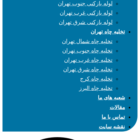
لوله بازکنی جنوب تهران
لوله بازکنی غرب تهران
لوله بازکنی شرق تهران
تخلیه چاه تهران
تخلیه چاه شمال تهران
تخلیه چاه جنوب تهران
تخلیه چاه غرب تهران
تخلیه چاه شرق تهران
تخلیه چاه کرج
تخلیه چاه البرز
شعبه های ما
مقالات
تماس با ما
نقشه سایت