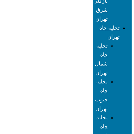
بازکنی
شرق
تهران
تخلیه چاه
تهران
تخلیه
چاه
شمال
تهران
تخلیه
چاه
جنوب
تهران
تخلیه
چاه