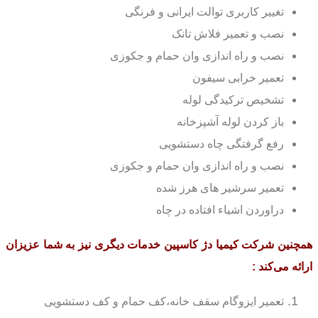
تغییر کاربری توالت ایرانی و فرنگی
نصب و تعمیر فلاش تانک
نصب و راه اندازی وان حمام و جکوزی
تعمیر خرابی سیفون
تشخیص ترکیدگی لوله
باز کردن لوله آشپزخانه
رفع گرفتگی چاه دستشویی
نصب و راه اندازی وان حمام و جکوزی
تعمیر سرشیر های هرز شده
دراوردن اشیاء افتاده در چاه
همچنین شرکت کیمیا دژ کاسپین خدمات دیگری نیز به شما عزیزان
ارائه می‌کند
:
تعمیر ایزوگام سقف خانه،کف حمام و کف دستشویی