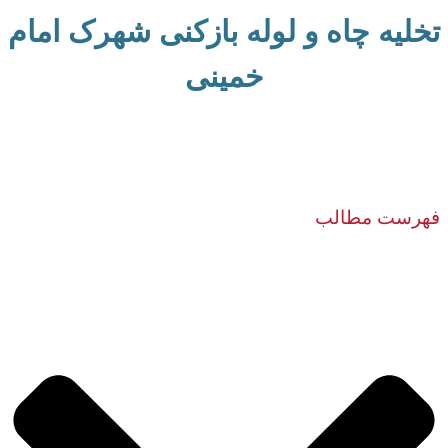
تخلیه چاه و لوله بازکنی شهرک امام
خمینی
فهرست مطالب