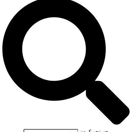
جستجو کردن