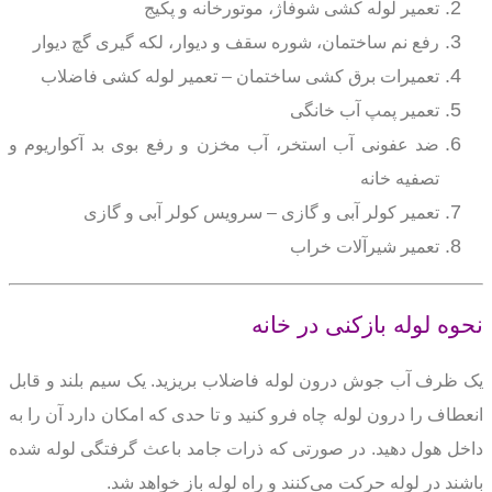
تعمیر لوله کشی شوفاژ، موتورخانه و پکیج
رفع نم ساختمان، شوره سقف و دیوار، لکه گیری گچ دیوار
تعمیرات برق کشی ساختمان – تعمیر لوله کشی فاضلاب
تعمیر پمپ آب خانگی
ضد عفونی آب استخر، آب مخزن و رفع بوی بد آکواریوم و
تصفیه خانه
تعمیر کولر آبی و گازی – سرویس کولر آبی و گازی
تعمیر شیرآلات خراب
نحوه لوله بازکنی در خانه
یک ظرف آب جوش درون لوله فاضلاب بریزید.
یک سیم بلند و قابل
انعطاف را درون لوله چاه فرو کنید و تا حدی که امکان دارد آن را به
داخل هول دهید. در صورتی که ذرات جامد باعث گرفتگی لوله شده
باشند در لوله حرکت می‌کنند و راه لوله باز خواهد شد.