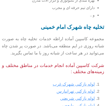
بهره مندی از تکنولوژی و ابزار آلات مدرن
دارای تیم حرفه ای و مجرب
و ..
تخلیه چاه شهرک امام خمینی
مجموعه کاسپین آماده اراظه خدمات تخلیه چاه به صورت
شبانه روزی در ایم منطقه می‌باشد. در صورت پر شدن چاه
می‌توانید در هر ساعت از شبانه روز با ما تماس بگیرید.
شرکت کاسپین آماده انجام خدمات در مناطق مختلف و
زمینه‌های مختلف :
لوله بازکنی شهرک غرب
لوله بازکنی تهرانپارس
لوله بازکنی شریعتی
لوله بازکنی ولیعصر