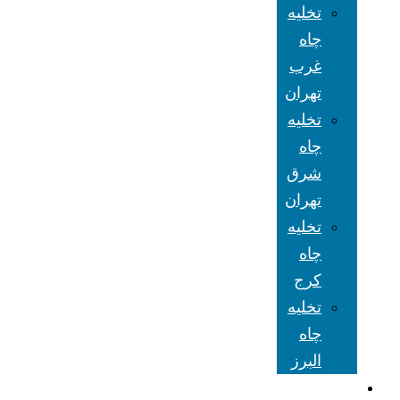
تخلیه
چاه
غرب
تهران
تخلیه
چاه
شرق
تهران
تخلیه
چاه
کرج
تخلیه
چاه
البرز
شعبه های