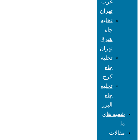
غرب
تهران
تخلیه
چاه
شرق
تهران
تخلیه
چاه
کرج
تخلیه
چاه
البرز
شعبه های
ما
مقالات