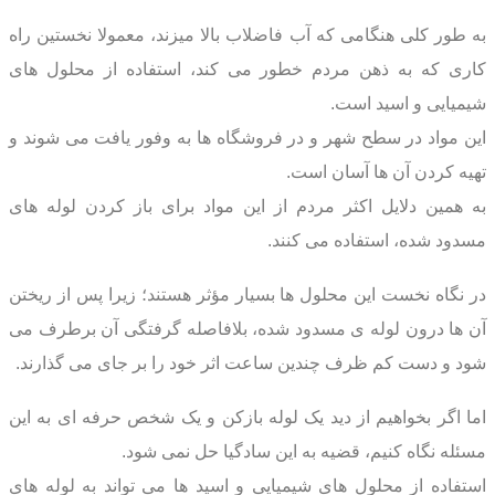
به طور کلی هنگامی که آب فاضلاب بالا میزند، معمولا نخستین راه
کاری که به ذهن مردم خطور می کند، استفاده از محلول های
شیمیایی و اسید است.
این مواد در سطح شهر و در فروشگاه ها به وفور یافت می شوند و
تهیه کردن آن ها آسان است.
به همین دلایل اکثر مردم از این مواد برای باز کردن لوله های
مسدود شده، استفاده می کنند.
در نگاه نخست این محلول ها بسیار مؤثر هستند؛ زیرا پس از ریختن
آن ها درون لوله ی مسدود شده، بلافاصله گرفتگی آن برطرف می
شود و دست کم ظرف چندین ساعت اثر خود را بر جای می گذارند.
اما اگر بخواهیم از دید یک لوله بازکن و یک شخص حرفه ای به این
مسئله نگاه کنیم، قضیه به این سادگیا حل نمی شود.
استفاده از محلول های شیمیایی و اسید ها می تواند به لوله های