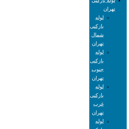
لوله بازکنی
تهران
لوله
بازکنی
شمال
تهران
لوله
بازکنی
جنوب
تهران
لوله
بازکنی
غرب
تهران
لوله