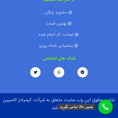
مشاوره رایگان
بهترین قیمت
ضمانت کار انجام شده
پشتیبانی شبانه روزی
شبکه های اجتماعی
تمامی حقوق این وب سایت متعلق به شرکت کیمیادژ کاسپین
می باشد.
همین حالا تماس بگیرید