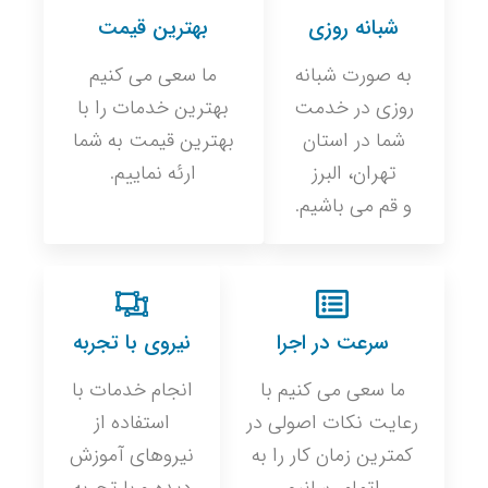
شبانه روزی
بهترین قیمت
به صورت شبانه
ما سعی می کنیم
روزی در خدمت
بهترین خدمات را با
شما در استان
بهترین قیمت به شما
تهران، البرز
ارئه نماییم.
و قم می باشیم.
سرعت در اجرا
نیروی با تجربه
ما سعی می کنیم با
انجام خدمات با
رعایت نکات اصولی در
استفاده از
کمترین زمان کار را به
نیروهای آموزش
اتمام رسانیم
دیده و با تجربه