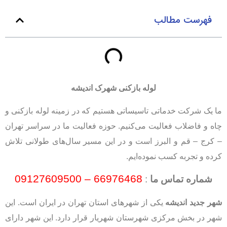
فهرست مطالب
لوله بازکنی شهرک اندیشه
ما یک شرکت خدماتی تاسیساتی هستیم که در زمینه لوله بازکنی و
چاه و فاضلاب فعالیت می‌کنیم. حوزه فعالیت ما در سراسر تهران
– کرج – قم و البرز است و در این مسیر سال‌های طولانی تلاش
کرده و تجربه کسب نموده‌ایم.
66976468 – 09127609500
شماره تماس ما
:
شهر جدید اندیشه
یکی از شهرهای استان تهران در ایران است. این
شهر در بخش مرکزی شهرستان شهریار قرار دارد. این شهر دارای