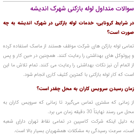
سوالات متداول لوله بازکنی شهرک اندیشه
در شرایط کرونایی، خدمات لوله بازکنی در شهرک اندیشه به چه
صورت است؟
تمامی لوله بازکن های شرکت موظف هستند از ماسک استفاده کرده
و پروتوکل های بهداشتی را رعایت کنند. همچنین در حین کار و پس
از اتمام آن نیز نکات بهداشتی را رعایت می کنند. تمام تلاش ما این
است که کار لوله بازکنی با کمترین کثیف کاری انجام شود.
زمان رسیدن سرویس کاران به محل چقدر است؟
از زمانی که مشتری تماس می‌گیرد تا زمانی که سرویس کاران به
محل می رسند نهایتاً 30 دقیقه زمان می برد.
به دلیل اینکه شرکت کاسپین در تمامی نقاط تهران دارای شعبه
است، سرعت رسیدگی به مشکلات همشهریان بسیار بالا است.