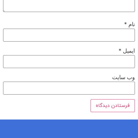
نام
*
ایمیل
*
وب‌ سایت