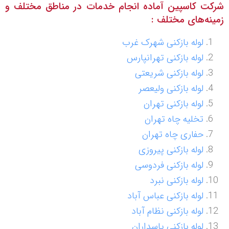
شرکت کاسپین آماده انجام خدمات در مناطق مختلف و
زمینه‌های مختلف :
لوله بازکنی شهرک غرب
لوله بازکنی تهرانپارس
لوله بازکنی شریعتی
لوله بازکنی ولیعصر
لوله بازکنی تهران
تخلیه چاه تهران
حفاری چاه تهران
لوله بازکنی پیروزی
لوله بازکنی فردوسی
لوله بازکنی نبرد
لوله بازکنی عباس آباد
لوله بازکنی نظام آباد
لوله بازکنی پاسداران