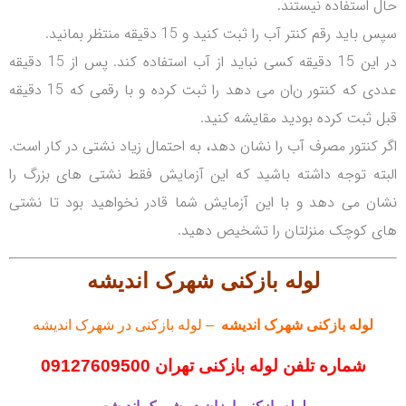
حال استفاده نیستند.
سپس باید رقم کنتر آب را ثبت کنید و 15 دقیقه منتظر بمانید.
در این 15 دقیقه کسی نباید از آب استفاده کند.
پس از 15 دقیقه
عددی که کنتور ن‌ان می دهد را ثبت کرده و با رقمی که 15 دقیقه
قبل ثبت کرده بودید مقایشه کنید.
اگر کنتور مصرف آب را نشان دهد، به احتمال زیاد نشتی در کار است.
البته توجه داشته باشید که این آزمایش فقط نشتی های بزرگ را
نشان می دهد و با این آزمایش شما قادر نخواهید بود تا نشتی
های کوچک منزلتان را تشخیص دهید.
لوله با
ز
کنی
شهرک اندیشه
لوله بازکنی
شهرک اندیشه
– لوله بازکنی در شهرک اندیشه
شماره تلفن لوله بازکنی تهران
09127609500