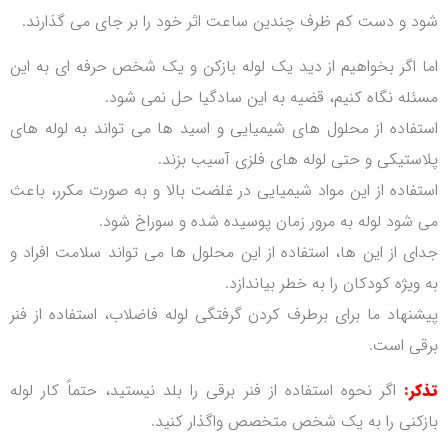
شود و دست کم ظرف چندین ساعت اثر خود را بر جای می گذارند.
اما اگر بخواهیم از دید یک لوله بازکن و یک شخص حرفه ای به این
مسئله نگاه کنیم، قضیه به این سادگیا حل نمی شود.
استفاده از محلول های شیمیایی و اسید ها می تواند به لوله های
پلاستیکی و حتی لوله های فلزی آسیب بزند.
استفاده از این مواد شیمیایی در غلضت بالا و به صورت مکرر، باعث
می شود لوله به مرور زمان پوسیده شده و سوراخ شود.
جدای از این ها، استفاده از این محلول ها می تواند سلامت افراد و
به ویژه کودکان را به خطر بیاندازد.
پیشنهاد ما برای برطرف کردن گرفتگی لوله فاضلاب، استفاده از فنر
برقی است.
تذکر:
اگر نحوه استفاده از فنر برقی را بلد نیستید، حتماً کار لوله
بازکنی را به یک شخص متخصص واگذار کنید.