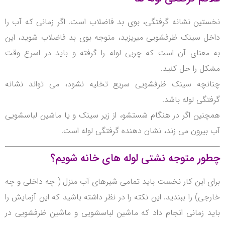
نخستین نشانه گرفتگی، بوی بد فاضلاب است.
اگر زمانی که آب را
داخل سینک ظرفشویی میریزید، متوجه بوی بد فاضلاب شوید، این
به معنای آن است که چربی لوله را گرفته و باید در اسرع وقت
مشکل را حل کنید.
چنانچه سینک ظرفشویی سریع تخلیه نشود، می تواند نشانه
گرفتگی لوله باشد.
همچنین اگر در هنگام شستشو، از زیر سینک و یا ماشین لباسشویی
آب بیرون می زند، نشان دهنده گرفتگی لوله است.
چطور متوجه نشتی لوله های خانه شویم؟
برای این کار نخست باید تمامی شیرهای آب منزل ( چه داخلی و چه
خارجی) را ببندید.
این نکته را در نظر داشته باشید که این آزمایش را
باید زمانی انجام داد که ماشین لباسشویی و ماشین ظرفشویی در