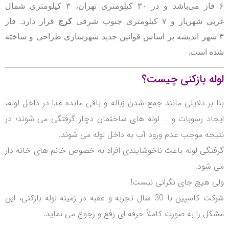
۶ فاز می‌باشد و در ۳۰ کیلومتری تهران، ۳ کیلومتری شمال
غربی شهریار و ۷ کیلومتری جنوب شرقی
کرج
قرار دارد. فاز
۳ شهر اندیشه بر اساس قوانین جدید شهرسازی طراحی و ساخته
شده است.
لوله بازکنی چیست؟
بنا بر دلایلی مانند جمع شدن زباله و باقی مانده غذا در داخل لوله،
ایجاد رسوبات و … لوله های ساختمان دچار گرفتگی می شوند؛ در
نتیجه موجب عدم ورود آب به داخل لوله می شوند.
گرفتگی لوله باعث ناخوشایندی افراد به خصوص خانم های خانه دار
می شود.
ولی هیچ جای نگرانی نیست!
شرکت کاسپین با 30 سال تجربه و عقبه در زمینه لوله بازکنی، این
مشکل را به صورت کاملاً حرفه ای رفع و رجوع می نماید.