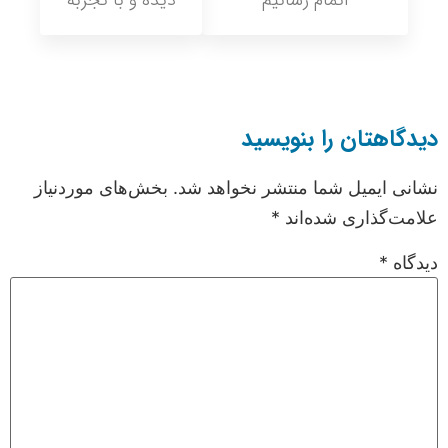
دیدگاهتان را بنویسید
نشانی ایمیل شما منتشر نخواهد شد.
بخش‌های موردنیاز
علامت‌گذاری شده‌اند
*
دیدگاه
*