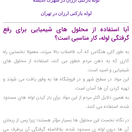
لوله بازکنی
ارزان در شهرک اندیشه
لوله بازکنی
ارزان در تهران
آیا استفاده از محلول های شیمیایی برای رفع
گرفتگی لوله، کار مناسبی است؟
به طور کلی هنگامی که آب فاضلاب بالا میزند، معمولا نخستین راه
کاری که به ذهن مردم خطور می کند، استفاده از محلول های
شیمیایی و اسید است.
این مواد در سطح شهر و در فروشگاه ها به وفور یافت می شوند و
تهیه کردن آن ها آسان است.
به همین دلایل اکثر مردم از این مواد برای باز کردن لوله های مسدود
شده، استفاده می کنند.
در نگاه نخست این محلول ها بسیار مؤثر هستند؛ زیرا پس از ریختن
آن ها درون لوله ی مسدود شده، بلافاصله گرفتگی آن برطرف می