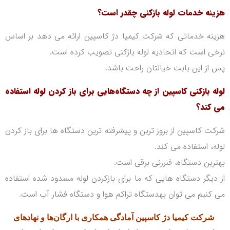
هزینه خدمات لوله بازکنی چقدر است؟
هزینه خدماتی که شرکت کیمیا دژ کاسپین ارائه می دهد بر اساس
نرخی است که اتحادیه لوله بازکنی تصویب کرده است.
پس از این بابت خیالتان راحت با‌شد.
لوله بازکنی کاسپین از چه دستگاه‌هایی برای باز کردن لوله استفاده
می کند؟
شرکت کاسپین از بروز ترین و پیشرفته ترین دستگاه ها برای باز کردن
لوله، استفاده می کند.
بهترین دستگاه، فنرزنی برقی است.
از دیگر دستگاه هایی که ما برای بازکردن لوله مسدود شده استفاده
می کنیم می توان بهدستگاه تراکم هوا و دستگاه فشار آب است.
شرکت کیمیا دژ کاسپین آمادگی همکاری با ارگان‌ها و نهادهای