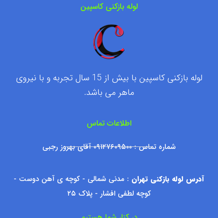
لوله بازکنی کاسپین
لوله بازکنی کاسپین با بیش از 15 سال تجربه و با نیروی
ماهر می باشد.
اطلاعات تماس
شماره تماس : ۰۹۱۲۷۶۰۹۵۰۰ آقای بهروز رجبی
آدرس لوله بازکنی تهران
: مدنی شمالی - کوچه ی آهن دوست -
کوچه لطفی افشار - پلاک ۲۵
در کنار شما هستیم