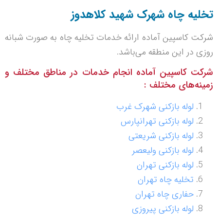
تخلیه چاه شهرک شهید کلاهدوز
شرکت کاسپین آماده ارائه خدمات تخلیه چاه به صورت شبانه
روزی در این منطقه می‌باشد.
شرکت کاسپین آماده انجام خدمات در مناطق مختلف و
زمینه‌های مختلف :
لوله بازکنی شهرک غرب
لوله بازکنی تهرانپارس
لوله بازکنی شریعتی
لوله بازکنی ولیعصر
لوله بازکنی تهران
تخلیه چاه تهران
حفاری چاه تهران
لوله بازکنی پیروزی