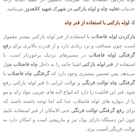
خدمات
تخلیه چاه و لوله بازکنی در شهرک شهید کلاهدوز
می‌باشد.
2-
لوله بازکنی
با استفاده از فنر چاه
بازکردن لوله فاضلاب
با استفاده از فنر لوله بازکنی بیشتر معمول
است, چون مسافت و برد زیادی دارد و از قدرت بالاتری برای
رفع
گرفتگی لوله فاضلاب
در مسیرهای نزدیک برخوردار است. با
استفاده از
فنر لوله بازکنی
اشیا جامد را به داخل
چاه فاضلاب
هول
می‌دهد. پس تضمین بیشتری وجود دارد که
گرفتگی چاه فاضلاب
یا
گرفتگی چاه توالت فرنگی
و توالت ایرانی با فنر لوله بازکنی رفع
شود. فنر این قابلیت را دارد که انواع لایه های چربی, مواد زائد و مو
را از دیواره های لوله فاضلاب جدا کند اما توجه داشته باشید که
برای
رفع گرفتگی توالت فرنگی
حتی الامکان از فنر استفاده نکنید
چون این دستگاه دارای نوک تیز و مارپیچی است و امکان دارد به
توالت فرنگی آسیب بزند.