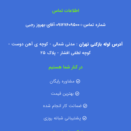
اطلاعات تماس
شماره تماس : ۰۹۱۲۷۶۰۹۵۰۰ آقای بهروز رجبی
آدرس لوله بازکنی تهران
: مدنی شمالی - کوچه ی آهن دوست -
کوچه لطفی افشار - پلاک ۲۵
در کنار شما هستیم
مشاوره رایگان
بهترین قیمت
ضمانت کار انجام شده
پشتیبانی شبانه روزی