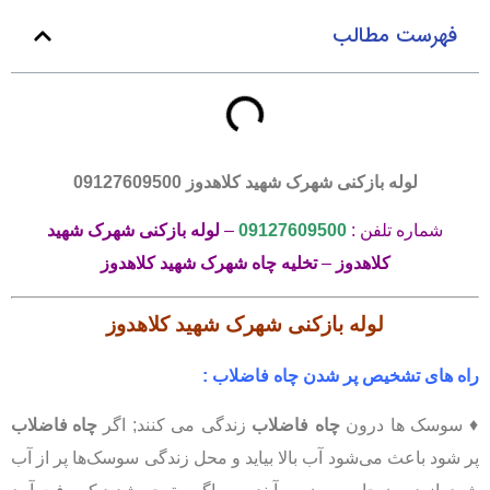
فهرست مطالب
لوله بازکنی شهرک شهید کلاهدوز
09127609500
شماره تلفن :
09127609500
–
لوله بازکنی شهرک شهید
کلاهدوز
–
تخلیه چاه
شهرک شهید کلاهدوز
لوله بازکنی
شهرک شهید کلاهدوز
راه های تشخیص پر شدن چاه فاضلاب :
♦ سوسک ها درون
چاه فاضلاب
زندگی می کنند; اگر
چاه فاضلاب
پر شود باعث می‌شود آب بالا بیاید و محل زندگی سوسک‌ها پر از آب