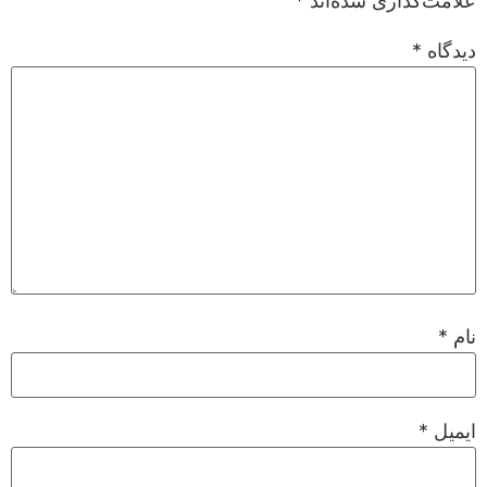
علامت‌گذاری شده‌اند
*
دیدگاه
*
نام
*
ایمیل
*