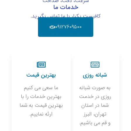
سرعت، دقت، صداقت
خدمات ما
کافیست یکبار با ما تماس بگیرید.
۰۹۱۲۷۶۰۹۵۰۰
شبانه روزی
بهترین قیمت
به صورت شبانه
ما سعی می کنیم
روزی در خدمت
بهترین خدمات را با
شما در استان
بهترین قیمت به شما
تهران، البرز
ارئه نماییم.
و قم می باشیم.