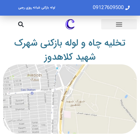
09127609500
لوله بازکنی شبانه روزی رجبی
لوله بازکنی تهران
تخلیه چاه تهران
تخلیه چاه و لوله بازکنی شهرک
شهید کلاهدوز