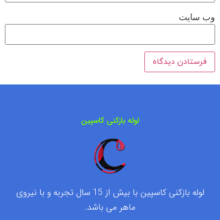
وب‌ سایت
لوله بازکنی کاسپین
لوله بازکنی کاسپین با بیش از 15 سال تجربه و با نیروی
ماهر می باشد.