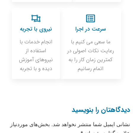
سرعت در اجرا
نیروی با تجربه
ما سعی می کنیم با
انجام خدمات با
رعایت نکات اصولی در
استفاده از
کمترین زمان کار را به
نیروهای آموزش
اتمام رسانیم
دیده و با تجربه
دیدگاهتان را بنویسید
نشانی ایمیل شما منتشر نخواهد شد.
بخش‌های موردنیاز