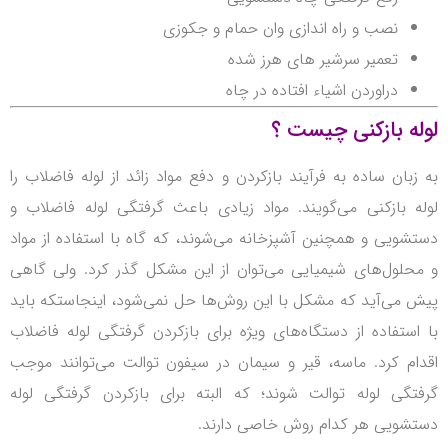
نصب و راه اندازی وان حمام و جکوزی
تعمیر سرشیر های هرز شده
دراوردن اشیاء افتاده در چاه
لوله بازکنی چیست ؟
به زبان ساده به فرآیند بازکردن و دفع مواد زائد از لوله فاضلاب را
لوله بازکنی می‌گویند. مواد زیادی باعث گرفتگی لوله فاضلاب و
دستشویی و همچنین آشپزخانه می‌شوند، که گاه با استفاده از مواد
و محلول‌های شیمیایی می‌توان از این مشکل گذر کرد. ولی گاهی
پیش می‌آید که مشکل با این روش‌ها حل نمی‌شود، اینجاستکه باید
با استفاده از دستگاه‌های ویژه برای بازکردن گرفتگی لوله فاضلاب
اقدام کرد. ماسه، قیر و سیمان در سیفون توالت می‌توانند موجب
گرفتگی لوله توالت شوند؛ که البته برای بازکردن گرفتگی لوله
دستشویی هر کدام روش خاصی دارند.