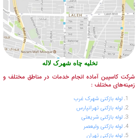
تخلیه چاه شهرک لاله
شرکت کاسپین آماده انجام خدمات در مناطق مختلف و
زمینه‌های مختلف :
لوله بازکنی شهرک غرب
لوله بازکنی تهرانپارس
لوله بازکنی شریعتی
لوله بازکنی ولیعصر
لوله بازکنی تهران