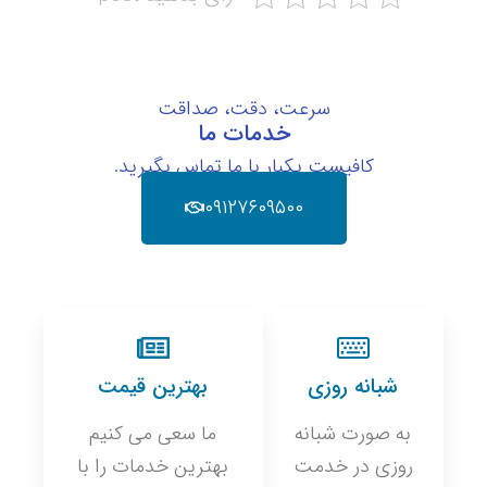
سرعت، دقت، صداقت
خدمات ما
کافیست یکبار با ما تماس بگیرید.
۰۹۱۲۷۶۰۹۵۰۰
شبانه روزی
بهترین قیمت
به صورت شبانه
ما سعی می کنیم
روزی در خدمت
بهترین خدمات را با