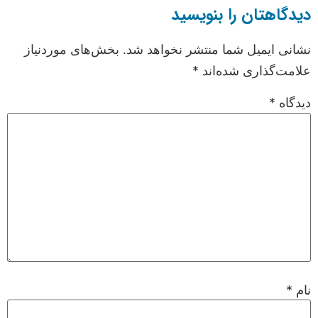
دیدگاهتان را بنویسید
نشانی ایمیل شما منتشر نخواهد شد.
بخش‌های موردنیاز
علامت‌گذاری شده‌اند
*
دیدگاه
*
نام
*