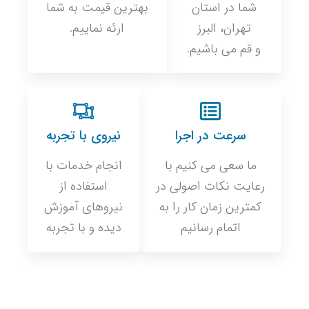
شما در استان
بهترین قیمت به شما
تهران، البرز
ارئه نماییم.
و قم می باشیم.
سرعت در اجرا
نیروی با تجربه
ما سعی می کنیم با
انجام خدمات با
رعایت نکات اصولی در
استفاده از
کمترین زمان کار را به
نیروهای آموزش
اتمام رسانیم
دیده و با تجربه