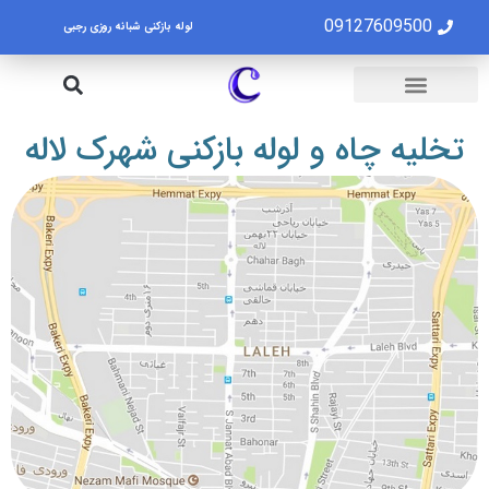
09127609500
لوله بازکنی شبانه روزی رجبی
لوله بازکنی تهران
تخلیه چاه تهران
تخلیه چاه و لوله بازکنی شهرک لاله