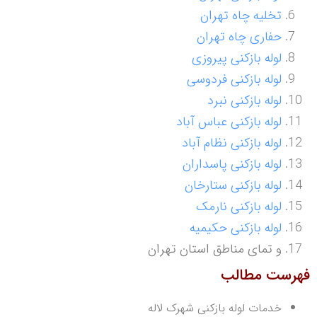
تخلیه چاه تهران
حفاری چاه تهران
لوله بازکنی پیروزی
لوله بازکنی فردوسی
لوله بازکنی نبرد
لوله بازکنی عباس آباد
لوله بازکنی نظام آباد
لوله بازکنی پاسداران
لوله بازکنی ستارخان
لوله بازکنی نارمک
لوله بازکنی حکیمیه
و تمای مناطق استان تهران
فهرست مطالب
خدمات لوله بازکنی شهرک لاله