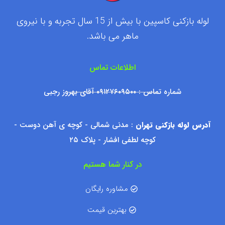
لوله بازکنی کاسپین با بیش از 15 سال تجربه و با نیروی
ماهر می باشد.
اطلاعات تماس
شماره تماس : ۰۹۱۲۷۶۰۹۵۰۰ آقای بهروز رجبی
آدرس لوله بازکنی تهران
: مدنی شمالی - کوچه ی آهن دوست -
کوچه لطفی افشار - پلاک ۲۵
در کنار شما هستیم
مشاوره رایگان
بهترین قیمت