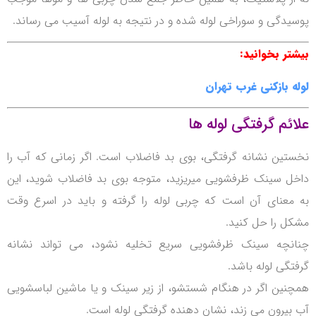
پوسیدگی و سوراخی لوله شده و در نتیجه به لوله آسیب می رساند.
بیشتر بخوانید:
لوله بازکنی غرب تهران
علائم گرفتگی لوله ها
نخستین نشانه گرفتگی، بوی بد فاضلاب است.
اگر زمانی که آب را
داخل سینک ظرفشویی میریزید، متوجه بوی بد فاضلاب شوید، این
به معنای آن است که چربی لوله را گرفته و باید در اسرع وقت
مشکل را حل کنید.
چنانچه سینک ظرفشویی سریع تخلیه نشود، می تواند نشانه
گرفتگی لوله باشد.
همچنین اگر در هنگام شستشو، از زیر سینک و یا ماشین لباسشویی
آب بیرون می زند، نشان دهنده گرفتگی لوله است.