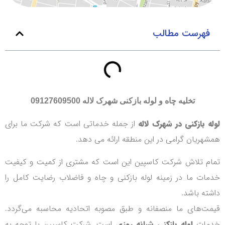
فهرست مطالب
تخلیه چاه و لوله بازکنی شهرک لاله
09127609500
لوله بازکنی در شهرک لاله
از جمله خدماتی است که شرکت ما برای
همشهریان گرامی در این منطقه ارائه می دهد.
تمام تلاش شرکت کاسپین این است که مشتری از کمیت و کیفیت
خدمات ما در زمینه لوله بازکنی و چاه و فاضلاب رضایت کامل را
داشته باشد.
قیمت‌های ما منصفانه و طبق مصوبه اتحادیه محاسبه می‌گردد.
خدمات
لوله بازکنی شبانه
روزی
است. شرکت کاسپین با توجه به