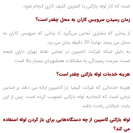
است که کار لوله بازکنی با کمترین کثیف کاری انجام شود.
زمان رسیدن سرویس کاران به محل چقدر است؟
از زمانی که مشتری تماس می‌گیرد تا زمانی که سرویس کاران به
محل می رسند نهایتاً 30 دقیقه زمان می برد.
به دلیل اینکه شرکت کاسپین در تمامی نقاط تهران دارای شعبه
است، سرعت رسیدگی به مشکلات همشهریان بسیار بالا است.
هزینه خدمات لوله بازکنی چقدر است؟
هزینه خدماتی که شرکت کیمیا دژ کاسپین ارائه می دهد بر اساس
نرخی است که اتحادیه لوله بازکنی تصویب کرده است.
پس از این
بابت خیالتان راحت با‌شد.
لوله بازکنی کاسپین از چه دستگاه‌هایی برای باز کردن لوله استفاده
می کند؟