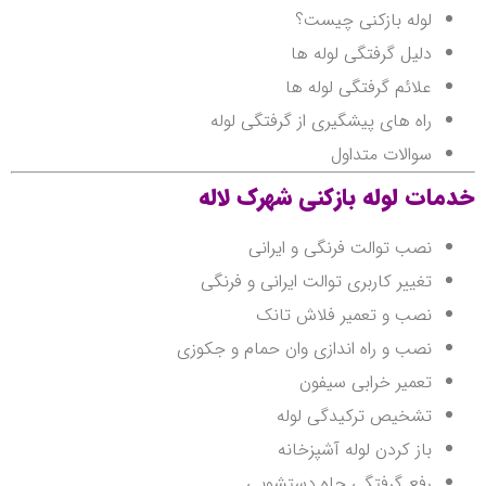
لوله بازکنی چیست؟
دلیل گرفتگی لوله ها
علائم گرفتگی لوله ها
راه های پیشگیری از گرفتگی لوله
سوالات متداول
خدمات لوله بازکنی شهرک لاله
نصب توالت فرنگی و ایرانی
تغییر کاربری توالت ایرانی و فرنگی
نصب و تعمیر فلاش تانک
نصب و راه اندازی وان حمام و جکوزی
تعمیر خرابی سیفون
تشخیص ترکیدگی لوله
باز کردن لوله آشپزخانه
رفع گرفتگی چاه دستشویی