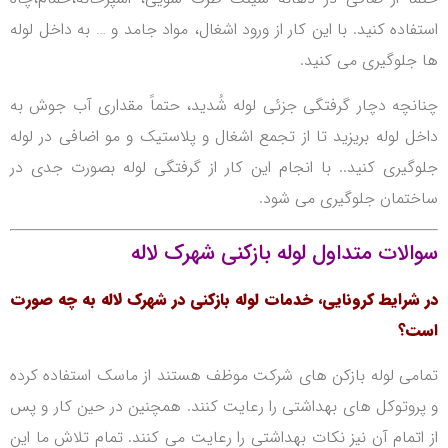
استفاده کنید.
با این کار از ورود اشغال، مواد جامد و … به داخل لوله
ها جلوگیری می کنید.
چنانچه دچار گرفتگی جزئی لوله شُدید، حتماً مقداری آب جوش به
داخل لوله بریزید تا از تجمع اشغال و پلاستیک و مو اضافی در لوله
جلوگیری کنید..
با انجام این کار از گرفتگی لوله بصورت جدی در
ساختمان جلوگیری می شود.
سوالات متداول لوله بازکنی شهرک لاله
در شرایط کرونایی، خدمات لوله بازکنی در شهرک لاله به چه صورت
است؟
تمامی لوله بازکن های شرکت موظف هستند از ماسک استفاده کرده
و پروتوکل های بهداشتی را رعایت کنند. همچنین در حین کار و پس
از اتمام آن نیز نکات بهداشتی را رعایت می کنند. تمام تلاش ما این