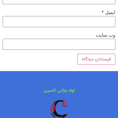
ایمیل
*
وب‌ سایت
لوله بازکنی کاسپین