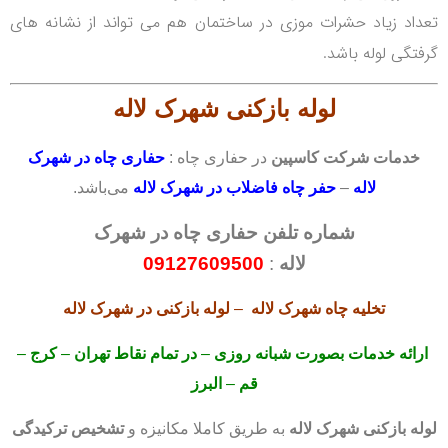
تعداد زیاد حشرات موزی در ساختمان هم می تواند از نشانه های
گرفتگی لوله باشد.
لوله بازکنی
شهرک لاله
خدمات شرکت کاسپین
در حفاری چاه :
حفاری چاه در شهرک
لاله
–
حفر چاه فاضلاب در شهرک لاله
می‌باشد.
شماره تلفن حفاری چاه در شهرک
لاله
:
09127609500
تخلیه چاه
شهرک لاله
–
لوله بازکنی
در شهرک لاله
ارائه خدمات بصورت شبانه روزی
–
در تمام نقاط تهران
–
کرج
–
قم
–
البرز
لوله بازکنی
شهرک لاله
به طریق کاملا مکانیزه و
تشخیص ترکیدگی