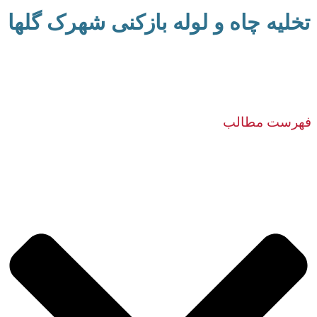
تخلیه چاه و لوله بازکنی شهرک گلها
فهرست مطالب