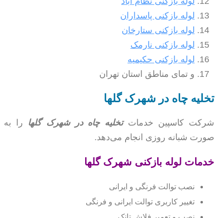
لوله بازکنی نظام آباد
لوله بازکنی پاسداران
لوله بازکنی ستارخان
لوله بازکنی نارمک
لوله بازکنی حکیمیه
و تمای مناطق استان تهران
تخلیه چاه در شهرک گلها
شرکت کاسپین خدمات
تخلیه چاه در شهرک گلها
را به
صورت شبانه روزی انجام می‌دهد.
خدمات لوله بازکنی شهرک گلها
نصب توالت فرنگی و ایرانی
تغییر کاربری توالت ایرانی و فرنگی
نصب و تعمیر فلاش تانک