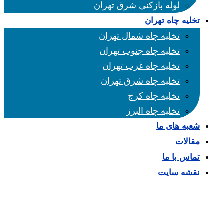
لوله بازکنی شرق تهران
تخلیه چاه تهران
تخلیه چاه شمال تهران
تخلیه چاه جنوب تهران
تخلیه چاه غرب تهران
تخلیه چاه شرق تهران
تخلیه چاه کرج
تخلیه چاه البرز
شعبه های ما
مقالات
تماس با ما
نقشه سایت