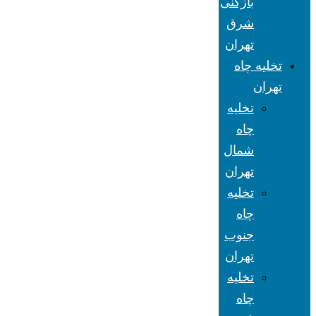
بازکنی
شرق
تهران
تخلیه چاه
تهران
تخلیه
چاه
شمال
تهران
تخلیه
چاه
جنوب
تهران
تخلیه
چاه