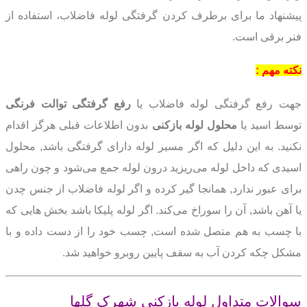
پیشنهاد ما برای برطرف کردن گرفتگی لوله فاضلاب، استفاده از
فنر برقی است.
نکته مهم :
جهت رفع گرفتگی لوله فاضلاب یا
رفع گرفتگی توالت فرنگی
توسط اسید یا
محلول لوله بازکنی
بدون اطلاعات قبلی هرگز اقدام
نکنید. به این دلیل که اگر مسیر لوله دارای گرفتگی باشد, محلول
اسیدی که داخل لوله می‌ریزید درون لوله جمع می‌شود و چون راهی
برای عبور ندارد, همانجا گیر کرده و اگر لوله فاضلاب از جنس چدن
یا آهن باشد, آن را سوراخ می‌کند. اگر لوله پلیکا باشد بخش هایی که
با چسب به هم متصل شده است, چسب خود را از دست داده و با
مشکل چکه کردن آب به سقف پایین روبرو خواهید شد.
سوالات متداول لوله بازکنی شهرک گلها