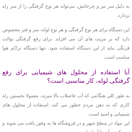
به دلیل سر تیز و چرخانش، می‌تواند هر نوع گرفتگی را از سر راه
بردارد.
این دستگاه برای هر نوع گرفتگی و هر نوع لوله، سر و فنر مخصوص
دارد که بر مزیت های آن می افزاید.
برای رفع گرفتگی توالت
فرنگی نباید از این دستگاه استفاده شود. تنها دستگاه تراکم هوا
مناسب است.
آیا استفاده از محلول های شیمیایی برای رفع
گرفتگی لوله، کار مناسبی است؟
به طور کلی هنگامی که آب فاضلاب بالا میزند، معمولا نخستین راه
کاری که به ذهن مردم خطور می کند، استفاده از محلول های
شیمیایی و اسید است.
این مواد در سطح شهر و در فروشگاه ها به وفور یافت می شوند و