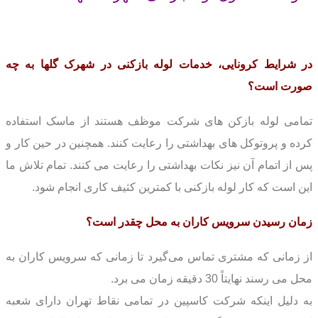
در شرایط کرونایی، خدمات لوله بازکنی در شهرک گلها به چه
صورت است؟
تمامی لوله بازکن های شرکت موظف هستند از ماسک استفاده
کرده و پروتوکل های بهداشتی را رعایت کنند. همچنین در حین کار و
پس از اتمام آن نیز نکات بهداشتی را رعایت می کنند. تمام تلاش ما
این است که کار لوله بازکنی با کمترین کثیف کاری انجام شود.
زمان رسیدن سرویس کاران به محل چقدر است؟
از زمانی که مشتری تماس می‌گیرد تا زمانی که سرویس کاران به
محل می رسند نهایتاً 30 دقیقه زمان می برد.
به دلیل اینکه شرکت کاسپین در تمامی نقاط تهران دارای شعبه