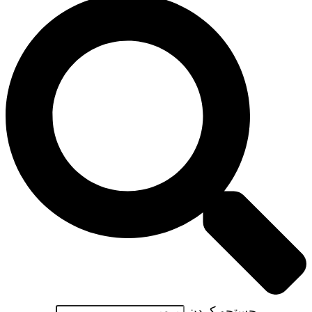
جستجو کردن