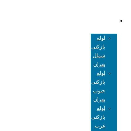
لوله بازکنی
تهران
لوله
بازکنی
شمال
تهران
لوله
بازکنی
جنوب
تهران
لوله
بازکنی
غرب