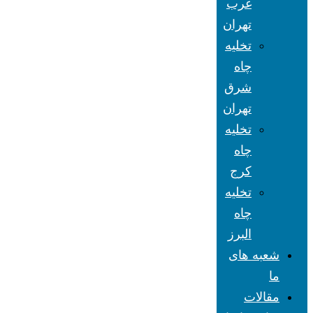
غرب
تهران
تخلیه
چاه
شرق
تهران
تخلیه
چاه
کرج
تخلیه
چاه
البرز
شعبه های
ما
مقالات