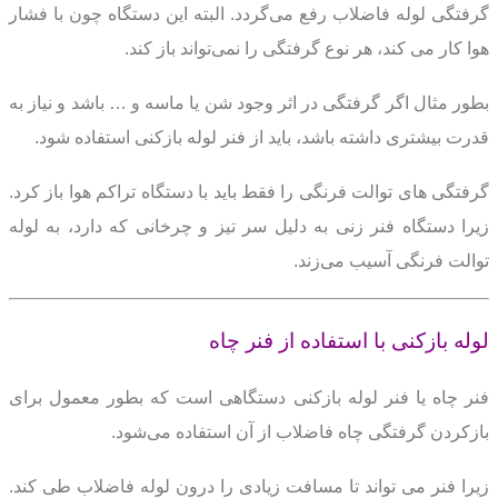
گرفتگی لوله فاضلاب رفع می‌گردد.
البته این دستگاه چون با فشار
هوا کار می کند، هر نوع گرفتگی را نمی‌تواند باز کند.
بطور مثال اگر گرفتگی در اثر وجود شن یا ماسه و … باشد و نیاز به
قدرت بیشتری داشته باشد،
باید از فنر لوله بازکنی استفاده شود.
گرفتگی های توالت فرنگی را فقط باید با دستگاه تراکم هوا باز کرد.
زیرا دستگاه فنر زنی به دلیل سر تیز و چرخانی که دارد، به لوله
توالت فرنگی آسیب می‌زند.
لوله بازکنی با استفاده از فنر چاه
فنر چاه یا فنر لوله بازکنی دستگاهی است که بطور معمول برای
بازکردن گرفتگی چاه فاضلاب از آن استفاده می‌شود.
زیرا فنر می تواند تا مسافت زیادی را درون لوله فاضلاب طی کند.