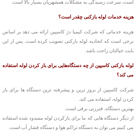
است، سرعت رسیدگی به مشکلات همشهریان بسیار بالا است.
هزینه خدمات لوله بازکنی چقدر است؟
هزینه خدماتی که شرکت کیمیا دژ کاسپین ارائه می دهد بر اساس
نرخی است که اتحادیه لوله بازکنی تصویب کرده است.
پس از این
بابت خیالتان راحت با‌شد.
لوله بازکنی کاسپین از چه دستگاه‌هایی برای باز کردن لوله استفاده
می کند؟
شرکت کاسپین از بروز ترین و پیشرفته ترین دستگاه ها برای باز
کردن لوله، استفاده می کند.
بهترین دستگاه، فنرزنی برقی است.
از دیگر دستگاه هایی که ما برای بازکردن لوله مسدود شده استفاده
می کنیم می توان به دستگاه تراکم هوا و دستگاه فشار آب است.