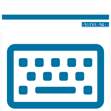
۰۹۱۲۷۶۰۹۵۰۰