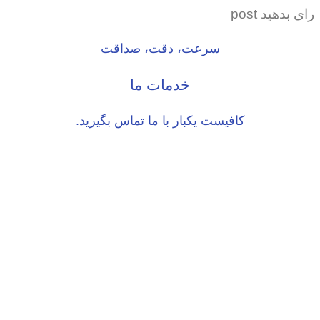
رای بدهید post
سرعت، دقت، صداقت
خدمات ما
کافیست یکبار با ما تماس بگیرید.