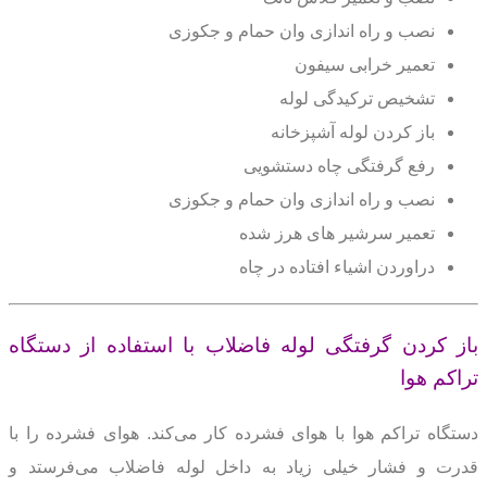
نصب و راه اندازی وان حمام و جکوزی
تعمیر خرابی سیفون
تشخیص ترکیدگی لوله
باز کردن لوله آشپزخانه
رفع گرفتگی چاه دستشویی
نصب و راه اندازی وان حمام و جکوزی
تعمیر سرشیر های هرز شده
دراوردن اشیاء افتاده در چاه
باز کردن گرفتگی لوله فاضلاب با استفاده از دستگاه
تراکم هوا
دستگاه تراکم هوا با هوای فشرده کار می‌کند.
هوای فشرده را با
قدرت و فشار خیلی زیاد به داخل لوله فاضلاب می‌فرستد و