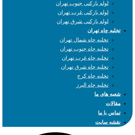
لوله بازکنی جنوب تهران
لوله بازکنی غرب تهران
لوله بازکنی شرق تهران
تخلیه چاه تهران
تخلیه چاه شمال تهران
تخلیه چاه جنوب تهران
تخلیه چاه غرب تهران
تخلیه چاه شرق تهران
تخلیه چاه کرج
تخلیه چاه البرز
شعبه های ما
مقالات
تماس با ما
نقشه سایت