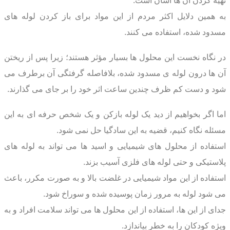
تهیه کردن آن ها آسان است.
به همین دلایل اکثر مردم از این مواد برای باز کردن لوله های
مسدود شده، استفاده می کنند.
در نگاه نخست این محلول ها بسیار مؤثر هستند؛ زیرا پس از ریختن
آن ها درون لوله ی مسدود شده، بلافاصله گرفتگی آن برطرف می
شود و دست کم ظرف چندین ساعت اثر خود را بر جای می گذارند.
اما اگر بخواهیم از دید یک لوله بازکن و یک شخص حرفه ای به این
مسئله نگاه کنیم، قضیه به این سادگیا حل نمی شود.
استفاده از محلول های شیمیایی و اسید ها می تواند به لوله های
پلاستیکی و حتی لوله های فلزی آسیب بزند.
استفاده از این مواد شیمیایی در غلضت بالا و به صورت مکرر، باعث
می شود لوله به مرور زمان پوسیده شده و سوراخ شود.
جدای از این ها، استفاده از این محلول ها می تواند سلامت افراد و به
ویژه کودکان را به خطر بیاندازد.