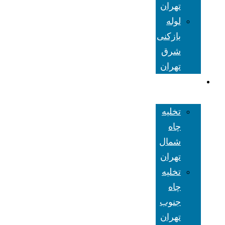
تهران
لوله
بازکنی
شرق
تهران
تخلیه چاه
تهران
تخلیه
چاه
شمال
تهران
تخلیه
چاه
جنوب
تهران