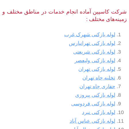
شرکت کاسپین آماده انجام خدمات در مناطق مختلف و
زمینه‌های مختلف :
لوله بازکنی شهرک غرب
لوله بازکنی تهرانپارس
لوله بازکنی شریعتی
لوله بازکنی ولیعصر
لوله بازکنی تهران
تخلیه چاه تهران
حفاری چاه تهران
لوله بازکنی پیروزی
لوله بازکنی فردوسی
لوله بازکنی نبرد
لوله بازکنی عباس آباد