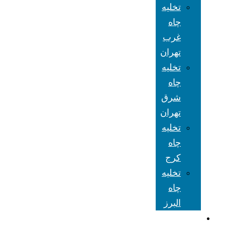
تخلیه
چاه
غرب
تهران
تخلیه
چاه
شرق
تهران
تخلیه
چاه
کرج
تخلیه
چاه
البرز
شعبه های