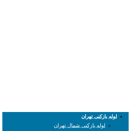
لوله بازکنی تهران
لوله بازکنی شمال تهران