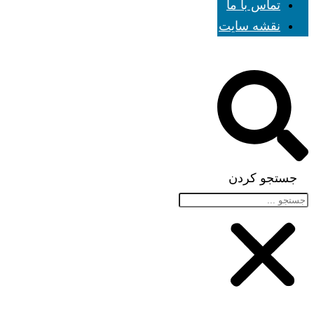
تماس با ما
نقشه سایت
جستجو کردن