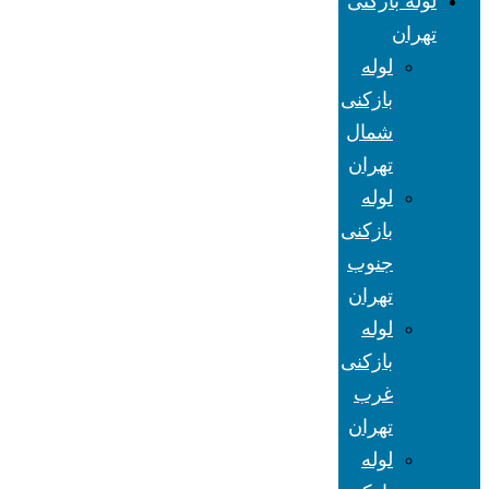
لوله بازکنی
تهران
لوله
بازکنی
شمال
تهران
لوله
بازکنی
جنوب
تهران
لوله
بازکنی
غرب
تهران
لوله