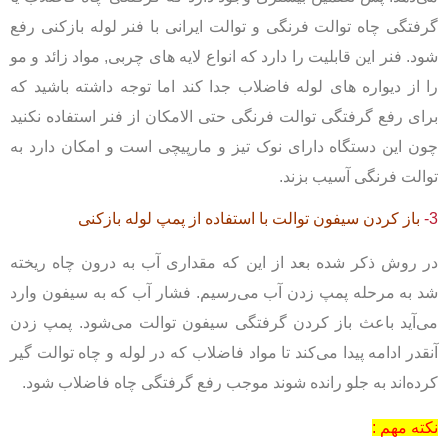
گرفتگی چاه توالت فرنگی و توالت ایرانی با فنر لوله بازکنی رفع
شود. فنر این قابلیت را دارد که انواع لایه های چربی, مواد زائد و مو
را از دیواره های لوله فاضلاب جدا کند اما توجه داشته باشید که
برای رفع گرفتگی توالت فرنگی حتی الامکان از فنر استفاده نکنید
چون این دستگاه دارای نوک تیز و مارپیچی است و امکان دارد به
توالت فرنگی آسیب بزند.
3-
باز کردن سیفون توالت با استفاده از پمپ لوله بازکنی
در روش ذکر شده بعد از این که مقداری آب به درون چاه ریخته
شد به مرحله پمپ زدن آب می‌رسیم. فشار آب که به سیفون وارد
می‌آید باعث باز کردن گرفتگی سیفون توالت می‌شود. پمپ زدن
آنقدر ادامه پیدا می‌کند تا مواد فاضلاب که در لوله و چاه توالت گیر
کرده‌اند به جلو رانده شوند موجب رفع گرفتگی چاه فاضلاب شود.
نکته مهم :