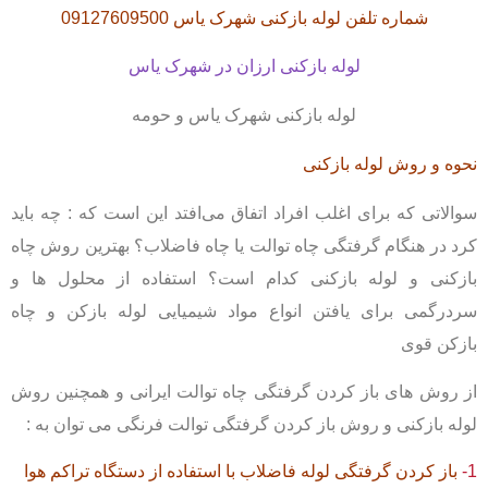
شماره تلفن لوله بازکنی شهرک یاس 09127609500
لوله بازکنی ارزان در شهرک یاس
لوله بازکنی شهرک یاس و حومه
نحوه و روش لوله بازکنی
سوالاتی که برای اغلب افراد اتفاق می‌افتد این است که : چه باید
کرد در هنگام گرفتگی چاه توالت یا چاه فاضلاب؟ بهترین روش چاه
بازکنی و لوله بازکنی کدام است؟ استفاده از محلول ها و
سردرگمی برای یافتن انواع مواد شیمیایی لوله بازکن و چاه
بازکن قوی
از روش های باز کردن گرفتگی چاه توالت ایرانی و همچنین روش
لوله بازکنی و روش باز کردن گرفتگی توالت فرنگی می توان به :
1-
باز کردن گرفتگی لوله فاضلاب
با استفاده از دستگاه تراکم هوا