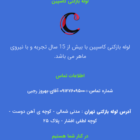
لوله بازکنی کاسپین
لوله بازکنی کاسپین با بیش از 15 سال تجربه و با نیروی
ماهر می باشد.
اطلاعات تماس
شماره تماس : ۰۹۱۲۷۶۰۹۵۰۰ آقای بهروز رجبی
آدرس لوله بازکنی تهران
: مدنی شمالی - کوچه ی آهن دوست -
کوچه لطفی افشار - پلاک ۲۵
در کنار شما هستیم