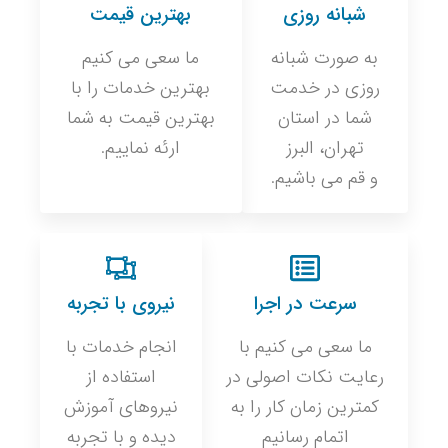
شبانه روزی
بهترین قیمت
به صورت شبانه
ما سعی می کنیم
روزی در خدمت
بهترین خدمات را با
شما در استان
بهترین قیمت به شما
تهران، البرز
ارئه نماییم.
و قم می باشیم.
سرعت در اجرا
نیروی با تجربه
ما سعی می کنیم با
انجام خدمات با
رعایت نکات اصولی در
استفاده از
کمترین زمان کار را به
نیروهای آموزش
اتمام رسانیم
دیده و با تجربه