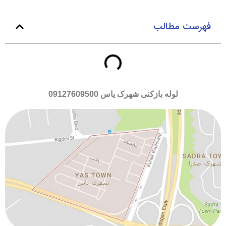
فهرست مطالب
لوله بازکنی شهرک یاس
09127609500