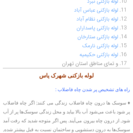
لوله بازکنی نبرد
لوله بازکنی عباس آباد
لوله بازکنی نظام آباد
لوله بازکنی پاسداران
لوله بازکنی ستارخان
لوله بازکنی نارمک
لوله بازکنی حکیمیه
و تمای مناطق استان تهران
لوله بازکنی
شهرک یاس
راه های تشخیص پر شدن چاه فاضلاب :
♦ سوسک ها درون چاه فاضلاب زندگی می کنند; اگر چاه فاضلاب
پر شود باعث می‌شود آب بالا بیاید و محل زندگی سوسک‌ها پر از آب
شود, از درون چاه بیرون می‌آیند. پس اگر متوجه شدید که رفت آمد
سوسک‌ها به درون دستشویی و ساختمان نسبت به قبل بیشتر شده,