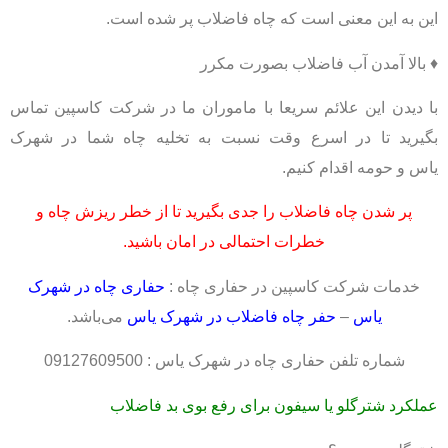
این به این معنی است که چاه فاضلاب پر شده است.
♦ بالا آمدن آب فاضلاب بصورت مکرر
با دیدن این علائم سریعا با ماموران ما در شرکت کاسپین تماس
بگیرید تا در اسرع وقت نسبت به تخلیه چاه شما در شهرک
یاس و حومه اقدام کنیم.
پر شدن چاه فاضلاب را جدی بگیرید تا از خطر ریزش چاه و
خطرات احتمالی در امان باشید.
خدمات شرکت کاسپین در حفاری چاه :
حفاری چاه در شهرک
یاس
–
حفر چاه فاضلاب در شهرک یاس
می‌باشد.
شماره تلفن حفاری چاه در شهرک یاس : 09127609500
عملکرد شترگلو یا سیفون برای رفع بوی بد فاضلاب