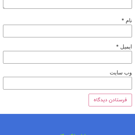
نام
*
ایمیل
*
وب‌ سایت