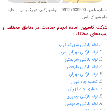
شماره تلفن : 09127609500 – لوله بازکنی شهرک یاس – تخلیه
چاه شهرک یاس
شرکت کاسپین آماده انجام خدمات در مناطق مختلف و
زمینه‌های مختلف :
لوله بازکنی شهرک غرب
لوله بازکنی تهرانپارس
لوله بازکنی شریعتی
لوله بازکنی ولیعصر
لوله بازکنی تهران
تخلیه چاه تهران
حفاری چاه تهران
لوله بازکنی پیروزی
لوله بازکنی فردوسی