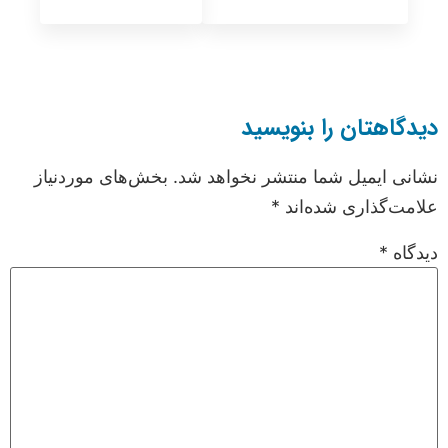
دیدگاهتان را بنویسید
نشانی ایمیل شما منتشر نخواهد شد.
بخش‌های موردنیاز
علامت‌گذاری شده‌اند
*
دیدگاه
*