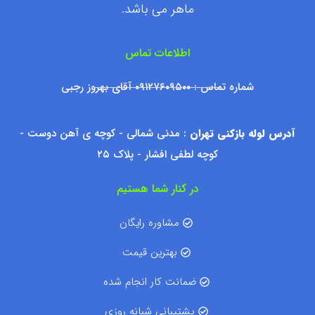
ماهر می باشد.
اطلاعات تماس
شماره تماس : ۰۹۱۲۷۶۰۹۵۰۰ آقای بهروز رجبی
آدرس لوله بازکنی تهران
: مدنی شمالی - کوچه ی آهن دوست -
کوچه لطفی افشار - پلاک ۲۵
در کنار شما هستیم
مشاوره رایگان
بهترین قیمت
ضمانت کار انجام شده
پشتیبانی شبانه روزی