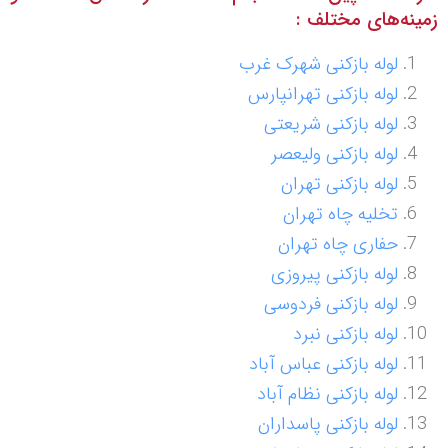
زمینه‌های مختلف :
لوله بازکنی شهرک غرب
لوله بازکنی تهرانپارس
لوله بازکنی شریعتی
لوله بازکنی ولیعصر
لوله بازکنی تهران
تخلیه چاه تهران
حفاری چاه تهران
لوله بازکنی پیروزی
لوله بازکنی فردوسی
لوله بازکنی نبرد
لوله بازکنی عباس آباد
لوله بازکنی نظام آباد
لوله بازکنی پاسداران