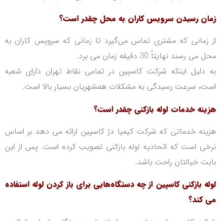
زمان رسیدن سرویس کاران به محل چقدر است؟
از زمانی که مشتری تماس می‌گیرد تا زمانی که سرویس کاران به
محل می رسند نهایتاً 30 دقیقه زمان می برد.
به دلیل اینکه شرکت کاسپین در تمامی نقاط تهران دارای شعبه
است، سرعت رسیدگی به مشکلات همشهریان بسیار بالا است.
هزینه خدمات لوله بازکنی چقدر است؟
هزینه خدماتی که شرکت کیمیا دژ کاسپین ارائه می دهد بر اساس
نرخی است که اتحادیه لوله بازکنی تصویب کرده است.
پس از این
بابت خیالتان راحت با‌شد.
لوله بازکنی کاسپین از چه دستگاه‌هایی برای باز کردن لوله استفاده
می کند؟