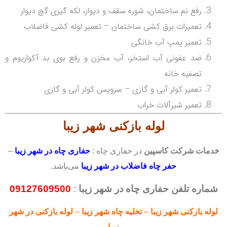
رفع نم ساختمان، شوره سقف و دیوار، لکه گیری گچ دیوار
تعمیرات برق کشی ساختمان – تعمیر لوله کشی فاضلاب
تعمیر پمپ آب خانگی
ضد عفونی آب استخر، آب مخزن و رفع بوی بد آکواریوم و
تصفیه خانه
تعمیر کولر آبی و گازی – سرویس کولر آبی و گازی
تعمیر شیرآلات خراب
لوله بازکنی
شهر زیبا
خدمات شرکت کاسپین
در حفاری چاه :
حفاری چاه در شهر زیبا
–
حفر چاه فاضلاب در شهر زیبا
می‌باشد.
شماره تلفن حفاری چاه در شهر زیبا
:
09127609500
لوله بازکنی
شهر زیبا
–
تخلیه چاه شهر زیبا
–
لوله بازکنی
در شهر
زیبا