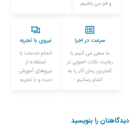
و قم می باشیم.
سرعت در اجرا
نیروی با تجربه
ما سعی می کنیم با
انجام خدمات با
رعایت نکات اصولی در
استفاده از
کمترین زمان کار را به
نیروهای آموزش
اتمام رسانیم
دیده و با تجربه
دیدگاهتان را بنویسید