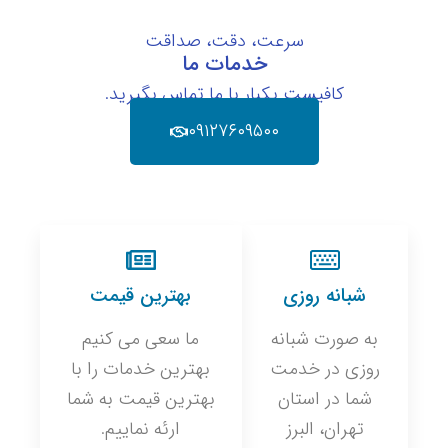
سرعت، دقت، صداقت
خدمات ما
کافیست یکبار با ما تماس بگیرید.
۰۹۱۲۷۶۰۹۵۰۰
شبانه روزی
بهترین قیمت
به صورت شبانه
ما سعی می کنیم
روزی در خدمت
بهترین خدمات را با
شما در استان
بهترین قیمت به شما
تهران، البرز
ارئه نماییم.