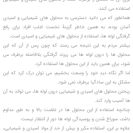
استفاده می کنند.
همانطور که می دانید دسترسی به محلول های شیمیایی و اسیدی
آسان بوده، به همین خاطر گزینهٔ نخست اغلب افراد برای رفع
گرفتگی لوله ها، استفاده از محلول های شیمیایی و اسیدی است.
بیشتر مردم به این نتیجه می رسند که چون پس از آن که این
محلول ها را درون لوله ها می ریزند گرفتگی بلافاصله برطرف می
شود، برای همین باید از این محلول ها استفاده کرد.
اما اگر نگاه دید خود را وسعت بخشیم، می توان درک کرد که این
مشکل به این سادگیا برطرف نمی شود.
ریختن محلول های اسیدی و شیمیایی درون لوله ها، می تواند به آن
ها آسیب وارد کند.
چنانچه استفاده از این محلول ها در غلضت بالا و به طور مداوم
باشد، سوراخ شدن و پوسیدگی لوله ها دور از انتظار نیست.
علاوه بر این، استفاده مکرر و بیش از حد از مواد اسیدی و شیمیایی،