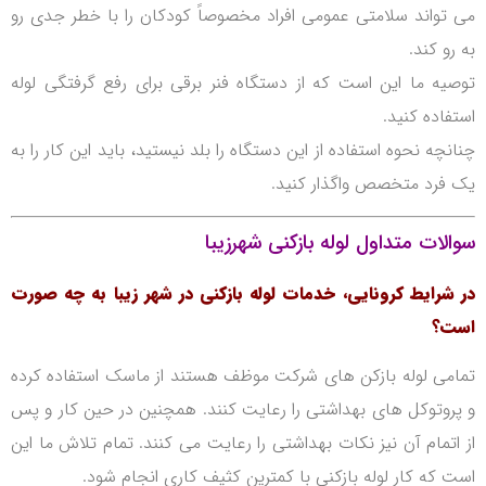
می تواند سلامتی عمومی افراد مخصوصاً کودکان را با خطر جدی رو
به رو کند.
توصیه ما این است که از دستگاه فنر برقی برای رفع گرفتگی لوله
استفاده کنید.
چنانچه نحوه استفاده از این دستگاه را بلد نیستید، باید این کار را به
یک فرد متخصص واگذار کنید.
سوالات متداول لوله بازکنی شهرزیبا
در شرایط کرونایی، خدمات لوله بازکنی در شهر زیبا به چه صورت
است؟
تمامی لوله بازکن های شرکت موظف هستند از ماسک استفاده کرده
و پروتوکل های بهداشتی را رعایت کنند. همچنین در حین کار و پس
از اتمام آن نیز نکات بهداشتی را رعایت می کنند. تمام تلاش ما این
است که کار لوله بازکنی با کمترین کثیف کاری انجام شود.