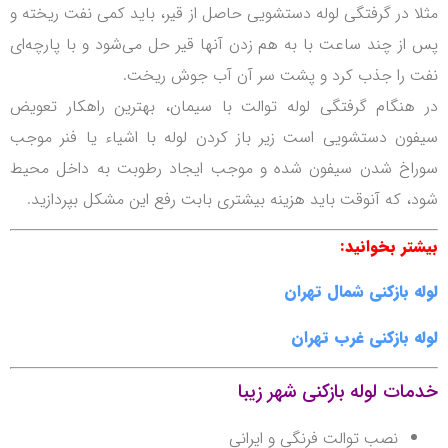
مثلا در گرفتگی لوله دستشویی حاصل از قیر، باید کمی نفت ریخته و
پس از چند ساعت با به هم زدن آنها قیر حل می‌شود و با پارچه‌ای
نفت را جذب کرد و پشت سر آن آب جوش ریخت.
در هنگام گرفتگی لوله توالت با سیمان، بهترین راهکار تعویض
سیفون دستشویی است زیر باز کردن لوله با اشیاء یا فنر موجب
سوراخ شدن سیفون شده و موجب ایجاد رطوبت به داخل محیط
شود، که آنوقت باید هزینه بیشتری بابت رفع این مشکل بپردازید.
بیشتر بخوانید:
لوله بازکنی شمال تهران
لوله بازکنی غرب تهران
خدمات لوله بازکنی شهر زیبا
نصب توالت فرنگی و ایرانی