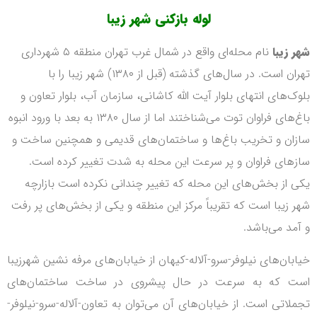
لوله بازکنی شهر زیبا
شهر زیبا
نام محله‌ای واقع در شمال غرب تهران منطقه ۵ شهرداری
تهران است. در سال‌های گذشته (قبل از ۱۳۸۰) شهر زیبا را با
بلوک‌های انتهای بلوار آیت الله کاشانی، سازمان آب، بلوار تعاون و
باغ‌های
فراوان توت می‌شناختند اما از سال ۱۳۸۰ به بعد با ورود انبوه
سازان و تخریب باغ‌ها و ساختمان‌های
قدیمی و همچنین ساخت و
سازهای فراوان و پر سرعت این محله به شدت تغییر کرده است.
یکی از
بخش‌های این محله که تغییر چندانی نکرده است بازارچه
شهر زیبا است که تقریباً مرکز این منطقه و
یکی از بخش‌های پر رفت
و آمد می‌باشد.
خیابان‌های نیلوفر-سرو-آلاله-کیهان از خیابان‌های مرفه نشین
شهرزیبا
است که به سرعت در حال پیشروی در ساخت ساختمان‌های
تجملاتی است. از خیابان‌های آن
می‌توان به تعاون-آلاله-سرو-نیلوفر-