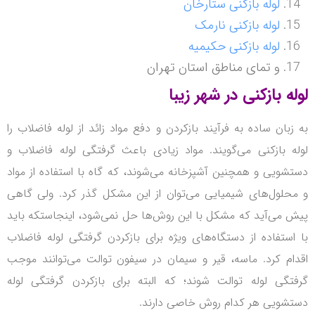
لوله بازکنی ستارخان
لوله بازکنی نارمک
لوله بازکنی حکیمیه
و تمای مناطق استان تهران
لوله بازکنی در شهر زیبا
به زبان ساده به فرآیند بازکردن و دفع مواد زائد از لوله فاضلاب را
لوله بازکنی می‌گویند. مواد زیادی باعث گرفتگی لوله فاضلاب و
دستشویی و همچنین آشپزخانه می‌شوند، که گاه با استفاده از مواد
و محلول‌های شیمیایی می‌توان از این مشکل گذر کرد. ولی گاهی
پیش می‌آید که مشکل با این روش‌ها حل نمی‌شود، اینجاستکه باید
با استفاده از دستگاه‌های ویژه برای بازکردن گرفتگی لوله فاضلاب
اقدام کرد. ماسه، قیر و سیمان در سیفون توالت می‌توانند موجب
گرفتگی لوله توالت شوند؛ که البته برای بازکردن گرفتگی لوله
دستشویی هر کدام روش خاصی دارند.