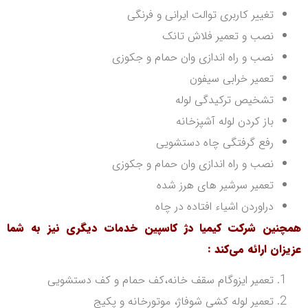
تغییر کاربری توالت ایرانی و فرنگی
نصب و تعمیر فلاش تانک
نصب و راه اندازی وان حمام و جکوزی
تعمیر خرابی سیفون
تشخیص ترکیدگی لوله
باز کردن لوله آشپزخانه
رفع گرفتگی چاه دستشویی
نصب و راه اندازی وان حمام و جکوزی
تعمیر سرشیر های هرز شده
دراوردن اشیاء افتاده
در چاه
همچنین شرکت کیمیا دژ کاسپین خدمات دیگری نیز به شما
عزیزان ارائه می‌کند
:
تعمیر ایزوگام سقف خانه،کف حمام و کف دستشویی
تعمیر لوله کشی شوفاژ، موتورخانه و پکیج