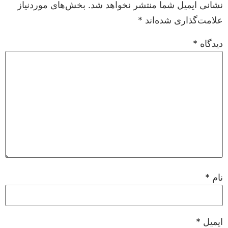
نشانی ایمیل شما منتشر نخواهد شد.
بخش‌های موردنیاز
علامت‌گذاری شده‌اند
*
دیدگاه
*
نام
*
ایمیل
*