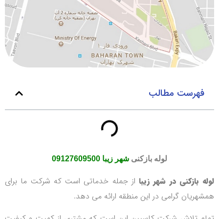
فهرست مطالب
لوله بازکنی
شهر زیبا
09127609500
لوله بازکنی در شهر زیبا
از جمله خدماتی است که شرکت ما برای
همشهریان گرامی در این منطقه ارائه می دهد.
تمام تلاش شرکت کاسپین این است که مشتری از کمیت و کیفیت