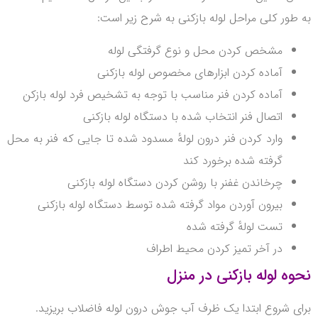
به طور کلی مراحل لوله بازکنی به شرح زیر است:
مشخص کردن محل و نوع گرفتگی لوله
آماده کردن ابزارهای مخصوص لوله بازکنی
آماده کردن فنر مناسب با توجه به تشخیص فرد لوله بازکن
اتصال فنر انتخاب شده با دستگاه لوله بازکنی
وارد کردن فنر درون لولهٔ مسدود شده تا جایی که فنر به محل
گرفته شده برخورد کند
چرخاندن غفنر با روشن کردن دستگاه لوله بازکنی
بیرون آوردن مواد گرفته شده توسط دستگاه لوله بازکنی
تست لولهٔ گرفته شده
در آخر تمیز کردن محیط اطراف
نحوه لوله بازکنی در منزل
برای شروع ابتدا یک ظرف آب جوش درون لوله فاضلاب بریزید.