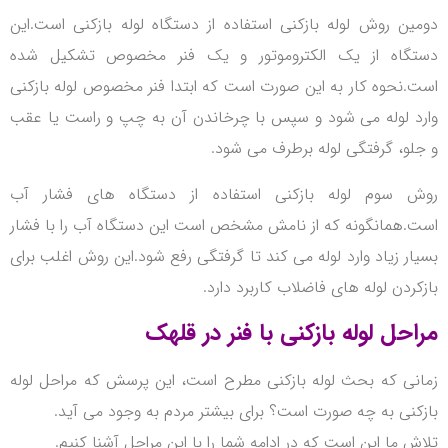
دومین روش لوله بازکنی استفاده از دستگاه لوله بازکنی است.
این
دستگاه از یک الکتروموتور و یک فنر مخصوص تشکیل شده
است.
نحوه کار به این صورت است که ابتدا فنر مخصوص لوله بازکنی
وارد لوله می شود و سپس با چرخاندن آن به چپ و راست یا عقب
و جلو، گرفتگی لوله برطرف می شود.
روش سوم لوله بازکنی استفاده از دستگاه های فشار آب
است.
همانگونه که از نامش مشخص است این دستگاه آب را با فشار
بسیار زیاد وارد لوله می کند تا گرفتگی رفع شود.
این روش اغلب برای
بازکردن لوله های فاضلاب کاربرد دارد.
مراحل لوله بازکنی با فنر در قلهک
زمانی که بحث لوله بازکنی مطرح است، این پرسش که مراحل لوله
بازکنی به چه صورت است؟ برای بیشتر مردم به وجود می آید.
تلاش ما این است که در ادامه شما را با این مراحل آشنا کنیم.