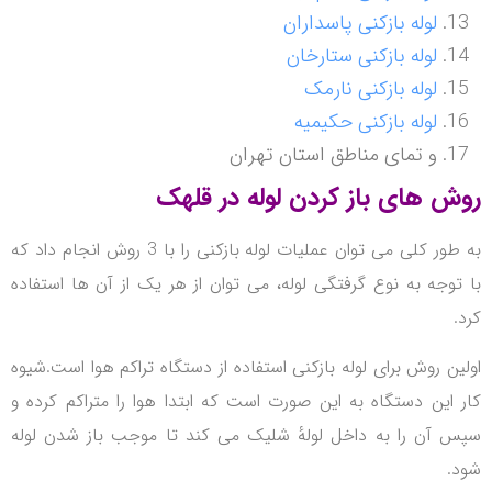
لوله بازکنی پاسداران
لوله بازکنی ستارخان
لوله بازکنی نارمک
لوله بازکنی حکیمیه
و تمای مناطق استان تهران
روش های باز کردن لوله در قلهک
به طور کلی می توان عملیات لوله بازکنی را با 3 روش انجام داد که
با توجه به نوع گرفتگی لوله، می توان از هر یک از آن ها استفاده
کرد.
اولین روش برای لوله بازکنی استفاده از دستگاه تراکم هوا است.
شیوه
کار این دستگاه به این صورت است که ابتدا هوا را متراکم کرده و
سپس آن را به داخل لولهٔ شلیک می کند تا موجب باز شدن لوله
شود.