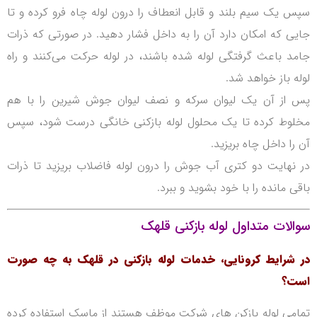
سپس یک سیم بلند و قابل انعطاف را درون لوله چاه فرو کرده و تا
جایی که امکان دارد آن را به داخل فشار دهید. در صورتی که ذرات
جامد باعث گرفتگی لوله شده باشند، در لوله حرکت می‌کنند و راه
لوله باز خواهد شد.
پس از آن یک لیوان سرکه و نصف لیوان جوش شیرین را با هم
مخلوط کرده تا یک محلول لوله بازکنی خانگی درست شود، سپس
آن را داخل چاه بریزید.
در نهایت دو کتری آب جوش را درون لوله فاضلاب بریزید تا ذرات
باقی مانده را با خود بشوید و ببرد.
سوالات متداول لوله بازکنی قلهک
در شرایط کرونایی، خدمات لوله بازکنی در قلهک به چه صورت
است؟
تمامی لوله بازکن های شرکت موظف هستند از ماسک استفاده کرده