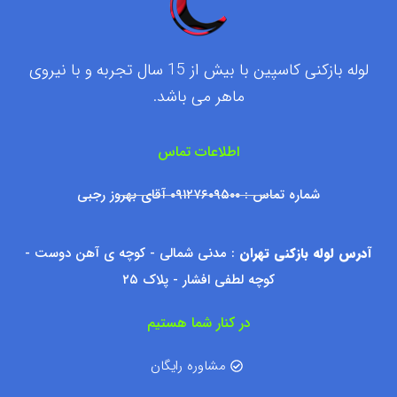
لوله بازکنی کاسپین با بیش از 15 سال تجربه و با نیروی
ماهر می باشد.
اطلاعات تماس
شماره تماس : ۰۹۱۲۷۶۰۹۵۰۰ آقای بهروز رجبی
آدرس لوله بازکنی تهران
: مدنی شمالی - کوچه ی آهن دوست -
کوچه لطفی افشار - پلاک ۲۵
در کنار شما هستیم
مشاوره رایگان