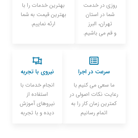
روزی در خدمت
بهترین خدمات را با
شما در استان
بهترین قیمت به شما
تهران، البرز
ارئه نماییم.
و قم می باشیم.
سرعت در اجرا
نیروی با تجربه
ما سعی می کنیم با
انجام خدمات با
رعایت نکات اصولی در
استفاده از
کمترین زمان کار را به
نیروهای آموزش
اتمام رسانیم
دیده و با تجربه