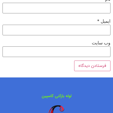
ایمیل
*
وب‌ سایت
لوله بازکنی کاسپین