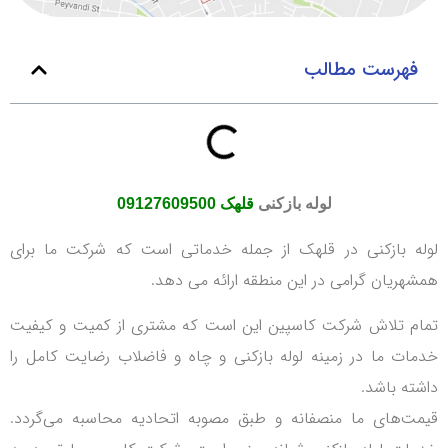
فهرست مطالب
لوله بازکنی
قلهک 09127609500
لوله بازکنی در قلهک از جمله خدماتی است که شرکت ما برای
همشهریان گرامی در این منطقه ارائه می دهد.
تمام تلاش شرکت کاسپین این است که مشتری از کمیت و کیفیت
خدمات ما در زمینه لوله بازکنی و چاه و فاضلاب رضایت کامل را
داشته باشد.
قیمت‌های ما منصفانه و طبق مصوبه اتحادیه محاسبه می‌گردد.