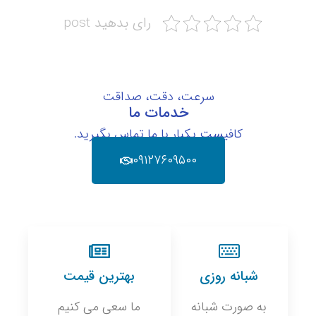
رای بدهید post
سرعت، دقت، صداقت
خدمات ما
کافیست یکبار با ما تماس بگیرید.
۰۹۱۲۷۶۰۹۵۰۰
شبانه روزی
بهترین قیمت
به صورت شبانه
ما سعی می کنیم