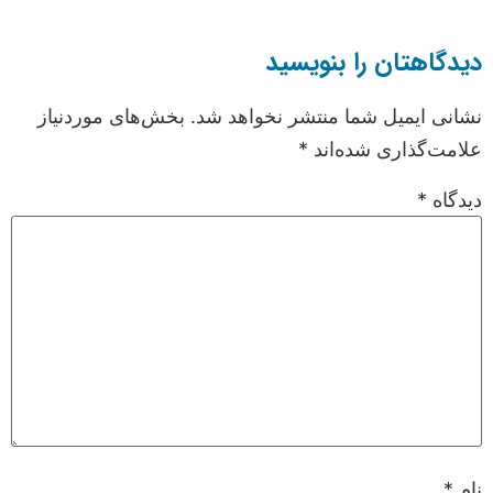
دیدگاهتان را بنویسید
نشانی ایمیل شما منتشر نخواهد شد.
بخش‌های موردنیاز
علامت‌گذاری شده‌اند
*
دیدگاه
*
نام
*