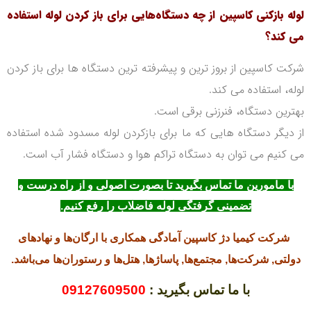
لوله بازکنی کاسپین از چه دستگاه‌هایی برای باز کردن لوله استفاده
می کند؟
شرکت کاسپین از بروز ترین و پیشرفته ترین دستگاه ها برای باز کردن
لوله، استفاده می کند.
بهترین دستگاه، فنرزنی برقی است.
از دیگر دستگاه هایی که ما برای بازکردن لوله مسدود شده استفاده
می کنیم می توان به دستگاه تراکم هوا و دستگاه فشار آب است.
با مامورین ما تماس بگیرید تا بصورت اصولی و از راه درست و
تضمینی گرفتگی لوله فاضلاب را رفع کنیم.
شرکت کیمیا دژ کاسپین آمادگی همکاری با ارگان‌ها و نهادهای
دولتی, شرکت‌ها, مجتمع‌ها, پاساژها, هتل‌ها و رستوران‌ها می‌باشد.
با ما تماس بگیرید :
09127609500