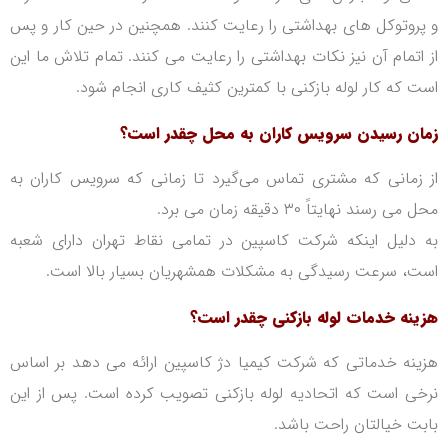
و پروتوکل های بهداشتی را رعایت کنند. همچنین در حین کار و پس
از اتمام آن نیز نکات بهداشتی را رعایت می کنند. تمام تلاش ما این
است که کار لوله بازکنی با کمترین کثیف کاری انجام شود.
زمان رسیدن سرویس کاران به محل چقدر است؟
از زمانی که مشتری تماس می‌گیرد تا زمانی که سرویس کاران به
محل می رسند نهایتاً ۳۰ دقیقه زمان می برد.
به دلیل اینکه شرکت کاسپین در تمامی نقاط تهران دارای شعبه
است، سرعت رسیدگی به مشکلات همشهریان بسیار بالا است.
هزینه خدمات لوله بازکنی چقدر است؟
هزینه خدماتی که شرکت کیمیا دژ کاسپین ارائه می دهد بر اساس
نرخی است که اتحادیه لوله بازکنی تصویب کرده است. پس از این
بابت خیالتان راحت با‌شد.