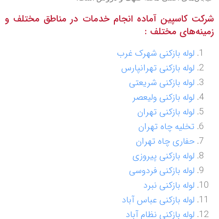
شرکت کاسپین آماده انجام خدمات در مناطق مختلف و
زمینه‌های مختلف :
لوله بازکنی شهرک غرب
لوله بازکنی تهرانپارس
لوله بازکنی شریعتی
لوله بازکنی ولیعصر
لوله بازکنی تهران
تخلیه چاه تهران
حفاری چاه تهران
لوله بازکنی پیروزی
لوله بازکنی فردوسی
لوله بازکنی نبرد
لوله بازکنی عباس آباد
لوله بازکنی نظام آباد