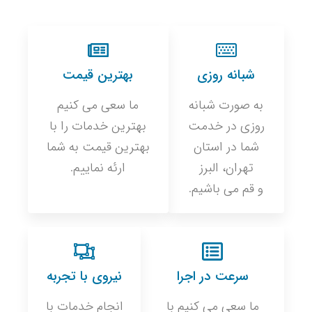
شبانه روزی
بهترین قیمت
به صورت شبانه
ما سعی می کنیم
روزی در خدمت
بهترین خدمات را با
شما در استان
بهترین قیمت به شما
تهران، البرز
ارئه نماییم.
و قم می باشیم.
سرعت در اجرا
نیروی با تجربه
ما سعی می کنیم با
انجام خدمات با