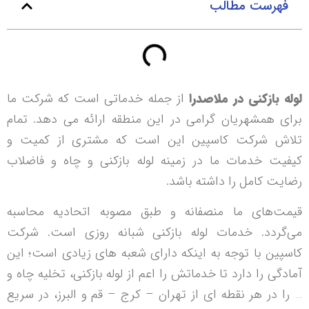
فهرست مطالب
لوله بازکنی در ملاصدرا
از جمله خدماتی است که شرکت ما
برای همشهریان گرامی در این منطقه ارائه می دهد. تمام
تلاش شرکت کاسپین این است که مشتری از کمیت و
کیفیت خدمات ما در زمینه لوله بازکنی و چاه و فاضلاب
رضایت کامل را داشته باشد.
قیمت‌های ما منصفانه و طبق مصوبه اتحادیه محاسبه
می‌گردد. خدمات لوله بازکنی شبانه روزی است. شرکت
کاسپین با توجه به اینکه دارای شعبه های زیادی است؛ این
آمادگی را دارد تا خدماتش را اعم از لوله بازکنی، تخلیه چاه و
… را در هر نقطه ای از تهران – کرج – قم و البرز، در سریع