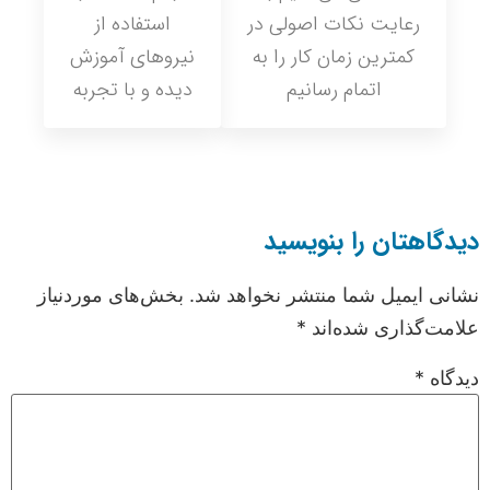
رعایت نکات اصولی در
استفاده از
کمترین زمان کار را به
نیروهای آموزش
اتمام رسانیم
دیده و با تجربه
دیدگاهتان را بنویسید
نشانی ایمیل شما منتشر نخواهد شد.
بخش‌های موردنیاز
علامت‌گذاری شده‌اند
*
دیدگاه
*