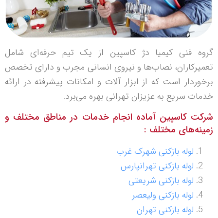
گروه فنی کیمیا دژ کاسپین از یک تیم حرفه‌ای شامل
تعمیرکاران، نصاب‌ها و نیروی انسانی مجرب و دارای تخصص
برخوردار است که از ابزار آلات و امکانات پیشرفته در ارائه
خدمات سریع به عزیزان تهرانی بهره می‌برد.
شرکت کاسپین آماده انجام خدمات در مناطق مختلف و
زمینه‌های مختلف :
لوله بازکنی شهرک غرب
لوله بازکنی تهرانپارس
لوله بازکنی شریعتی
لوله بازکنی ولیعصر
لوله بازکنی تهران