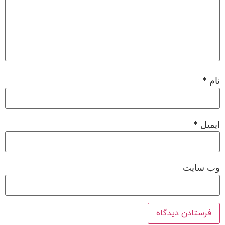
نام
*
ایمیل
*
وب‌ سایت