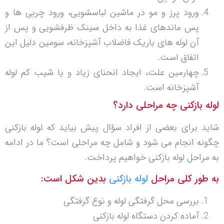
ورود پرز و مو در ماشین لباسشویی، ورود چربی ها و
پس ماندهای غذا به داخل سینک ظرفشویی و پس از
آن لوله های باریک فاضلاب آشپزخانه، سومین دلیل این
اتفاق است.
چهارمین علت، ایجاد انحنای زیاد و یا شیب کم لوله
آشپزخانه است.
لوله بازکنی چه مراحلی دارد؟
شاید برای بعضی از افراد سؤال پیش بیاید که لوله بازکنی
چگونه انجام می شود و شامل چه مراحلی است؟ ما در ادامه
به مراحل لوله بازکنی خواهیم پرداخت.
به طور کلی مراحل
لوله بازکنی
بدین شکل است:
بررسی محل گرفتگی لوله و نوع گرفتگی
آماده کردن دستگاه لوله بازکنی