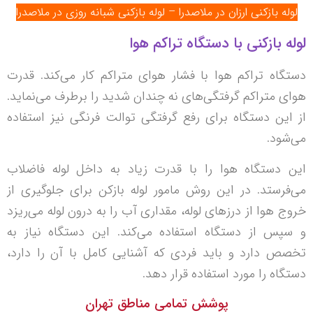
لوله بازکنی ارزان در ملاصدرا – لوله بازکنی شبانه روزی در ملاصدرا
لوله بازکنی با دستگاه تراکم هوا
دستگاه تراکم هوا با فشار هوای متراکم کار می‌کند. قدرت
هوای متراکم گرفتگی‌های نه چندان شدید را برطرف می‌نماید.
از این دستگاه برای رفع گرفتگی توالت فرنگی نیز استفاده
می‌شود.
این دستگاه هوا را با قدرت زیاد به داخل لوله فاضلاب
می‌فرستد. در این روش مامور لوله بازکن برای جلوگیری از
خروج هوا از درزهای لوله، مقداری آب را به درون لوله می‌ریزد
و سپس از دستگاه استفاده می‌کند. این دستگاه نیاز به
تخصص دارد و باید فردی که آشنایی کامل با آن را دارد،
دستگاه را مورد استفاده قرار دهد.
پوشش تمامی مناطق تهران