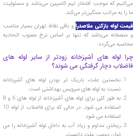
می‌کنیم که موجب افتخار تیم کاسپین می‌باشد و مسئولیت
ما را به مراتب سنگین‌تر می‌کند.
قیمت لوله بازکنی ملاصدرا
و باقی نقاط تهران بسیار مناسب
و منصفانه می‌باشد که تنها بر اساس نرخ مصوب اتحادیه
محاسبه می‌گردد.
چرا لوله های آشپزخانه زودتر از سایر لوله های
فاضلاب دچار گرفتگی می شوند؟
نخستین علت، باریک تر بودن لوله های آشپزخانه
نسبت به لوله های سرویس بهداشتی است.
به طور کلی برای لوله های آشپزخانه از لوله های 6 و 8
استفاده می شود. در حالی که برای فاضلاب از لوله 10
استفاده می شود.
ریختن مداوم و زیاد آب به داخل لوله آشپزخانه را می
توان دومین علت دانست.