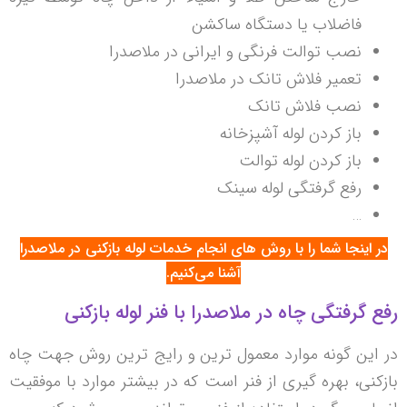
فاضلاب یا دستگاه ساکشن
نصب توالت فرنگی و ایرانی در ملاصدرا
تعمیر فلاش تانک در ملاصدرا
نصب فلاش تانک
باز کردن لوله آشپزخانه
باز کردن لوله توالت
رفع گرفتگی لوله سینک
…
در اینجا شما را با روش های انجام خدمات لوله بازکنی در ملاصدرا
آشنا می‌کنیم.
رفع گرفتگی چاه در ملاصدرا با فنر لوله بازکنی
در این گونه موارد معمول ترین و رایج ترین روش جهت چاه
بازکنی، بهره گیری از فنر است که در بیشتر موارد با موفقیت