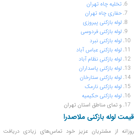
تخلیه چاه تهران
حفاری چاه تهران
لوله بازکنی پیروزی
لوله بازکنی فردوسی
لوله بازکنی نبرد
لوله بازکنی عباس آباد
لوله بازکنی نظام آباد
لوله بازکنی پاسداران
لوله بازکنی ستارخان
لوله بازکنی نارمک
لوله بازکنی حکیمیه
و تمای مناطق استان تهران
قیمت لوله بازکنی ملاصدرا
روزانه از مشتریان عزیز خود تماس‌های زیادی دریافت