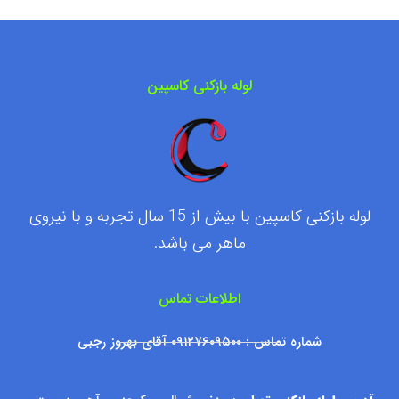
لوله بازکنی کاسپین
لوله بازکنی کاسپین با بیش از 15 سال تجربه و با نیروی
ماهر می باشد.
اطلاعات تماس
شماره تماس : ۰۹۱۲۷۶۰۹۵۰۰ آقای بهروز رجبی