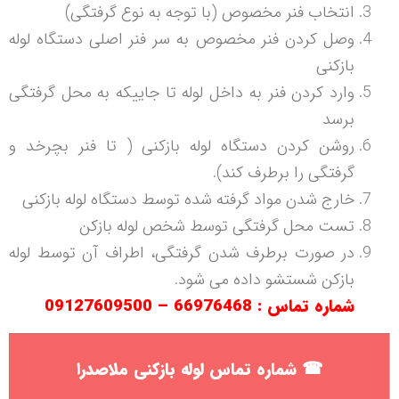
انتخاب فنر مخصوص (با توجه به نوع گرفتگی)
وصل کردن فنر مخصوص به سر فنر اصلی دستگاه لوله
بازکنی
وارد کردن فنر به داخل لوله تا جاییکه به محل گرفتگی
برسد
روشن کردن دستگاه لوله بازکنی ( تا فنر بچرخد و
گرفتگی را برطرف کند).
خارج شدن مواد گرفته شده توسط دستگاه لوله بازکنی
تست محل گرفتگی توسط شخص لوله بازکن
در صورت برطرف شدن گرفتگی، اطراف آن توسط لوله
بازکن شستشو داده می شود.
شماره تماس : 66976468 –
09127609500
☎
شماره تماس لوله بازکنی ملاصدرا