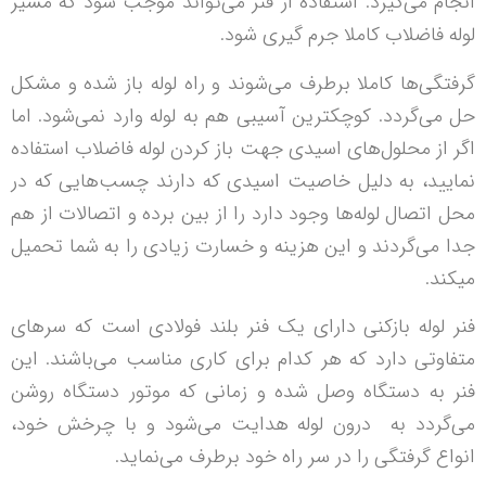
انجام می‌گیرد. استفاده از فنر می‌تواند موجب شود که مسیر
لوله فاضلاب کاملا جرم گیری شود.
گرفتگی‌ها کاملا برطرف می‌شوند و راه لوله باز شده و مشکل
حل می‌گردد. کوچکترین آسیبی هم به لوله وارد نمی‌شود. اما
اگر از محلول‌های اسیدی جهت باز کردن لوله فاضلاب استفاده
نمایید، به دلیل خاصیت اسیدی که دارند چسب‌هایی که در
محل اتصال لوله‌ها وجود دارد را از بین برده و اتصالات از هم
جدا می‌گردند و این هزینه و خسارت زیادی را به شما تحمیل
می‎کند.
فنر لوله بازکنی دارای یک فنر بلند فولادی است که سرهای
متفاوتی دارد که هر کدام برای کاری مناسب می‌باشند. این
فنر به دستگاه وصل شده و زمانی که موتور دستگاه روشن
می‌گردد به درون لوله هدایت می‌شود و با چرخش خود،
انواع گرفتگی را در سر راه خود برطرف می‌نماید.