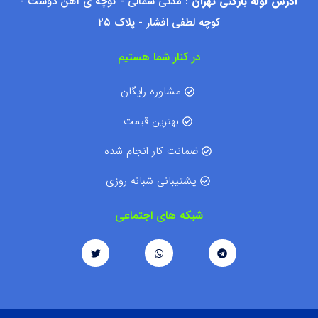
آدرس لوله بازکنی تهران
: مدنی شمالی - کوچه ی آهن دوست -
کوچه لطفی افشار - پلاک ۲۵
در کنار شما هستیم
مشاوره رایگان
بهترین قیمت
ضمانت کار انجام شده
پشتیبانی شبانه روزی
شبکه های اجتماعی