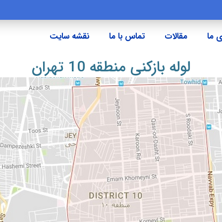
 ما
مقالات
تماس با ما
نقشه سایت
لوله بازکنی منطقه 10 تهران