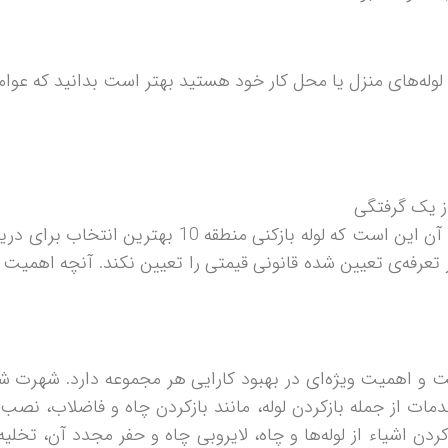
وله‌های منزل یا محل کار خود هستید بهتر است بدانید که عوام
ز یک گرفتگی
ما یک پیشنهاد خوب و مناسب برای شما داریم و آن ای
رفه‌ی تعیین شده قانونی قیمتی را تعیین نکند. آنچه اهمیت د
ت و اهمیت ویژه‌ای در بهبود کارایی هر مجموعه دارد. شهرت
ات از جمله بازکردن لوله، مانند بازکردن چاه و فاضلاب، نصب
دن اشیاء از لوله‌ها و چاه، لایروبی چاه و حفر مجدد آن، تخ