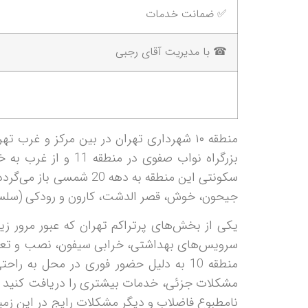
✅ ضمانت خدمات
☎ با مدیریت آقای رجبی
سکونتی این منطقه به ده
جیحون، خوش، قصر الدشت، کارون و رودکی (سلسب
یکی از بخش‌های پرتراکم تهران که عبور مرور زی
سرویس‌های بهداشتی، خرابی سیفون، نصب و تعمیر 
منطقه 10 به دلیل حضور فوری در محل به
مشکلات جزئی، خدمات بیشتری را دریافت کنید که 
نامطبوع فاضلاب و دیگر مشکلات رایج در این زمین