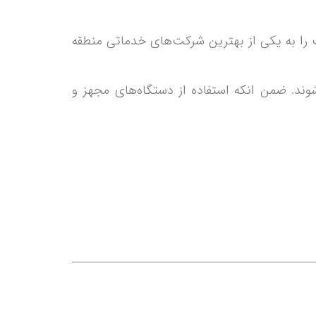
ت را به یکی از بهترین شرکت‌های خدماتی منطقه
ت بهره‌مند شوند. ضمن انکه استفاده از دستگاه‌های مجهز و