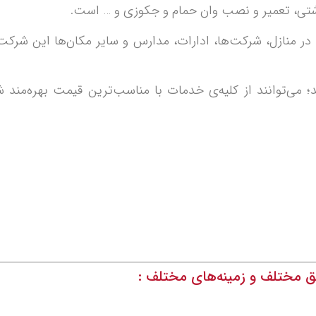
شتی، تعمیر و نصب وان حمام و جکوزی و … است.
در منازل، شرکت‌ها، ادارات، مدارس و سایر مکان‌ها این شرک
که در منطقه 10 سکونت دارند؛ می‌توانند از کلیه‌ی خدمات با مناسب‌ترین قیم
 مختلف و زمینه‌های مختلف :