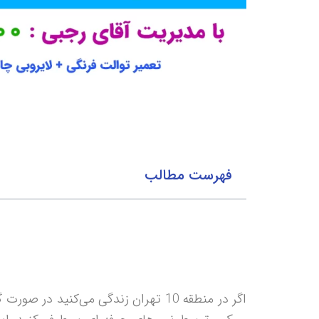
فهرست مطالب
اگر در منطقه 10 تهران زندگی می‌کنید در صورت گرفتگی لوله فاضلاب خود می‌توانید با