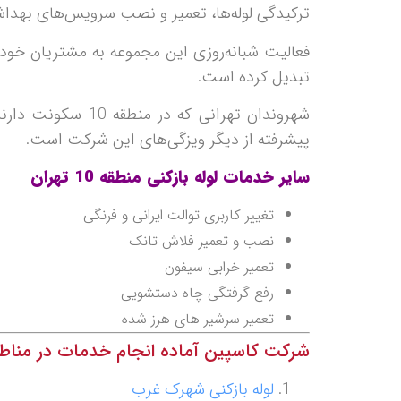
ترکیدگی لوله‌ها، تعمیر و نصب سرویس‌های بهدا
فعالیت شبانه‌روزی این مجموعه به مشتریان خود 
تبدیل کرده است.
شهروندان تهرانی 
پیشرفته از دیگر ویزگی‌های این شرکت است.
سایر خدمات لوله بازکنی منطقه 10 تهران
تغییر کاربری توالت ایرانی و فرنگی
نصب و تعمیر فلاش تانک
تعمیر خرابی سیفون
رفع گرفتگی چاه دستشویی
تعمیر سرشیر های هرز شده
شرکت کاسپین آماده انجام خدمات در مناطق
لوله بازکنی شهرک غرب