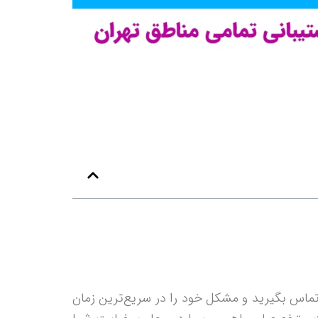
ماس بگیرید و مشکل خود را در سریع‌‌ترین زمان