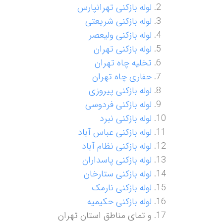
لوله بازکنی تهرانپارس
لوله بازکنی شریعتی
لوله بازکنی ولیعصر
لوله بازکنی تهران
تخلیه چاه تهران
حفاری چاه تهران
لوله بازکنی پیروزی
لوله بازکنی فردوسی
لوله بازکنی نبرد
لوله بازکنی عباس آباد
لوله بازکنی نظام آباد
لوله بازکنی پاسداران
لوله بازکنی ستارخان
لوله بازکنی نارمک
لوله بازکنی حکیمیه
و تمای مناطق استان تهران