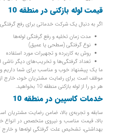
قیمت لوله بازکنی در منطقه 10
اگر به دنبال یک شرکت خدماتی برای رفع گرفتگی ل
مدت زمان تخلیه و رفع گرفتگی لوله‌ها
نوع گرفتگی (سطحی یا عمیق)
روش به کاربرده و تجهیرات مورد استفاده
تعداد گرفتگی‌ها و تخریب‌های دیگر ناشی ا
موظف است برای رضایت مشتریان خود، خارج از تع
هر دو را از لوله بازکنی منطقه 10 بخواهید.
خدمات کاسپین در منطقه 10
سابقه و تجربه‌ی بالا، ضامن رضایت مشتریان اس
بالا، قیمت مناسب و نیروی متخصص در انواع خدم
بهداشتی، تشخیص علت گرفتگی لوله‌ها و خارج کر