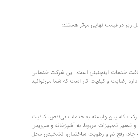
ل زیر در قیمت نهایی موثر هستند:
ن است که لوله بازکنی منطقه 10 بهترین انتخاب برای دریافت خدمات اینچنینی است. این شرکت خدماتی
ارد رضایت و کیفیت کار است که شما می‌توانید
 شرکت کاسپین وابسته به خدمات بی‌نقص، کیفیت
 و تعمیر تجهیزات مربوط به آشپزخانه و سرویس
لیه چاه، رفع نم و رطوبت ساختمان، تشخیص محل