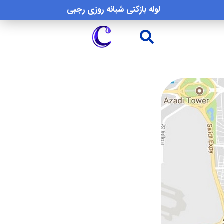
لوله بازکنی شبانه روزی رجبی