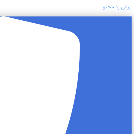
پرش به محتوا