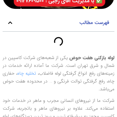
فهرست مطالب
ه بازکنی هفت حوض
یکی از شعبه‌های شرکت کاسپین در
ل و شرق تهران است. شرکت ما آماده ارائه خدمات در
نه‌های رفع انواع گرفتگی لوله فاضلاب،
تخلیه چاه
، حفاری
، رفع گرفتگی توالت فرنگی و … در محدوده هفت حوض‌
باشد.
ت ما از نیروهای انسانی مجرب و ماهر در خدمات خود
فاده‌ می‌کند. علاوه بر نیروهای ماهر و باتجربه، شرکت
پین مجهز به پیشرفته ترین و بروز ترین دستگاه‌های لوله