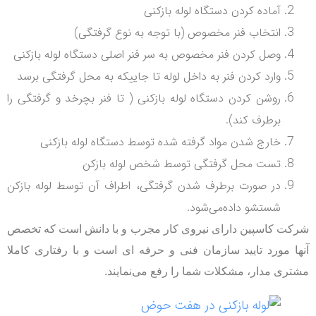
آماده کردن دستگاه لوله بازکنی
انتخاب فنر مخصوص (با توجه به نوع گرفتگی)
وصل کردن فنر مخصوص به سر فنر اصلی دستگاه لوله بازکنی
وارد کردن فنر به داخل لوله تا جاییکه به محل گرفتگی برسد
روشن کردن دستگاه لوله بازکنی ( تا فنر بچرخد و گرفتگی را
برطرف کند).
خارج شدن مواد گرفته شده توسط دستگاه لوله بازکنی
تست محل گرفتگی توسط شخص لوله بازکن
در صورت برطرف شدن گرفتگی، اطراف آن توسط لوله بازکن
شستشو داده‌می‌شود.
ت کاسپین دارای نیروی کار مجرب و با دانش است که تخصص
ا مورد تایید سازمان فنی و حرفه ‌ای است
و با رفتاری کاملا
ری مدار، مشکلات شما را رفع‌ می‌نمایند.