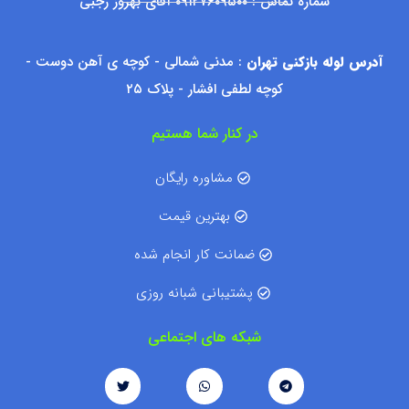
شماره تماس : ۰۹۱۲۷۶۰۹۵۰۰ آقای بهروز رجبی
درس لوله بازکنی تهران
: مدنی شمالی - کوچه ی آهن دوست -
کوچه لطفی افشار - پلاک ۲۵
در کنار شما هستیم
مشاوره رایگان
بهترین قیمت
ضمانت کار انجام شده
پشتیبانی شبانه روزی
شبکه های اجتماعی