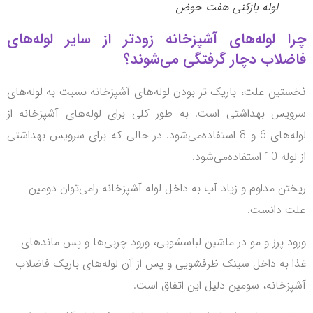
لوله بازکنی هفت حوض
 لوله‌های آشپزخانه زودتر از سایر لوله‌های
لاب دچار گرفتگی‌ می‌شوند؟
تین علت، باریک تر بودن لوله‌های آشپزخانه نسبت به لوله‌های
یس بهداشتی است.
به طور کلی برای لوله‌های آشپزخانه از
و 8 استفاده‌می‌شود.
در حالی که برای سرویس بهداشتی
تفاده‌می‌شود.
ن مداوم و زیاد آب به داخل لوله آشپزخانه را‌می‌توان دومین
 دانست.
د پرز و مو در ماشین لباسشویی، ورود چربی‌ها و پس ماندهای
 به داخل سینک ظرفشویی و پس از آن لوله‌های باریک فاضلاب
زخانه، سومین دلیل این اتفاق است.