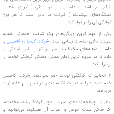
کنی‌ می‌باشد. با داشتن این دو ویژگی ( نیروی ماهر و
گاه‌های پیشرفته ) شرکت ما قادر است تا هر نوع
تگی ای را برطرف کند.
 از مهم ترین ویژگی‌های یک شرکت خدماتی خوب،
ت بالای خدمات رسانی است.
شرکت کیمیا دژ کاسپین
با
تن شعبه‌های مختلف در سراسر تهران، این آمادگی را
د تا در سریع ترین زمان ممکن مشکل گرفتگی لوله‌ها را
رف کند.
آنجایی که گرفتگی لوله‌ها خبر نمی‌دهد، شرکت کاسپین
خدمات خود را به صورت 24 ساعته و در تمام ایام هفته ارائه
‌دهد.
براین چنانچه لوله‌های منزلتان دچار گرفتگی شد، مخصوصا
 ساکن هفت حوض و اطراف آن هستید، ‌می‌توانید با