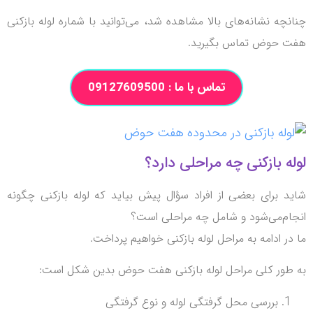
نچه نشانه‌های بالا مشاهده شد، می‌توانید با شماره لوله بازکنی
 حوض تماس بگیرید.
تماس با ما : 09127609500
ه بازکنی چه مراحلی دارد؟
د برای بعضی از افراد سؤال پیش بیاید که لوله بازکنی چگونه
ام‌می‌شود و شامل چه مراحلی است؟
ر ادامه به مراحل لوله بازکنی خواهیم پرداخت.
طور کلی مراحل لوله بازکنی هفت حوض بدین شکل است:
بررسی محل گرفتگی لوله و نوع گرفتگی