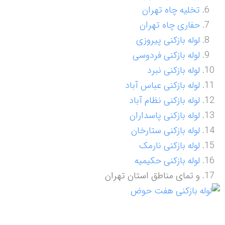
تخلیه چاه تهران
حفاری چاه تهران
لوله بازکنی پیروزی
لوله بازکنی فردوسی
لوله بازکنی نبرد
لوله بازکنی عباس آباد
لوله بازکنی نظام آباد
لوله بازکنی پاسداران
لوله بازکنی ستارخان
لوله بازکنی نارمک
لوله بازکنی حکیمیه
و تمای مناطق استان تهران