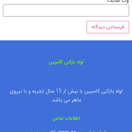
لوله بازکنی کاسپین
لوله بازکنی کاسپین با بیش از 15 سال تجربه و با نیروی
ماهر می باشد.
اطلاعات تماس