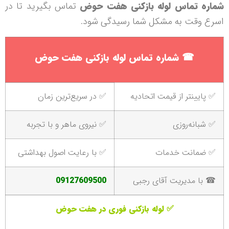
ره تماس لوله بازکنی هفت حوض
تماس بگیرید تا در
ع وقت به مشکل شما رسیدگی شود.
☎
شماره تماس لوله بازکنی هفت حوض
 پایینتر از قیمت اتحادیه
✅ در سریع‌ترین زمان
 شبانه‌روزی
✅ نیروی ماهر و با تجربه
 ضمانت خدمات
✅ با رعایت اصول بهداشتی
 با مدیریت آقای رجبی
09127609500
✅ لوله بازکنی فوری در هفت حوض