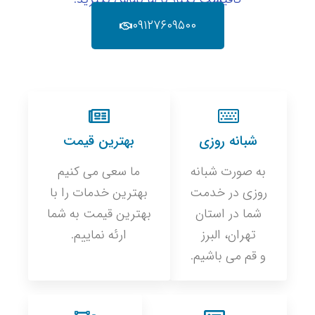
۰۹۱۲۷۶۰۹۵۰۰
شبانه روزی
بهترین قیمت
به صورت شبانه
ما سعی می کنیم
روزی در خدمت
بهترین خدمات را با
شما در استان
بهترین قیمت به شما
تهران، البرز
ارئه نماییم.
و قم می باشیم.