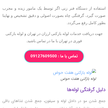
فاده از دستگاه فنر زنی اگر توسط یک مامور زبده و مجرب
ت گیرد، گرفتگی چاه بصورت اصولی و دقیق
تشخیص و نهایتا
ر کامل رفع‌ می‌گردد.
ت دریافت خدمات لوله بازکنی ارزان در تهران و لوله بازکنی
فوری در تهران با ما در تماس باشید.
تماس با ما : 09127609500
لوله بازکنی هفت حوض
ل گرفتگی لوله‌ها
 شدن مو در داخل لوله و سیفون، جمع شدن غذاهای باقی