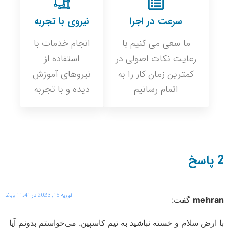
سرعت در اجرا
نیروی با تجربه
ما سعی می کنیم با
انجام خدمات با
رعایت نکات اصولی در
استفاده از
کمترین زمان کار را به
نیروهای آموزش
اتمام رسانیم
دیده و با تجربه
فوریه 15, 2023 در 11:41 ق.ظ
mehr
گفت:
ارض سلام و خسته نباشید به تیم کاسپین. می‌خواستم بدونم آیا