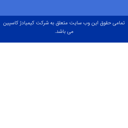
می حقوق این وب سایت متعلق به شرکت کیمیادژ کاسپین
می باشد.