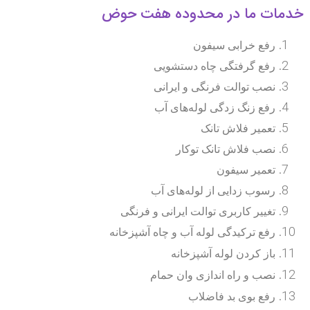
مات ما در محدوده هفت حوض
رفع خرابی سیفون
رفع گرفتگی چاه دستشویی
نصب توالت فرنگی و ایرانی
رفع زنگ زدگی لوله‌های آب
تعمیر فلاش تانک
نصب فلاش تانک توکار
تعمیر سیفون
رسوب زدایی از لوله‌های آب
تغییر کاربری توالت ایرانی و فرنگی
رفع ترکیدگی لوله آب و چاه آشپزخانه
باز کردن لوله آشپزخانه
نصب و راه اندازی وان حمام
رفع بوی بد فاضلاب