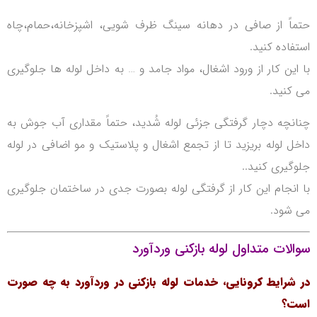
حتماً از صافی در دهانه سینگ ظرف شویی، اشپزخانه،حمام،چاه
استفاده کنید.
با این کار از ورود اشغال، مواد جامد و … به داخل لوله ها جلوگیری
می کنید.
چنانچه دچار گرفتگی جزئی لوله شُدید، حتماً مقداری آب جوش به
داخل لوله بریزید تا از تجمع اشغال و پلاستیک و مو اضافی در لوله
جلوگیری کنید..
با انجام این کار از گرفتگی لوله بصورت جدی در ساختمان جلوگیری
می شود.
سوالات متداول لوله بازکنی وردآورد
در شرایط کرونایی، خدمات لوله بازکنی در وردآورد به چه صورت
است؟