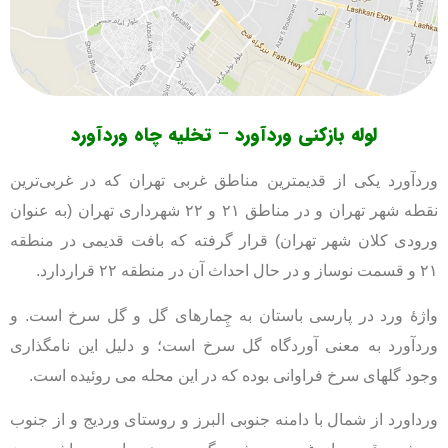
لوله بازکنی وردآورد
–
تخلیه چاه
وردآورد
وردآورد یکی از قدیمترین مناطق غربی تهران که در غربی‌ترین
نقطه شهر تهران و در مناطق ۲۱ و ۲۲ شهرداری تهران (به عنوان
ورودی کلان شهر تهران) قرار گرفته که بافت قدیمی در منطقه
۲۱ و قسمت نوساز و در حال احداث آن در منطقه ۲۲ قراردارد.
واژهٔ ورد در پارسی باستان به چِمارهای گل و گل سرخ است. و
وردآورد به معنی آوردگاه گل سرخ است؛ و دلیل این نامگذاری
وجود گلهای سرخ فراوانی بوده که در این محله می روئیده است.
ورداورد از شمال با دامنه جنوبی البرز و روستای وردیج و از جنوب