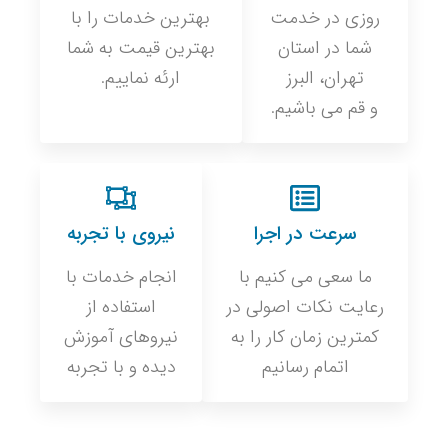
روزی در خدمت
بهترین خدمات را با
شما در استان
بهترین قیمت به شما
تهران، البرز
ارئه نماییم.
و قم می باشیم.
سرعت در اجرا
نیروی با تجربه
ما سعی می کنیم با
انجام خدمات با
رعایت نکات اصولی در
استفاده از
کمترین زمان کار را به
نیروهای آموزش
اتمام رسانیم
دیده و با تجربه