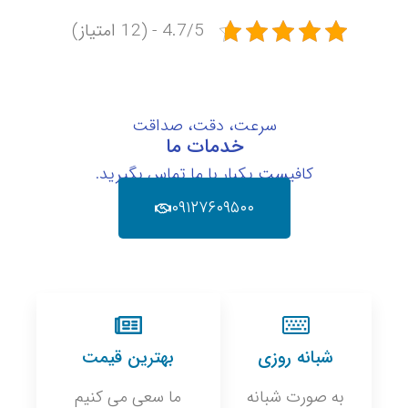
4.7/5 - (12 امتیاز)
سرعت، دقت، صداقت
خدمات ما
کافیست یکبار با ما تماس بگیرید.
۰۹۱۲۷۶۰۹۵۰۰
شبانه روزی
بهترین قیمت
به صورت شبانه
ما سعی می کنیم