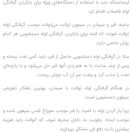
اینجاستکه باید با استفاده از دستگاه‌های ویژه برای بازکردن گرفتگی
لوله فاضلاب اقدام کرد.
ماسه، قیر و سیمان در سیفون توالت می‌توانند موجب گرفتگی لوله
توالت شوند؛ که البته برای بازکردن گرفتگی لوله دستشویی هر کدام
روش خاصی دارند.
مثلا در گرفتگی لوله دستشویی حاصل از قیر، باید کمی نفت ریخته و
پس از چند ساعت با به هم زدن آنها قیر حل می‌شود و با پارچه‌ای
نفت را جذب کرد و پشت سر آن آب جوش ریخت.
در هنگام گرفتگی لوله توالت با سیمان، بهترین راهکار تعویض
سیفون دستشویی است.
زیرا باز کردن لوله با اشیاء یا فنر موجب سوراخ شدن سیفون شده و
موجب ایجاد رطوبت به داخل محیط شود، که آنوقت باید هزینه
بیشتری بابت رفع این مشکل بپردازید.