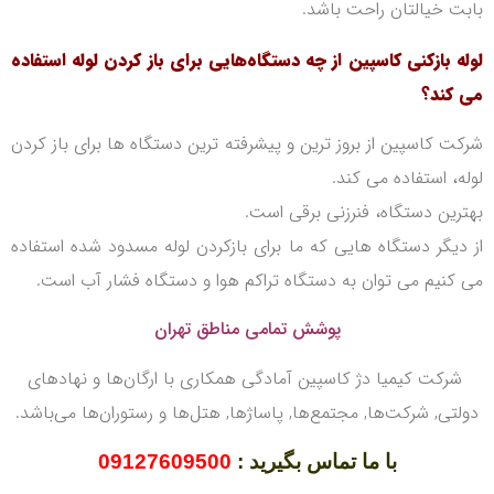
بابت خیالتان راحت با‌شد.
لوله بازکنی کاسپین از چه دستگاه‌هایی برای باز کردن لوله استفاده
می کند؟
شرکت کاسپین از بروز ترین و پیشرفته ترین دستگاه ها برای باز کردن
لوله، استفاده می کند.
بهترین دستگاه، فنرزنی برقی است.
از دیگر دستگاه هایی که ما برای بازکردن لوله مسدود شده استفاده
می کنیم می توان به دستگاه تراکم هوا و دستگاه فشار آب است.
پوشش تمامی مناطق تهران
شرکت کیمیا دژ کاسپین آمادگی همکاری با ارگان‌ها و نهادهای
دولتی, شرکت‌ها, مجتمع‌ها, پاساژها, هتل‌ها و رستوران‌ها می‌باشد.
با ما تماس بگیرید :
09127609500