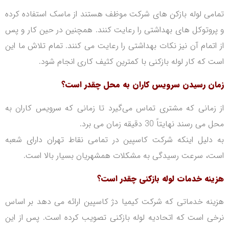
تمامی لوله بازکن های شرکت موظف هستند از ماسک استفاده کرده
و پروتوکل های بهداشتی را رعایت کنند. همچنین در حین کار و پس
از اتمام آن نیز نکات بهداشتی را رعایت می کنند. تمام تلاش ما این
است که کار لوله بازکنی با کمترین کثیف کاری انجام شود.
زمان رسیدن سرویس کاران به محل چقدر است؟
از زمانی که مشتری تماس می‌گیرد تا زمانی که سرویس کاران به
محل می رسند نهایتاً 30 دقیقه زمان می برد.
به دلیل اینکه شرکت کاسپین در تمامی نقاط تهران دارای شعبه
است، سرعت رسیدگی به مشکلات همشهریان بسیار بالا است.
هزینه خدمات لوله بازکنی چقدر است؟
هزینه خدماتی که شرکت کیمیا دژ کاسپین ارائه می دهد بر اساس
نرخی است که اتحادیه لوله بازکنی تصویب کرده است.
پس از این