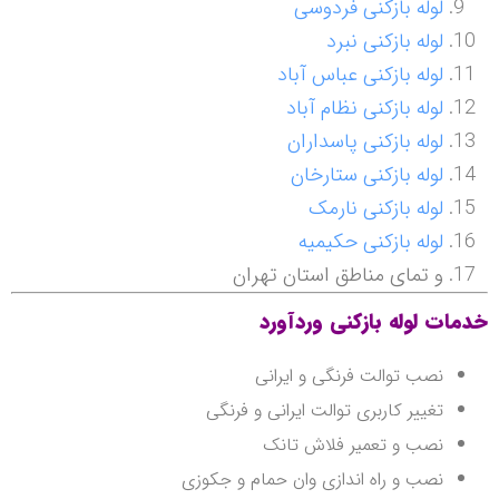
لوله بازکنی فردوسی
لوله بازکنی نبرد
لوله بازکنی عباس آباد
لوله بازکنی نظام آباد
لوله بازکنی پاسداران
لوله بازکنی ستارخان
لوله بازکنی نارمک
لوله بازکنی حکیمیه
و تمای مناطق استان تهران
خدمات لوله بازکنی وردآورد
نصب توالت فرنگی و ایرانی
تغییر کاربری توالت ایرانی و فرنگی
نصب و تعمیر فلاش تانک
نصب و راه اندازی وان حمام و جکوزی