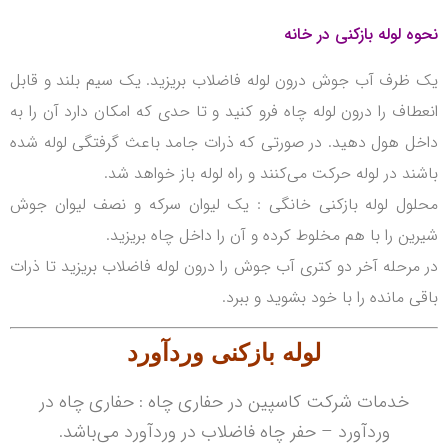
نحوه لوله بازکنی در خانه
یک ظرف آب جوش درون لوله فاضلاب بریزید.
یک سیم بلند و قابل
انعطاف را درون لوله چاه فرو کنید و تا حدی که امکان دارد آن را به
داخل هول دهید. در صورتی که ذرات جامد باعث گرفتگی لوله شده
باشند در لوله حرکت می‌کنند و راه لوله باز خواهد شد.
محلول لوله بازکنی خانگی : یک لیوان سرکه و نصف لیوان جوش
شیرین را با هم مخلوط کرده و آن را داخل چاه بریزید.
در مرحله آخر دو کتری آب جوش را درون لوله فاضلاب بریزید تا ذرات
باقی مانده را با خود بشوید و ببرد.
لوله بازکنی
وردآورد
خدمات شرکت کاسپین در حفاری چاه : حفاری چاه در
وردآورد – حفر چاه فاضلاب در وردآورد می‌باشد.