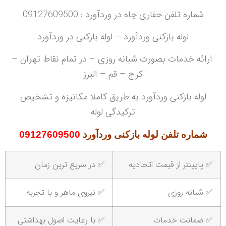
شماره تلفن حفاری چاه در وردآورد : 09127609500
لوله بازکنی وردآورد – لوله بازکنی در وردآورد
ارائه خدمات بصورت شبانه روزی – در تمام نقاط تهران –
کرج – قم – البرز
لوله بازکنی وردآورد به طریق کاملا مکانیزه و تشخیص
ترکیدگی لوله
شماره تلفن لوله بازکنی وردآورد
09127609500
✅ پایینتر از قیمت اتحادیه
✅ در سریع ترین زمان
✅ شبانه روزی
✅ نیروی ماهر و با تجربه
✅ ضمانت خدمات
✅ با رعایت اصول بهداشتی