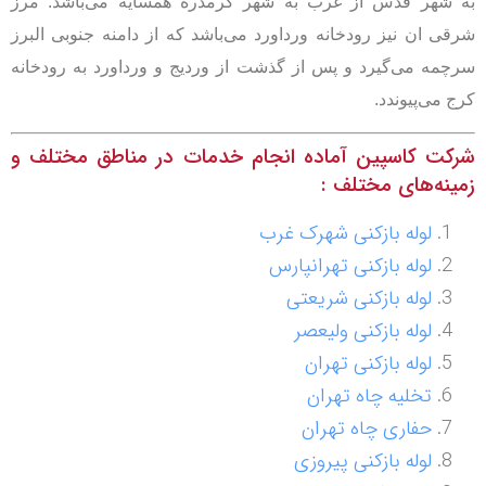
به شهر قدس از غرب به شهر گرمدره همسایه می‌باشد. مرز
شرقی ان نیز رودخانه ورداورد می‌باشد که از دامنه جنوبی البرز
سرچمه می‌گیرد و پس از گذشت از وردیج و ورداورد به رودخانه
کرج می‌پیوندد.
شرکت کاسپین آماده انجام خدمات در مناطق مختلف و
زمینه‌های مختلف :
لوله بازکنی شهرک غرب
لوله بازکنی تهرانپارس
لوله بازکنی شریعتی
لوله بازکنی ولیعصر
لوله بازکنی تهران
تخلیه چاه تهران
حفاری چاه تهران
لوله بازکنی پیروزی