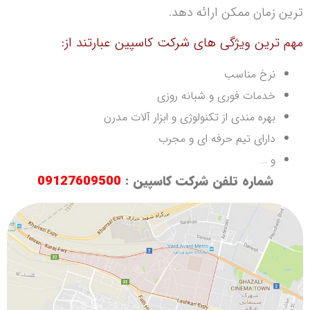
ترین زمان ممکن ارائه دهد.
مهم ترین ویژگی های شرکت کاسپین عبارتند از:
نرخ مناسب
خدمات فوری و شبانه روزی
بهره مندی از تکنولوژی و ابزار آلات مدرن
دارای تیم حرفه ای و مجرب
و …
شماره تلفن شرکت کاسپین :
09127609500