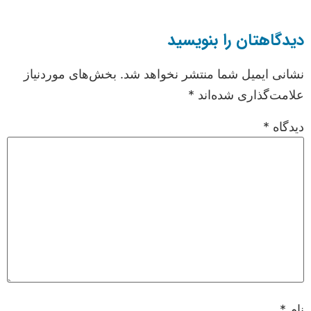
دیدگاهتان را بنویسید
نشانی ایمیل شما منتشر نخواهد شد.
بخش‌های موردنیاز
علامت‌گذاری شده‌اند
*
دیدگاه
*
نام
*