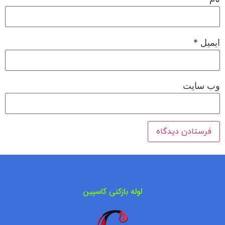
ایمیل
*
وب‌ سایت
لوله بازکنی کاسپین