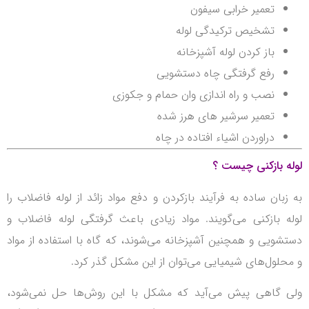
تعمیر خرابی سیفون
تشخیص ترکیدگی لوله
باز کردن لوله آشپزخانه
رفع گرفتگی چاه دستشویی
نصب و راه اندازی وان حمام و جکوزی
تعمیر سرشیر های هرز شده
دراوردن اشیاء افتاده در چاه
لوله بازکنی چیست ؟
به زبان ساده به فرآیند بازکردن و دفع مواد زائد از لوله فاضلاب را
لوله بازکنی می‌گویند. مواد زیادی باعث گرفتگی لوله فاضلاب و
دستشویی و همچنین آشپزخانه می‌شوند، که گاه با استفاده از مواد
و محلول‌های شیمیایی می‌توان از این مشکل گذر کرد.
ولی گاهی پیش می‌آید که مشکل با این روش‌ها حل نمی‌شود،