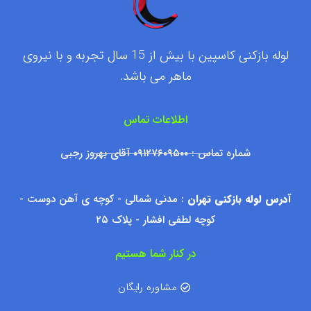
لوله بازکنی کاسپین با بیش از 15 سال تجربه و با نیروی
ماهر می باشد.
اطلاعات تماس
شماره تماس : ۰۹۱۲۷۶۰۹۵۰۰ آقای بهروز رجبی
آدرس لوله بازکنی تهران
: مدنی شمالی - کوچه ی آهن دوست -
کوچه لطفی افشار - پلاک ۲۵
در کنار شما هستیم
مشاوره رایگان