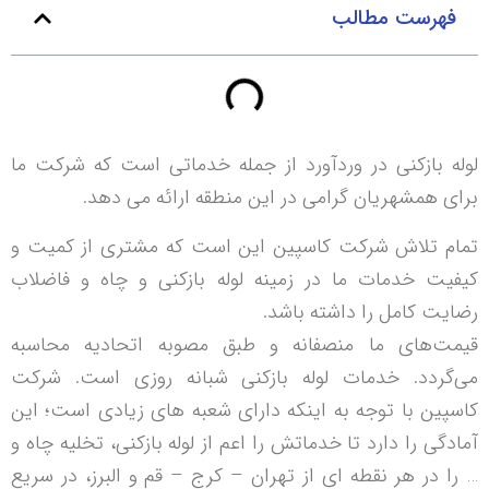
فهرست مطالب
لوله بازکنی در وردآورد از جمله خدماتی است که شرکت ما
برای همشهریان گرامی در این منطقه ارائه می دهد.
تمام تلاش شرکت کاسپین این است که مشتری از کمیت و
کیفیت خدمات ما در زمینه لوله بازکنی و چاه و فاضلاب
رضایت کامل را داشته باشد.
قیمت‌های ما منصفانه و طبق مصوبه اتحادیه محاسبه
می‌گردد. خدمات لوله بازکنی شبانه روزی است. شرکت
کاسپین با توجه به اینکه دارای شعبه های زیادی است؛ این
آمادگی را دارد تا خدماتش را اعم از لوله بازکنی، تخلیه چاه و
… را در هر نقطه ای از تهران – کرج – قم و البرز، در سریع