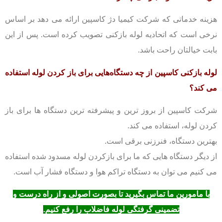
هزینه خدماتی که شرکت کیمیا دژ کاسپین ارائه می دهد بر اساس
نرخی است که اتحادیه لوله بازکنی تصویب کرده است.
پس از این
بابت خیالتان راحت با‌شد.
لوله بازکنی کاسپین از چه دستگاه‌هایی برای باز کردن لوله استفاده
می کند؟
شرکت کاسپین از بروز ترین و پیشرفته ترین دستگاه ها برای باز
کردن لوله، استفاده می کند.
بهترین دستگاه، فنرزنی برقی است.
از دیگر دستگاه هایی که ما برای بازکردن لوله مسدود شده استفاده
می کنیم می توان به دستگاه تراکم هوا و دستگاه فشار آب است.
با مامورین ما تماس بگیرید تا بصورت اصولی و از راه درست و
تضمینی گرفتگی لوله فاضلاب را رفع کنیم.