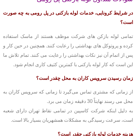
در شرایط کرونایی، خدمات لوله بازکنی در پل رومی به چه صورت
است؟
تمامی لوله بازکن های شرکت موظف هستند از ماسک استفاده
کرده و پروتوکل های بهداشتی را رعایت کنند. همچنین در حین کار و
پس از اتمام آن نیز نکات بهداشتی را رعایت می کنند. تمام تلاش ما
این است که کار لوله بازکنی با کمترین کثیف کاری انجام شود.
زمان رسیدن سرویس کاران به محل چقدر است؟
از زمانی که مشتری تماس می‌گیرد تا زمانی که سرویس کاران به
محل می رسند نهایتاً 30 دقیقه زمان می برد.
به دلیل اینکه شرکت کاسپین در تمامی نقاط تهران دارای شعبه
است، سرعت رسیدگی به مشکلات همشهریان بسیار بالا است.
هزینه خدمات لوله بازکنی چقدر است؟