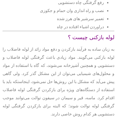
رفع گرفتگی چاه دستشویی
نصب و راه اندازی وان حمام و جکوزی
تعمیر سرشیر های هرز شده
دراوردن اشیاء افتاده در چاه
لوله بازکنی چیست ؟
به زبان ساده به فرآیند بازکردن و دفع مواد زائد از لوله فاضلاب را
لوله بازکنی می‌گویند. مواد زیادی باعث گرفتگی لوله فاضلاب و
دستشویی و همچنین آشپزخانه می‌شوند، که گاه با استفاده از مواد
و محلول‌های شیمیایی می‌توان از این مشکل گذر کرد. ولی گاهی
پیش می‌آید که مشکل با این روش‌ها حل نمی‌شود، اینجاستکه باید با
استفاده از دستگاه‌های ویژه برای بازکردن گرفتگی لوله فاضلاب
اقدام کرد. ماسه، قیر و سیمان در سیفون توالت می‌توانند موجب
گرفتگی لوله توالت شوند؛ که البته برای بازکردن گرفتگی لوله
دستشویی هر کدام روش خاصی دارند.