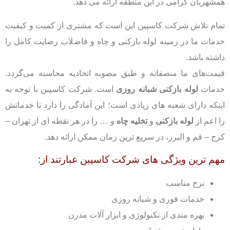
همشهریان گرامی در این منطقه ارائه می دهد.
تمام تلاش شرکت کاسپین این است که مشتری از کمیت و کیفیت
خدمات ما در زمینه لوله بازکنی و چاه و فاضلاب رضایت کامل را
داشته باشد.
قیمت‌های ما منصفانه و طبق مصوبه اتحادیه محاسبه می‌گردد.
خدمات
لوله بازکنی شبانه روزی
است. شرکت کاسپین با توجه به
اینکه دارای شعبه های زیادی است؛ این آمادگی را دارد تا خدماتش
را اعم از
لوله بازکنی
و
تخلیه چاه
و … را در هر نقطه ای از تهران –
کرج – قم و البرز، در سریع ترین زمان ممکن ارائه دهد.
مهم ترین ویژگی های شرکت کاسپین عبارتند از:
نرخ مناسب
خدمات فوری و شبانه روزی
بهره مندی از تکنولوژی و ابزار آلات مدرن