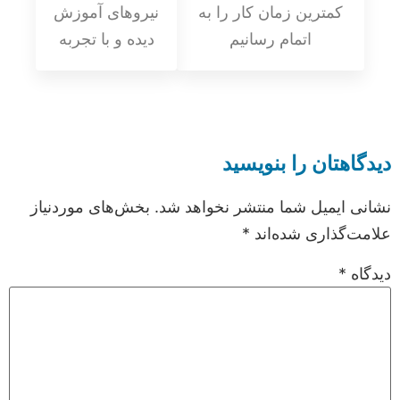
کمترین زمان کار را به
نیروهای آموزش
اتمام رسانیم
دیده و با تجربه
دیدگاهتان را بنویسید
نشانی ایمیل شما منتشر نخواهد شد.
بخش‌های موردنیاز
علامت‌گذاری شده‌اند
*
دیدگاه
*