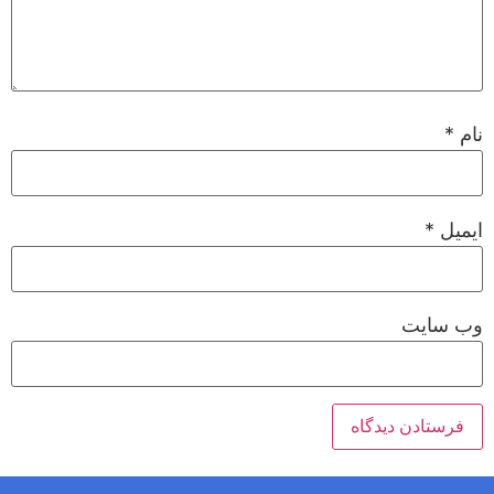
نام
*
ایمیل
*
وب‌ سایت