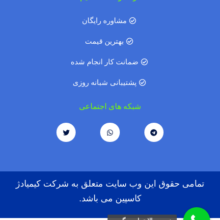
مشاوره رایگان
بهترین قیمت
ضمانت کار انجام شده
پشتیبانی شبانه روزی
شبکه های اجتماعی
تمامی حقوق این وب سایت متعلق به شرکت کیمیادژ
کاسپین می باشد.