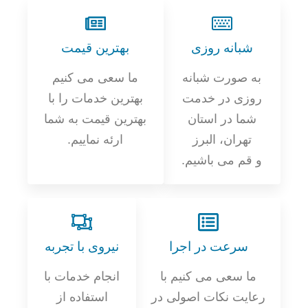
شبانه روزی
بهترین قیمت
به صورت شبانه
ما سعی می کنیم
روزی در خدمت
بهترین خدمات را با
شما در استان
بهترین قیمت به شما
تهران، البرز
ارئه نماییم.
و قم می باشیم.
سرعت در اجرا
نیروی با تجربه
ما سعی می کنیم با
انجام خدمات با
رعایت نکات اصولی در
استفاده از