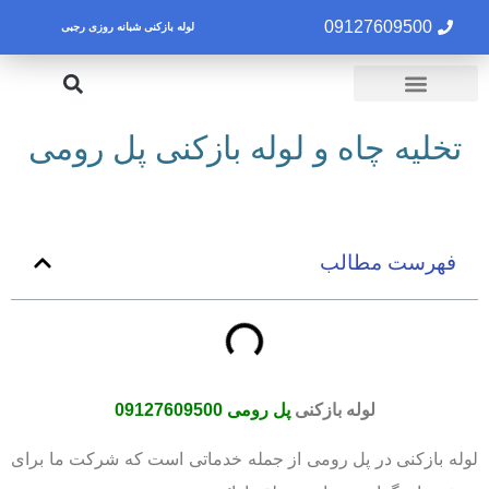
09127609500
لوله بازکنی شبانه روزی رجبی
لوله بازکنی تهران
تخلیه چاه تهران
تخلیه چاه و لوله بازکنی پل رومی
فهرست مطالب
لوله بازکنی
پل رومی
09127609500
لوله بازکنی در پل رومی از جمله خدماتی است که شرکت ما برای