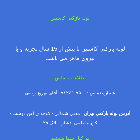
لوله بازکنی کاسپین
لوله بازکنی کاسپین با بیش از 15 سال تجربه و با
نیروی ماهر می باشد.
اطلاعات تماس
شماره تماس : ۰۹۱۲۷۶۰۹۵۰۰ آقای بهروز رجبی
آدرس لوله بازکنی تهران
: مدنی شمالی - کوچه ی آهن دوست -
کوچه لطفی افشار - پلاک ۲۵
در کنار شما هستیم