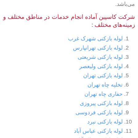
می‌باشد.
شرکت کاسپین آماده انجام خدمات در مناطق مختلف و
زمینه‌های مختلف :
لوله بازکنی شهرک غرب
لوله بازکنی تهرانپارس
لوله بازکنی شریعتی
لوله بازکنی ولیعصر
لوله بازکنی تهران
تخلیه چاه تهران
حفاری چاه تهران
لوله بازکنی پیروزی
لوله بازکنی فردوسی
لوله بازکنی نبرد
لوله بازکنی عباس آباد