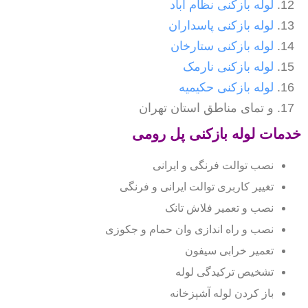
لوله بازکنی نظام آباد
لوله بازکنی پاسداران
لوله بازکنی ستارخان
لوله بازکنی نارمک
لوله بازکنی حکیمیه
و تمای مناطق استان تهران
خدمات لوله بازکنی پل رومی
نصب توالت فرنگی و ایرانی
تغییر کاربری توالت ایرانی و فرنگی
نصب و تعمیر فلاش تانک
نصب و راه اندازی وان حمام و جکوزی
تعمیر خرابی سیفون
تشخیص ترکیدگی لوله
باز کردن لوله آشپزخانه