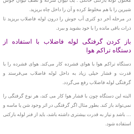
محلول لوله بازکنی خانگی : یک لیوان سرکه و نصف لیوان جوش
شیرین را با هم مخلوط کرده و آن را داخل چاه بریزید.
در مرحله آخر دو کتری آب جوش را درون لوله فاضلاب بریزید تا
ذرات باقی مانده را با خود بشوید و ببرد.
باز کردن گرفتگی لوله فاضلاب با استفاده از
دستگاه تراکم هوا
دستگاه تراکم هوا با هوای فشرده کار می‌کند.
هوای فشرده را با
قدرت و فشار خیلی زیاد به داخل لوله فاضلاب می‌فرستد و
گرفتگی لوله فاضلاب رفع می‌گردد.
البته این دستگاه چون با فشار هوا کار می کند، هر نوع گرفتگی را
نمی‌تواند باز کند.
بطور مثال اگر گرفتگی در اثر وجود شن یا ماسه و
… باشد و نیاز به قدرت بیشتری داشته باشد،
باید از فنر لوله بازکنی
استفاده شود.