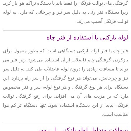
گرفتگی های توالت فرنگی را فقط باید با دستگاه تراکم هوا باز کرد.
زیرا دستگاه فنر زنی به دلیل سر تیز و چرخانی که دارد، به لوله
توالت فرنگی آسیب می‌زند.
لوله بازکنی با استفاده از فنر چاه
فنر چاه یا فنر لوله بازکنی دستگاهی است که بطور معمول برای
بازکردن گرفتگی چاه فاضلاب از آن استفاده می‌شود.
زیرا فنر می
تواند تا مسافت زیادی را درون لوله فاضلاب طی کند.
به دلیل سر
تیز و چرخانش، می‌تواند هر نوع گرفتگی را از سر راه بردارد.
این
دستگاه برای هر نوع گرفتگی و هر نوع لوله، سر و فنر مخصوص
دارد که بر مزیت های آن می افزاید.
برای رفع گرفتگی توالت
فرنگی نباید از این دستگاه استفاده شود. تنها دستگاه تراکم هوا
مناسب است.
سوالات متداول لوله بازکنی پل رومی