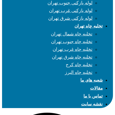
لوله بازکنی جنوب تهران
لوله بازکنی غرب تهران
لوله بازکنی شرق تهران
تخلیه چاه تهران
تخلیه چاه شمال تهران
تخلیه چاه جنوب تهران
تخلیه چاه غرب تهران
تخلیه چاه شرق تهران
تخلیه چاه کرج
تخلیه چاه البرز
شعبه های ما
مقالات
تماس با ما
نقشه سایت