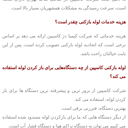
است، سرعت رسیدگی به مشکلات همشهریان بسیار بالا است.
هزینه خدمات لوله بازکنی چقدر است؟
هزینه خدماتی که شرکت کیمیا دژ کاسپین ارائه می دهد بر اساس
نرخی است که اتحادیه لوله بازکنی تصویب کرده است.
پس از این
بابت خیالتان راحت با‌شد.
لوله بازکنی کاسپین از چه دستگاه‌هایی برای باز کردن لوله استفاده
می کند؟
شرکت کاسپین از بروز ترین و پیشرفته ترین دستگاه ها برای باز
کردن لوله، استفاده می کند.
بهترین دستگاه، فنرزنی برقی است.
از دیگر دستگاه هایی که ما برای بازکردن لوله مسدود شده استفاده
می کنیم می توان به دستگاه تراکم هوا و دستگاه فشار آب است.