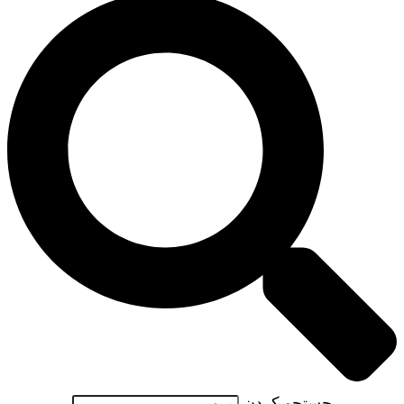
جستجو کردن