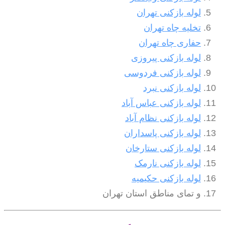
لوله بازکنی تهران
تخلیه چاه تهران
حفاری چاه تهران
لوله بازکنی پیروزی
لوله بازکنی فردوسی
لوله بازکنی نبرد
لوله بازکنی عباس آباد
لوله بازکنی نظام آباد
لوله بازکنی پاسداران
لوله بازکنی ستارخان
لوله بازکنی نارمک
لوله بازکنی حکیمیه
و تمای مناطق استان تهران