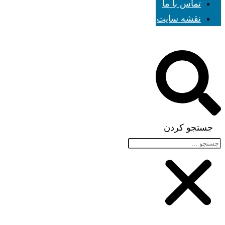
تماس با ما
نقشه سایت
جستجو کردن