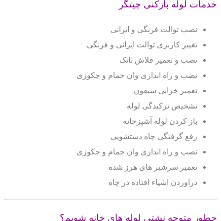
خدمات لوله بازکنی چیتگر
نصب توالت فرنگی و ایرانی
تغییر کاربری توالت ایرانی و فرنگی
نصب و تعمیر فلاش تانک
نصب و راه اندازی وان حمام و جکوزی
تعمیر خرابی سیفون
تشخیص ترکیدگی لوله
باز کردن لوله آشپزخانه
رفع گرفتگی چاه دستشویی
نصب و راه اندازی وان حمام و جکوزی
تعمیر سرشیر های هرز شده
دراوردن اشیاء افتاده در چاه
چطور متوجه نشتی لوله های خانه شویم؟