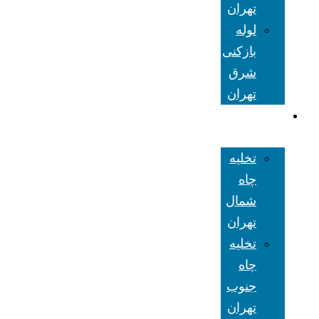
تهران
لوله
بازکنی
شرق
تهران
تخلیه چاه
تهران
تخلیه
چاه
شمال
تهران
تخلیه
چاه
جنوب
تهران