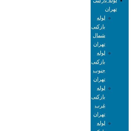
لوله بازکنی
تهران
لوله
بازکنی
شمال
تهران
لوله
بازکنی
جنوب
تهران
لوله
بازکنی
غرب
تهران
لوله