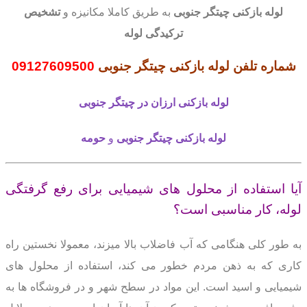
لوله بازکنی
چیتگر جنوبی
به طریق کاملا مکانیزه و
تشخیص
ترکیدگی لوله
شماره تلفن لوله بازکنی چیتگر جنوبی
09127609500
لوله بازکنی
ارزان در چیتگر جنوبی
لوله بازکنی
چیتگر جنوبی
و
حومه
آیا استفاده از محلول های شیمیایی برای رفع گرفتگی
لوله، کار مناسبی است؟
به طور کلی هنگامی که آب فاضلاب بالا میزند، معمولا نخستین راه
کاری که به ذهن مردم خطور می کند،
استفاده از محلول های
شیمیایی و اسید است.
این مواد در سطح شهر و در فروشگاه ها به