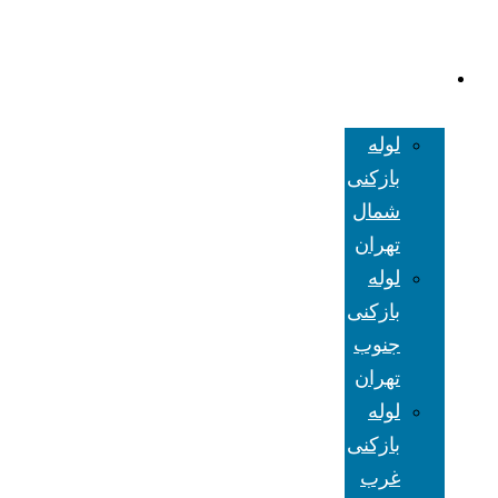
لوله بازکنی
تهران
لوله
بازکنی
شمال
تهران
لوله
بازکنی
جنوب
تهران
لوله
بازکنی
غرب