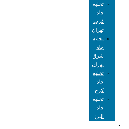
تخلیه
چاه
غرب
تهران
تخلیه
چاه
شرق
تهران
تخلیه
چاه
کرج
تخلیه
چاه
البرز
شعبه های