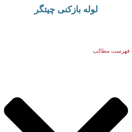
لوله بازکنی چیتگر
فهرست مطالب