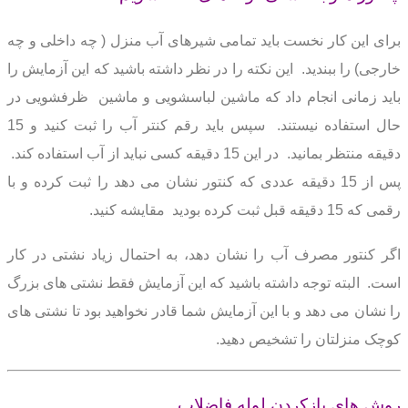
برای این کار نخست باید تمامی شیرهای آب منزل ( چه داخلی و چه
خارجی) را ببندید.
این نکته را در نظر داشته باشید که این آزمایش را
باید زمانی انجام داد که ماشین لباسشویی و ماشین
ظرفشویی در
حال استفاده نیستند.
سپس باید رقم کنتر آب را ثبت کنید و 15
دقیقه منتظر بمانید.
در این 15 دقیقه کسی نباید از آب استفاده کند.
پس از 15 دقیقه عددی که کنتور نشان می دهد را ثبت کرده و با
رقمی که 15 دقیقه قبل ثبت کرده بودید
مقایشه کنید.
اگر کنتور مصرف آب را نشان دهد، به احتمال زیاد نشتی در کار
است.
البته توجه داشته باشید که این آزمایش فقط نشتی های بزرگ
را نشان می دهد و با این آزمایش شما
قادر نخواهید بود تا نشتی های
کوچک منزلتان را تشخیص دهید.
روش های بازکردن لوله فاضلاب