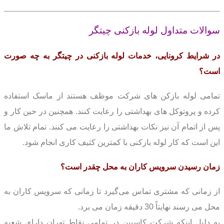
سوالات متداول لوله بازکنی چیتگر
در شرایط کرونایی، خدمات لوله بازکنی در چیتگر به چه صورت
است؟
تمامی لوله بازکن های شرکت موظف هستند از ماسک استفاده
کرده و پروتوکل های بهداشتی را رعایت کنند. همچنین در حین کار و
پس از اتمام آن نیز نکات بهداشتی را رعایت می کنند. تمام تلاش ما
این است که کار لوله بازکنی با کمترین کثیف کاری انجام شود.
زمان رسیدن سرویس کاران به محل چقدر است؟
از زمانی که مشتری تماس می‌گیرد تا زمانی که سرویس کاران به
محل می رسند نهایتاً 30 دقیقه زمان می برد.
به دلیل اینکه شرکت کاسپین در تمامی نقاط تهران دارای شعبه