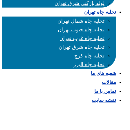
لوله بازکنی شرق تهران
تخلیه چاه تهران
تخلیه چاه شمال تهران
تخلیه چاه جنوب تهران
تخلیه چاه غرب تهران
تخلیه چاه شرق تهران
تخلیه چاه کرج
تخلیه چاه البرز
شعبه های ما
مقالات
تماس با ما
نقشه سایت