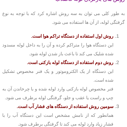
به طور کلی می توان به سه روش اشاره کرد که با توجه به نوع
گرفتگی لوله، از آن ها استفاده می شود.
روش اول استفاده از دستگاه تراکم هوا است.
این دستگاه هوا را متراکم کرده و آن را به داخل لوله مسدود
شده شلیک می کند تا باعث باز شدن لوله شود.
روش دوم استفاده از دستگاه لوله بازکنی است.
این دستگاه از یک الکتروموتور و یک فنر مخصوص تشکیل
شده است.
فنر مخصوص لوله بازکنی وارد لوله شده و با چرخاندن آن به
چپ و راست یا عقب و جلو، گرفتگی لوله برطرف می شود.
سومین روش استفاده از دستگاه های فشار آب است.
همانطور که از نامش مشخص است این دستگاه آب را با
فشار زیاد وارد لوله می کند تا گرفتگی برطرف شود.