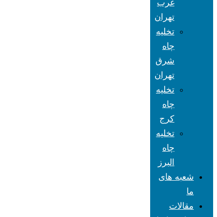
غرب
تهران
تخلیه
چاه
شرق
تهران
تخلیه
چاه
کرج
تخلیه
چاه
البرز
شعبه های
ما
مقالات