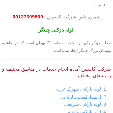
و …
شماره تلفن شرکت کاسپین :
09127609500
لوله بازکنی چیتگر
محله چیتگر یکی از محلات منطقه 21 تهران است که در حاشیه
بوستان بزرگ چیتگر ایجاد شده است.
شرکت کاسپین آماده انجام خدمات در مناطق مختلف و
زمینه‌های مختلف :
لوله بازکنی شهرک غرب
لوله بازکنی تهرانپارس
لوله بازکنی شریعتی
لوله بازکنی ولیعصر