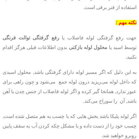
استفاده از فنر برقی است.
نکته مهم :
جهت رفع گرفتگی لوله فاضلاب یا
رفع گرفتگی توالت فرنگی
توسط اسید یا
محلول لوله بازکنی
بدون اطلاعات قبلی هرگز اقدام
نکنید.
به این دلیل که اگر مسیر لوله دارای گرفتگی باشد, محلول اسیدی
که داخل لوله می‌ریزید درون لوله جمع
می‌شود و چون راهی برای
عبور ندارد, همانجا گیر کرده و اگر لوله فاضلاب از جنس چدن یا آهن
باشد, آن
را سوراخ می‌کند.
اگر لوله پلیکا باشد بخش هایی که با چسب به هم متصل شده است,
چسب خود را از دست داده و با
مشکل چکه کردن آب به سقف پایین
روبرو خواهید شد.