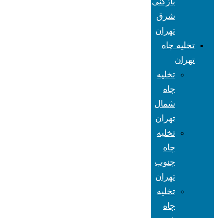
بازکنی
شرق
تهران
تخلیه چاه
تهران
تخلیه
چاه
شمال
تهران
تخلیه
چاه
جنوب
تهران
تخلیه
چاه