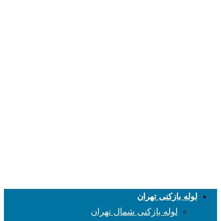
لوله بازکنی تهران
لوله بازکنی شمال تهران