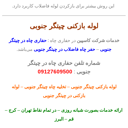
این روش بیشتر برای بازکردن لوله فاضلاب کاربرد دارد.
لوله بازکنی
چیتگر جنوبی
خدمات شرکت کاسپین
در حفاری چاه :
حفاری چاه در چیتگر
جنوبی
–
حفر چاه فاضلاب در چیتگر جنوبی
می‌باشد.
شماره تلفن حفاری چاه در چیتگر
جنوبی
:
09127609500
لوله بازکنی
چیتگر جنوبی
–
تخلیه چاه چیتگر جنوبی
–
لوله
بازکنی
در چیتگر جنوبی
ارائه خدمات بصورت شبانه روزی
–
در تمام نقاط تهران
–
کرج
–
قم
–
البرز