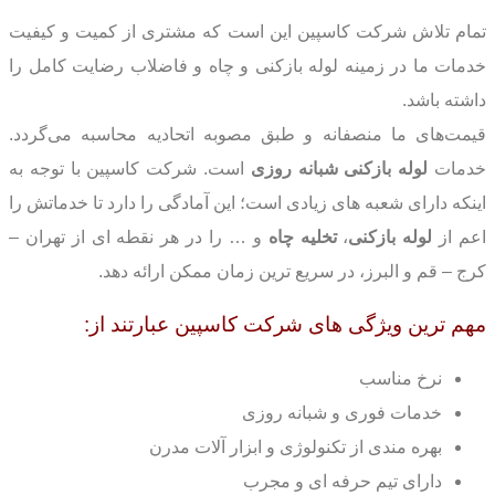
تمام تلاش شرکت کاسپین این است که مشتری از کمیت و کیفیت
خدمات ما در زمینه لوله بازکنی و چاه و فاضلاب رضایت کامل را
داشته باشد.
قیمت‌های ما منصفانه و طبق مصوبه اتحادیه محاسبه می‌گردد.
خدمات
لوله بازکنی شبانه
روزی
است. شرکت کاسپین با توجه به
اینکه دارای شعبه های زیادی است؛ این آمادگی را دارد تا خدماتش را
اعم از
لوله بازکنی
،
تخلیه چاه
و … را در هر نقطه ای از تهران –
کرج – قم و البرز، در سریع ترین زمان ممکن ارائه دهد.
مهم ترین ویژگی های شرکت کاسپین عبارتند از:
نرخ مناسب
خدمات فوری و شبانه روزی
بهره مندی از تکنولوژی و ابزار آلات مدرن
دارای تیم حرفه ای و مجرب