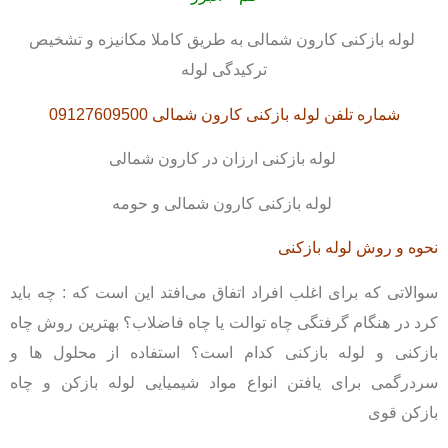
لوله بازکنی کارون شمالی به طریق کاملا مکانیزه و تشخیص
ترکیدگی لوله
شماره تلفن لوله بازکنی کارون شمالی 09127609500
لوله بازکنی ارزان در کارون شمالی
لوله بازکنی کارون شمالی و حومه
نحوه و روش لوله بازکنی
سوالاتی که برای اغلب افراد اتفاق می‌افتد این است که : چه باید
کرد در هنگام گرفتگی چاه توالت یا چاه فاضلاب؟ بهترین روش چاه
بازکنی و لوله بازکنی کدام است؟ استفاده از محلول ها و
سردرگمی برای یافتن انواع مواد شیمیایی لوله بازکن و چاه
بازکن قوی