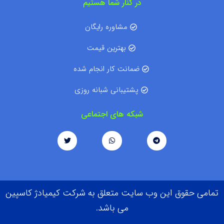
در کنار شما هستیم
مشاوره رایگان
بهترین قیمت
ضمانت کار انجام شده
پشتیبانی شبانه روزی
شبکه های اجتماعی
تمامی حقوق این وب سایت متعلق به شرکت کیمیادژ کاسپین
می باشد.