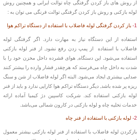
از روش های باز کردن گرفتگی چاه توالت ایرانی و همچنین روش
لوله بازکنی و روش باز کردن گرفتگی توالت فرنگی می توان به :
1-
باز کردن گرفتگی لوله فاضلاب
با استفاده از دستگاه تراکم هوا
استفاده از این دستگاه نیاز به مهارت دارد. اگر گرفتگی لوله
فاضلاب با استفاده از پمپ زدن رفع نشود, از فنر لوله بازکنی
استفاده می‌شود. این دستگاه, هوای فشرده داخل مخزن خود را با
شدت به داخل چاه می‌فرستد که هرچقدر فشار وارده را بیشتر کنند
صدایی بیشتری ایجاد می‌شود. البته اگر لوله فاضلاب از شن و سنگ
ریزه پر شده باشد, دیگر دستگاه تراکم هوا کارایی ندارد و باید از فنر
لوله بازکنی استفاده کند. شر‍‍‍‍‍‍‍‍کت کاسپین دژ کیمیا آماده ارائه
خدمات تخلیه چاه و لوله بازکنی در کارون شمالی می‌باشد.
2-
لوله بازکنی با استفاده از فنر چاه
بازکردن لوله فاضلاب با استفاده از فنر لوله بازکنی بیشتر معمول