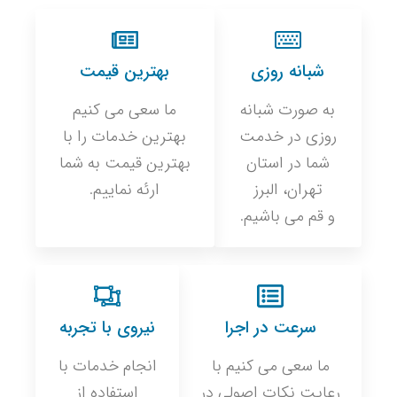
شبانه روزی
بهترین قیمت
به صورت شبانه
ما سعی می کنیم
روزی در خدمت
بهترین خدمات را با
شما در استان
بهترین قیمت به شما
تهران، البرز
ارئه نماییم.
و قم می باشیم.
سرعت در اجرا
نیروی با تجربه
ما سعی می کنیم با
انجام خدمات با
رعایت نکات اصولی در
استفاده از