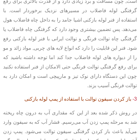
است, چون مسافت و برد زیادی دارد و از قدرت بالاتری برای رفع
گرفتگی لوله فاضلاب در مسیرهای نزدیک برخوردار است. با
استفاده از فنر لوله بازکنی اشیا جامد را به داخل چاه فاضلاب هول
می‌دهد. پس تضمین بیشتری وجود دارد که گرفتگی چاه فاضلاب یا
گرفتگی چاه توالت فرنگی و توالت ایرانی با فنر لوله بازکنی رفع
شود. فنر این قابلیت را دارد که انواع لایه های چربی, مواد زائد و مو
را از دیواره های لوله فاضلاب جدا کند اما توجه داشته باشید که
برای رفع گرفتگی توالت فرنگی حتی الامکان از فنر استفاده نکنید
چون این دستگاه دارای نوک تیز و مارپیچی است و امکان دارد به
توالت فرنگی آسیب بزند.
3-
باز کردن سیفون توالت با استفاده از پمپ لوله بازکنی
در روش ذکر شده بعد از این که مقداری آب به درون چاه ریخته
شد به مرحله پمپ زدن آب می‌رسیم. فشار آب که به سیفون وارد
می‌آید باعث باز کردن گرفتگی سیفون توالت می‌شود. پمپ زدن