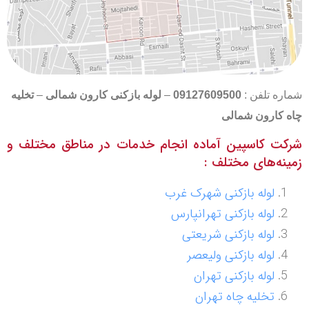
شماره تلفن :
09127609500
–
لوله بازکنی کارون شمالی
–
تخلیه
چاه
کارون شمالی
شرکت کاسپین آماده انجام خدمات در مناطق مختلف و
زمینه‌های مختلف :
لوله بازکنی شهرک غرب
لوله بازکنی تهرانپارس
لوله بازکنی شریعتی
لوله بازکنی ولیعصر
لوله بازکنی تهران
تخلیه چاه تهران