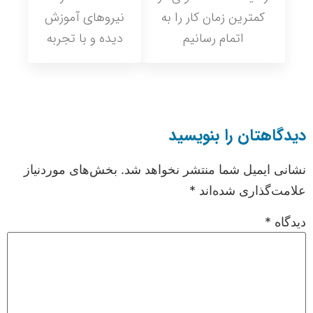
کمترین زمان کار را به
نیروهای آموزش
اتمام رسانیم
دیده و با تجربه
دیدگاهتان را بنویسید
نشانی ایمیل شما منتشر نخواهد شد.
بخش‌های موردنیاز
علامت‌گذاری شده‌اند
*
دیدگاه
*