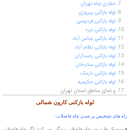
حفاری چاه تهران
لوله بازکنی پیروزی
لوله بازکنی فردوسی
لوله بازکنی نبرد
لوله بازکنی عباس آباد
لوله بازکنی نظام آباد
لوله بازکنی پاسداران
لوله بازکنی ستارخان
لوله بازکنی نارمک
لوله بازکنی حکیمیه
و تمای مناطق استان تهران
لوله بازکنی
کارون شمالی
راه های تشخیص پر شدن چاه فاضلاب :
♦ سوسک ها درون چاه فاضلاب زندگی می کنند; اگر چاه فاضلاب