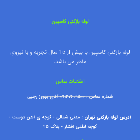
لوله بازکنی کاسپین
لوله بازکنی کاسپین با بیش از 15 سال تجربه و با نیروی
ماهر می باشد.
اطلاعات تماس
شماره تماس : ۰۹۱۲۷۶۰۹۵۰۰ آقای بهروز رجبی
آدرس لوله بازکنی تهران
: مدنی شمالی - کوچه ی آهن دوست -
کوچه لطفی افشار - پلاک ۲۵