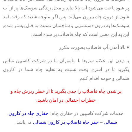
پر شود باعث می‌شود آب بالا بیاید و محل زندگی سوسک‌ها پر از آب
شود, از درون چاه بیرون می‌آیند. پس اگر متوجه شدید که رفت آمد
سوسک‌ها به درون دستشویی و ساختمان نسبت به قبل بیشتر شده,
این به این معنی است که چاه فاضلاب پر شده است.
♦ بالا آمدن آب فاضلاب بصورت مکرر
با دیدن این علائم سریعا با ماموران ما در شرکت کاسپین تماس
بگیرید تا در اسرع وقت نسبت به تخلیه چاه شما در کارون
شمالی و حومه اقدام کنیم.
پر شدن چاه فاضلاب را جدی بگیرید تا از خطر ریزش چاه و
خطرات احتمالی در امان باشید.
خدمات شرکت کاسپین در حفاری چاه :
حفاری چاه در کارون
شمالی
–
حفر چاه فاضلاب در کارون شمالی
می‌باشد.