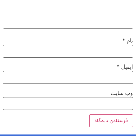
نام
*
ایمیل
*
وب‌ سایت